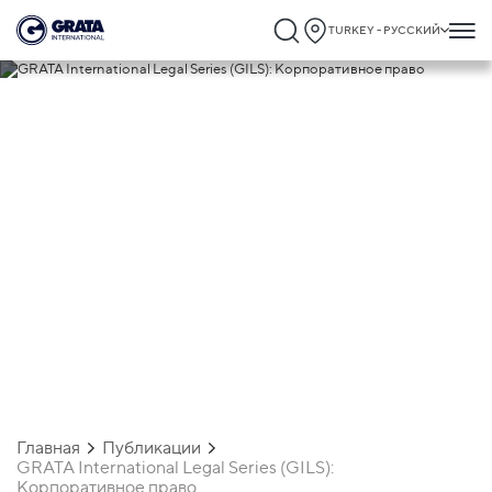
TURKEY - РУССКИЙ
04.06.2024
GRATA International Legal Series (GILS):
Корпоративное право
Главная
Публикации
GRATA International Legal Series (GILS):
Корпоративное право