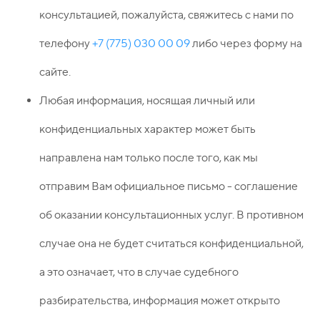
консультацией, пожалуйста, свяжитесь с нами по
телефону
+7 (775) 030 00 09
либо через форму на
сайте.
Любая информация, носящая личный или
конфиденциальных характер может быть
направлена нам только после того, как мы
отправим Вам официальное письмо - соглашение
об оказании консультационных услуг. В противном
случае она не будет считаться конфиденциальной,
а это означает, что в случае судебного
разбирательства, информация может открыто