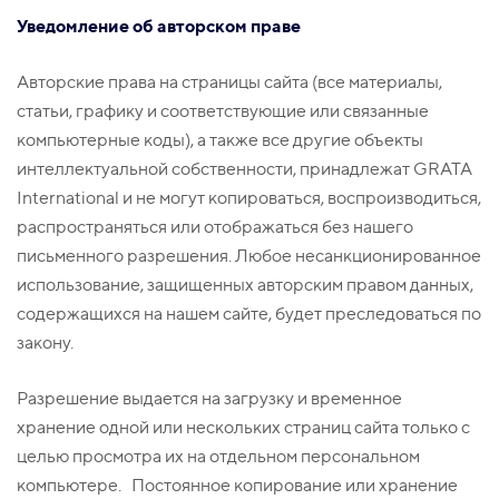
Уведомление об авторском праве
Авторские права на страницы сайта (все материалы,
статьи, графику и соответствующие или связанные
компьютерные коды), а также все другие объекты
интеллектуальной собственности, принадлежат GRATA
International и не могут копироваться, воспроизводиться,
распространяться или отображаться без нашего
письменного разрешения. Любое несанкционированное
использование, защищенных авторским правом данных,
содержащихся на нашем сайте, будет преследоваться по
закону.
Разрешение выдается на загрузку и временное
хранение одной или нескольких страниц сайта только с
целью просмотра их на отдельном персональном
компьютере. Постоянное копирование или хранение