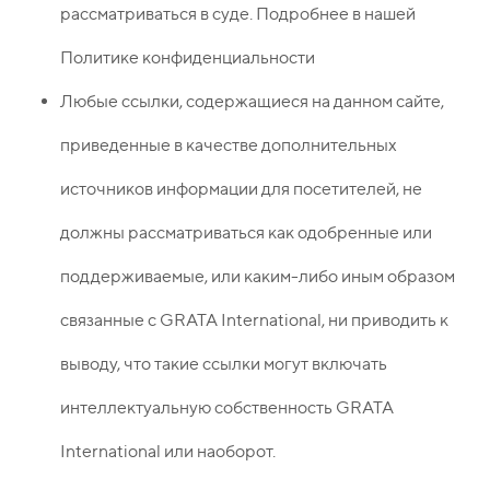
рассматриваться в суде. Подробнее в нашей
Политике конфиденциальности
Любые ссылки, содержащиеся на данном сайте,
приведенные в качестве дополнительных
источников информации для посетителей, не
должны рассматриваться как одобренные или
поддерживаемые, или каким-либо иным образом
связанные с GRATA International, ни приводить к
выводу, что такие ссылки могут включать
интеллектуальную собственность GRATA
International или наоборот.