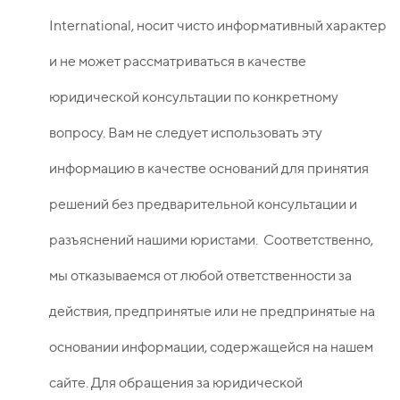
International, носит чисто информативный характер
и не может рассматриваться в качестве
юридической консультации по конкретному
вопросу. Вам не следует использовать эту
информацию в качестве оснований для принятия
решений без предварительной консультации и
разъяснений нашими юристами. Соответственно,
мы отказываемся от любой ответственности за
действия, предпринятые или не предпринятые на
основании информации, содержащейся на нашем
сайте. Для обращения за юридической