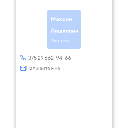
Максим
Лашкевич
Партнер
+375 29 662-94-66
Напишите мне