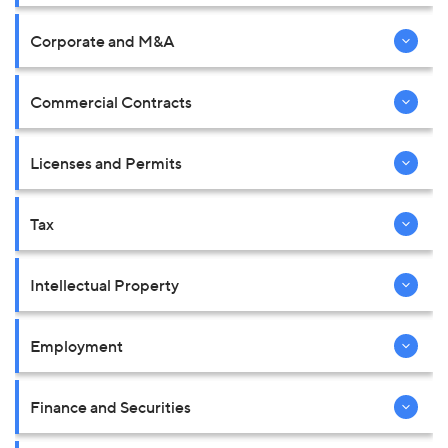
Corporate and M&A
Commercial Contracts
Licenses and Permits
Tax
Intellectual Property
Employment
Finance and Securities