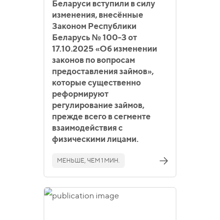
Беларуси вступили в силу
изменения, внесённые
Законом Республики
Беларусь № 100-З от
17.10.2025 «Об изменении
законов по вопросам
предоставления займов»,
которые существенно
реформируют
регулирование займов,
прежде всего в сегменте
взаимодействия с
физическими лицами.
МЕНЬШЕ, ЧЕМ 1 МИН.