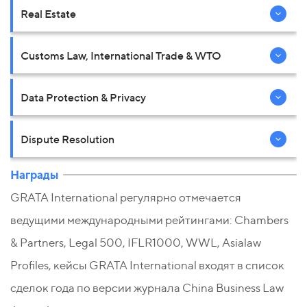
Real Estate
Customs Law, International Trade & WTO
Data Protection & Privacy
Dispute Resolution
Награды
GRATA International регулярно отмечается
ведущими международными рейтингами: Chambers
& Partners, Legal 500, IFLR1000, WWL, Asialaw
Profiles, кейсы GRATA International входят в список
сделок года по версии журнала China Business Law