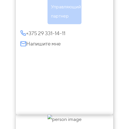
Управляющий
партнер
+375 29 331-14-11
Напишите мне