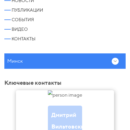
НОВОСТИ
ПУБЛИКАЦИИ
СОБЫТИЯ
ВИДЕО
КОНТАКТЫ
Минск
Ключевые контакты
Дмитрий
Вильтовский