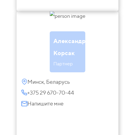
Александр
Корсак
Партнер
Минск, Беларусь
+375 29 670-70-44
Напишите мне