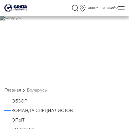
TURKEY - РУССКИЙ
Беларусь
Главная
Беларусь
ОБЗОР
КОМАНДА СПЕЦИАЛИСТОВ
ОПЫТ