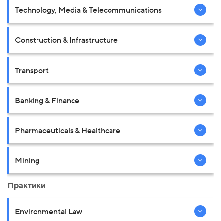
Technology, Media & Telecommunications
Construction & Infrastructure
Transport
Banking & Finance
Pharmaceuticals & Healthcare
Mining
Практики
Environmental Law