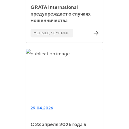
GRATA International
предупреждает о случаях
мошенничества
МЕНЬШЕ, ЧЕМ 1 МИН.
29.04.2026
С 23 апреля 2026 года в