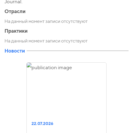
Journal.
Отрасли
На данный момент записи отсутствуют
Практики
На данный момент записи отсутствуют
Новости
22.07.2026