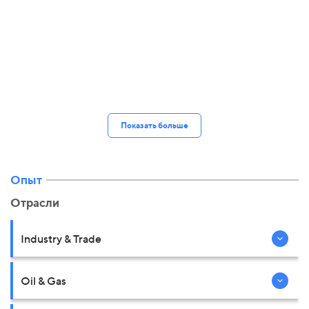
Показать больше
Опыт
Отрасли
Industry & Trade
Oil & Gas