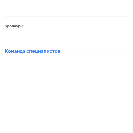
Брошюры:
Команда специалистов