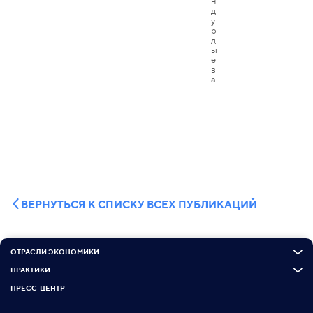
ВЕРНУТЬСЯ К СПИСКУ ВСЕХ ПУБЛИКАЦИЙ
ОТРАСЛИ ЭКОНОМИКИ
ПРАКТИКИ
ПРЕСС-ЦЕНТР