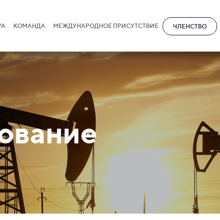
РА
КОМАНДА
МЕЖДУНАРОДНОЕ ПРИСУТСТВИЕ
ЧЛЕНСТВО
ование