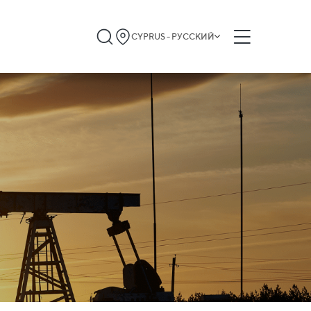
CYPRUS - РУССКИЙ