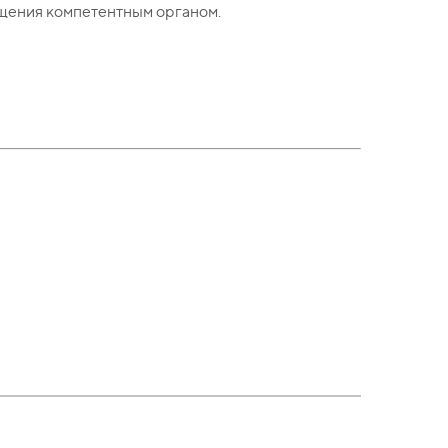
ащения компетентным органом.