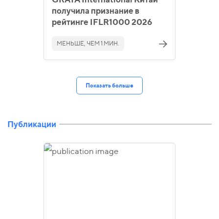
получила признание в
рейтинге IFLR1000 2026
МЕНЬШЕ, ЧЕМ 1 МИН.
Показать больше
Публикации