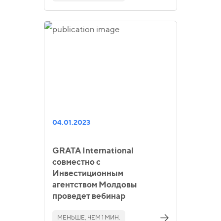
04.01.2023
GRATA International
совместно с
Инвестиционным
агентством Молдовы
проведет вебинар
МЕНЬШЕ, ЧЕМ 1 МИН.