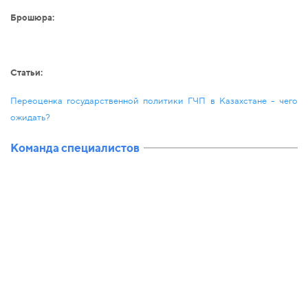
Брошюра:
Статьи:
Переоценка государственной политики ГЧП в Казахстане - чего
ожидать?
Команда специалистов