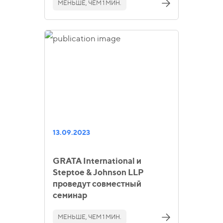
МЕНЬШЕ, ЧЕМ 1 МИН.
13.09.2023
GRATA International и
Steptoe & Johnson LLP
проведут совместный
семинар
МЕНЬШЕ, ЧЕМ 1 МИН.