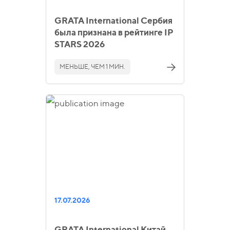
GRATA International Сербия
была признана в рейтинге IP
STARS 2026
МЕНЬШЕ, ЧЕМ 1 МИН.
17.07.2026
GRATA International Китай