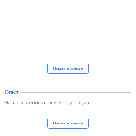
Показать больше
Опыт
На данный момент записи отсутствуют
Показать больше