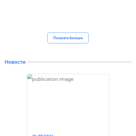
Показать больше
Новости