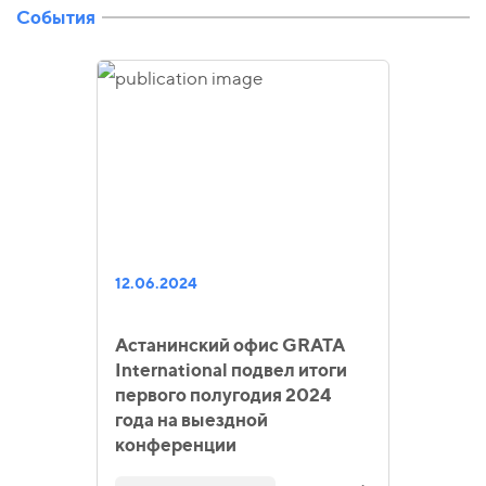
События
12.06.2024
Астанинский офис GRATA
International подвел итоги
первого полугодия 2024
года на выездной
конференции