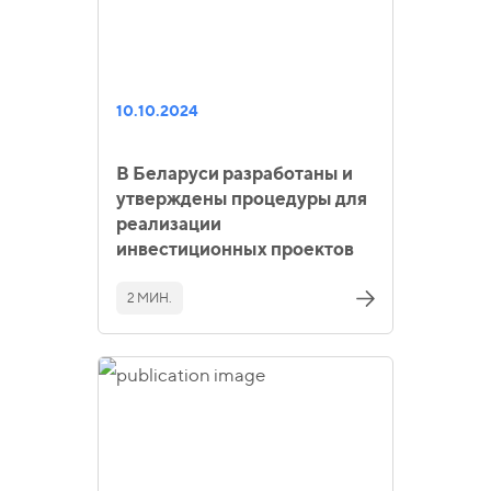
10.10.2024
В Беларуси разработаны и
утверждены процедуры для
реализации
инвестиционных проектов
2 МИН.