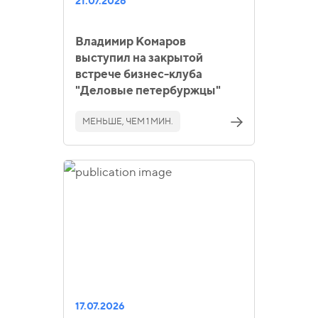
21.07.2026
Владимир Комаров
выступил на закрытой
встрече бизнес-клуба
"Деловые петербуржцы"
МЕНЬШЕ, ЧЕМ 1 МИН.
17.07.2026