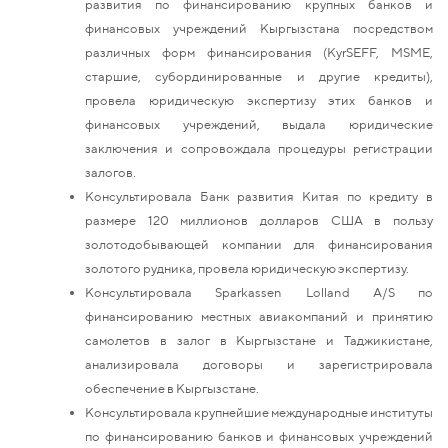
развития по финансированию крупных банков и
финансовых учреждений Кыргызстана посредством
различных форм финансирования (KyrSEFF, MSME,
старшие, субординированные и другие кредиты),
провела юридическую экспертизу этих банков и
финансовых учреждений, выдала юридические
заключения и сопровождала процедуры регистрации
залогов.
Консультировала Банк развития Китая по кредиту в
размере 120 миллионов долларов США в пользу
золотодобывающей компании для финансирования
золотого рудника, провела юридическую экспертизу.
Консультировала Sparkassen Lolland A/S по
финансированию местных авиакомпаний и принятию
самолетов в залог в Кыргызстане и Таджикистане,
анализировала договоры и зарегистрировала
обеспечение в Кыргызстане.
Консультировала крупнейшие международные институты
по финансированию банков и финансовых учреждений