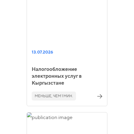
13.07.2026
Налогообложение
электронных услуг в
Кыргызстане
МЕНЬШЕ, ЧЕМ 1 МИН.