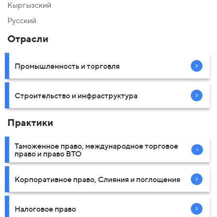
Кыргызский
Русский
Отрасли
Промышленность и торговля
Строительство и инфраструктура
Практики
Таможенное право, международное торговое
право и право ВТО
Корпоративное право, Слияния и поглощения
Налоговое право