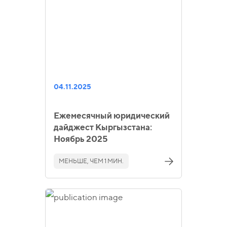
04.11.2025
Ежемесячный юридический
дайджест Кыргызстана:
Ноябрь 2025
МЕНЬШЕ, ЧЕМ 1 МИН.