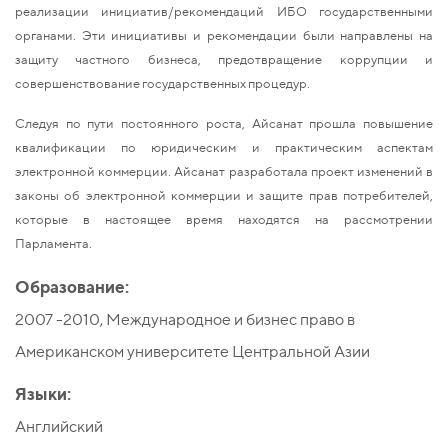
реализации инициатив/рекомендаций ИБО государственными
органами. Эти инициативы и рекомендации были направлены на
защиту частного бизнеса, предотвращение коррупции и
совершенствование государственных процедур.
Следуя по пути постоянного роста, Айсанат прошла повышение
квалификации по юридическим и практическим аспектам
электронной коммерции. Айсанат разработала проект изменений в
законы об электронной коммерции и защите прав потребителей,
которые в настоящее время находятся на рассмотрении
Парламента.
Образование:
2007 -2010, Международное и бизнес право в
Американском университете Центральной Азии
Языки:
Английский