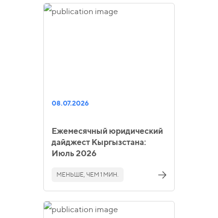
08.07.2026
Ежемесячный юридический
дайджест Кыргызстана:
Июль 2026
МЕНЬШЕ, ЧЕМ 1 МИН.