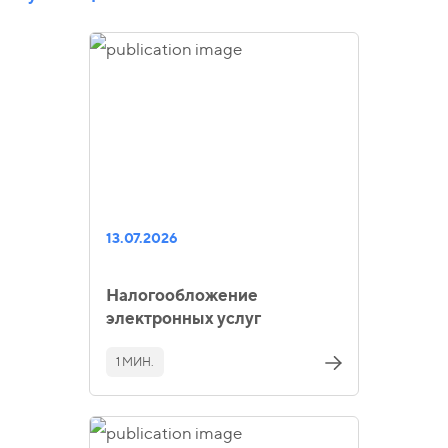
13.07.2026
Налогообложение
электронных услуг
1 МИН.