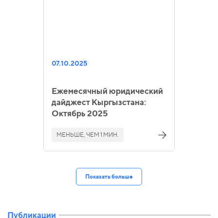
07.10.2025
Ежемесячный юридический
дайджест Кыргызстана:
Октябрь 2025
МЕНЬШЕ, ЧЕМ 1 МИН.
Показать больше
Публикации