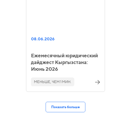
08.06.2026
Ежемесячный юридический
дайджест Кыргызстана:
Июнь 2026
МЕНЬШЕ, ЧЕМ 1 МИН.
Показать больше