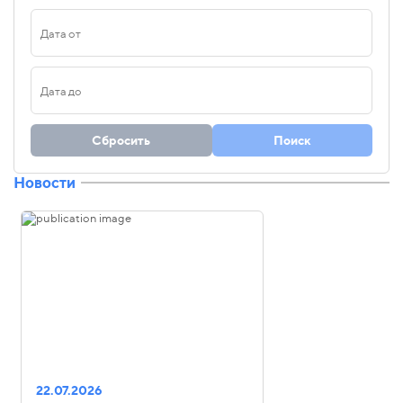
Сбросить
Поиск
Новости
22.07.2026