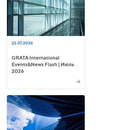
22.07.2026
GRATA International
Events&News Flash | Июль
2026