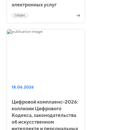
электронных услуг
1 МИН.
18.06.2026
Цифровой комплаенс-2026:
коллизии Цифрового
Кодекса, законодательства
об искусственном
интеллекте и персональных