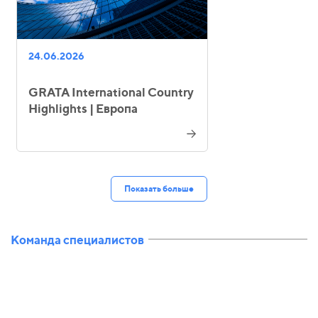
24.06.2026
GRATA International Country
Highlights | Европа
Показать больше
Команда специалистов