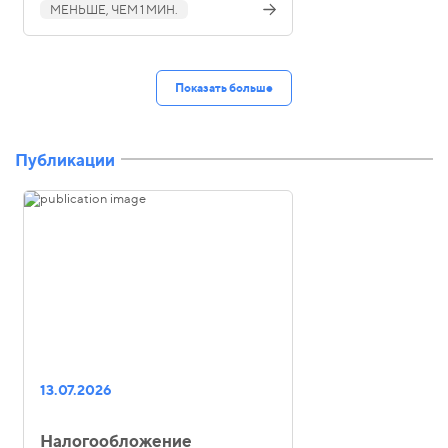
МЕНЬШЕ, ЧЕМ 1 МИН.
Показать больше
Публикации
13.07.2026
Налогообложение