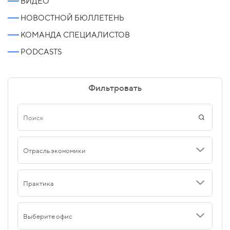
ВИДЕО
НОВОСТНОЙ БЮЛЛЕТЕНЬ
КОМАНДА СПЕЦИАЛИСТОВ
PODCASTS
Фильтровать
Отрасль экономики
Практика
Выберите офис