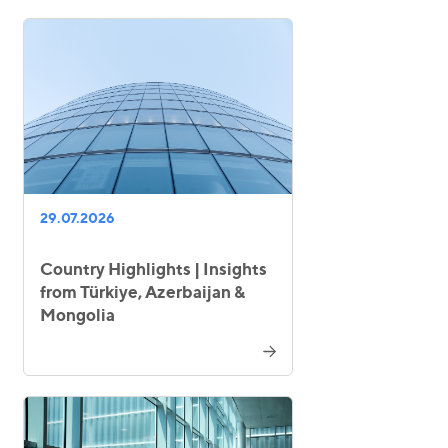
29.07.2026
Country Highlights | Insights
from Türkiye, Azerbaijan &
Mongolia