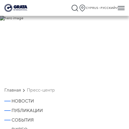
CYPRUS - РУССКИЙ
Пресс-центр
Главная
Пресс-центр
НОВОСТИ
ПУБЛИКАЦИИ
СОБЫТИЯ