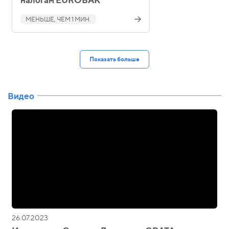
МЕНЬШЕ, ЧЕМ 1 МИН.
Показать больше
Видео
26.07.2023