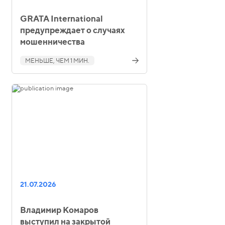
GRATA International
предупреждает о случаях
мошенничества
МЕНЬШЕ, ЧЕМ 1 МИН.
21.07.2026
Владимир Комаров
выступил на закрытой