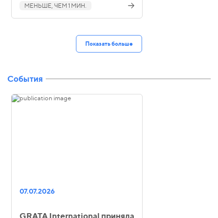
МЕНЬШЕ, ЧЕМ 1 МИН.
Показать больше
События
07.07.2026
GRATA International приняла