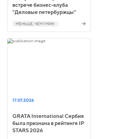
встрече бизнес-клуба
"Деловые петербуржцы"
МЕНЬШЕ, ЧЕМ 1 МИН.
17.07.2026
GRATA International Сербия
была признана в рейтинге IP
STARS 2026