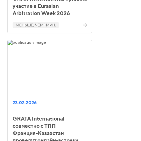
участие в Eurasian
Arbitration Week 2026
МЕНЬШЕ, ЧЕМ 1 МИН.
23.02.2026
GRATA International
совместно с ТПП
Франция‑Казахстан
проведут онлайн-встречу