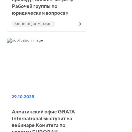
Рабочей группы по
юридическим вопросам
МЕНЬШЕ, ЧЕМ 1 МИН.
29.10.2025
Алматинский офис GRATA
International выступит на
вебинаре Комитета по
налогам EUROBAK