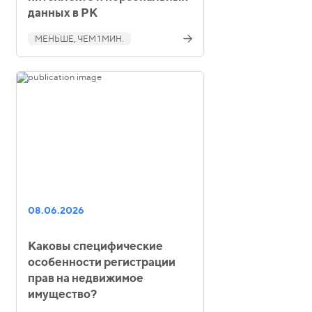
данных в РК
МЕНЬШЕ, ЧЕМ 1 МИН.
08.06.2026
Каковы специфические
особенности регистрации
прав на недвижимое
имущество?