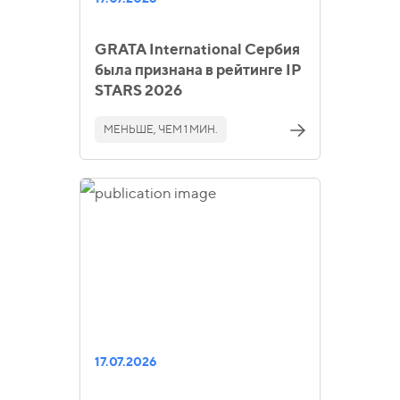
GRATA International Сербия
была признана в рейтинге IP
STARS 2026
МЕНЬШЕ, ЧЕМ 1 МИН.
17.07.2026