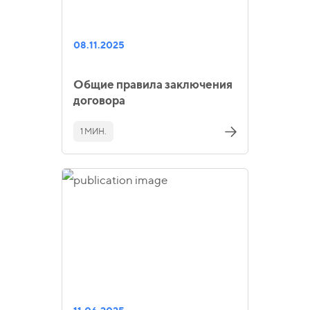
08.11.2025
Общие правила заключения
договора
1 МИН.