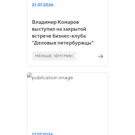
21.07.2026
Владимир Комаров
выступил на закрытой
встрече бизнес-клуба
"Деловые петербуржцы"
МЕНЬШЕ, ЧЕМ 1 МИН.
17.07.2026