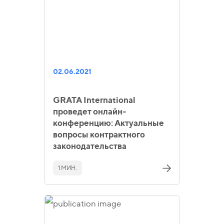
02.06.2021
GRATA International
проведет онлайн-
конференцию: Актуальные
вопросы контрактного
законодательства
1 МИН.