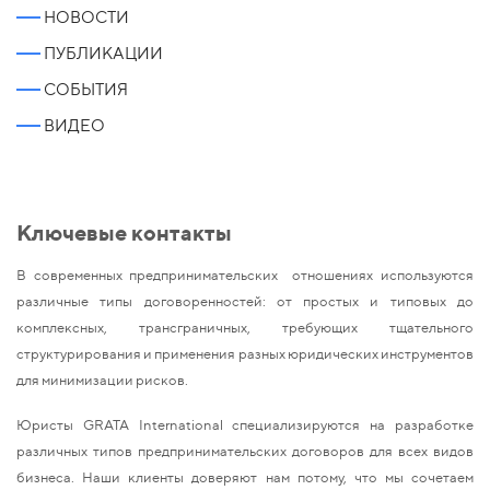
НОВОСТИ
ПУБЛИКАЦИИ
СОБЫТИЯ
ВИДЕО
Ключевые контакты
В современных предпринимательских отношениях используются
различные типы договоренностей: от простых и типовых до
комплексных, трансграничных, требующих тщательного
структурирования и применения разных юридических инструментов
для минимизации рисков.
Юристы GRATA International специализируются на разработке
различных типов предпринимательских договоров для всех видов
бизнеса. Наши клиенты доверяют нам потому, что мы сочетаем