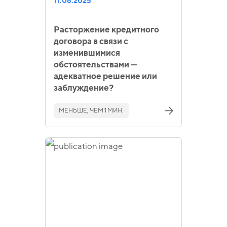
11.06.2025
Расторжение кредитного
договора в связи с
изменившимися
обстоятельствами —
адекватное решение или
заблуждение?
МЕНЬШЕ, ЧЕМ 1 МИН.