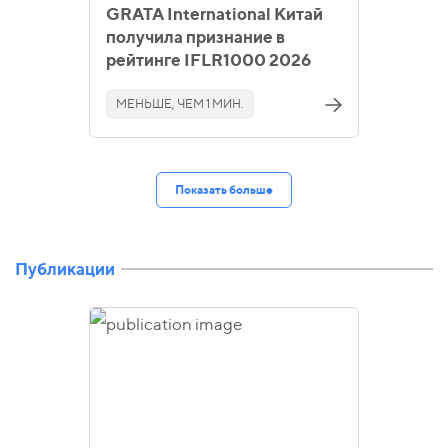
GRATA International Китай
получила признание в
рейтинге IFLR1000 2026
МЕНЬШЕ, ЧЕМ 1 МИН.
Показать больше
Публикации