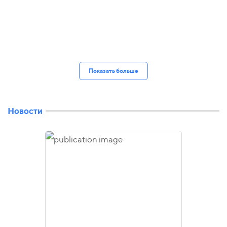
Показать больше
Новости