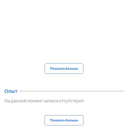
Показать больше
Опыт
На данный момент записи отсутствуют
Показать больше