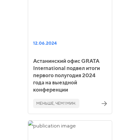
12.06.2024
Астанинский офис GRATA
International подвел итоги
первого полугодия 2024
года на выездной
конференции
МЕНЬШЕ, ЧЕМ 1 МИН.