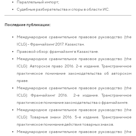
Параллельный импорт;
Судебные разбирательства и споры в области ИС.
Последние публикации:
Международное сравнительное правовое руководство (the
ICLG) - Франчайзинг 2017: Казахстан.
Правовой обзор: франчайзинг в Казахстане.
Международное сравнительное правовое руководство (the
ICLG): Авторское право 2016. 2-е издание. Трансграничное
практическое понимание законодательства об авторском
праве.
Международное сравнительное правовое руководство (the
ICLG): Франчайзинг 2016. 2-е издание. Трансграничное
практическое понимание законодательства о франчайзинге.
Международное сравнительное правовое руководство (the
ICLG): Товарные знаки 2016. 5-е издание. Трансграничное
практическое понимание действия товарных знаков.
Международное сравнительное правовое руководство (the