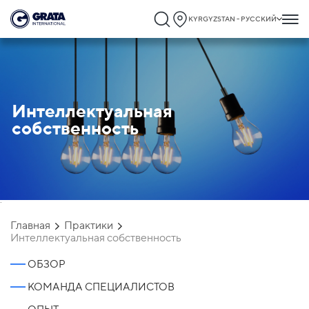
KYRGYZSTAN - РУССКИЙ
Интеллектуальная
собственность
`
Главная
Практики
Интеллектуальная собственность
ОБЗОР
КОМАНДА СПЕЦИАЛИСТОВ