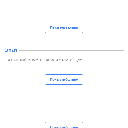
Показать больше
Опыт
На данный момент записи отсутствуют
Показать больше
Показать больше