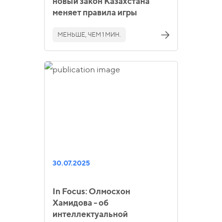
новый закон Казахстана
меняет правила игры
МЕНЬШЕ, ЧЕМ 1 МИН.
30.07.2025
In Focus: Олмосхон
Хамидова - об
интеллектуальной