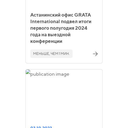
Астанинский офис GRATA
International подвел итоги
первого полугодия 2024
года на выездной
конференции
МЕНЬШЕ, ЧЕМ 1 МИН.
03.10.2023