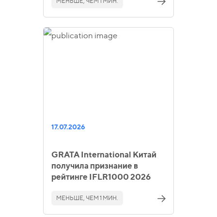
МЕНЬШЕ, ЧЕМ 1 МИН.
17.07.2026
GRATA International Китай
получила признание в
рейтинге IFLR1000 2026
МЕНЬШЕ, ЧЕМ 1 МИН.