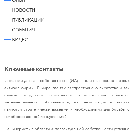
ОПЫТ
НОВОСТИ
ПУБЛИКАЦИИ
СОБЫТИЯ
ВИДЕО
Ключевые контакты
Интеллектуальная собственность (ИС) - один из самых ценных
активов фирмы. В мире, где так распространено пиратство и так
сильны тенденции незаконного использования объектов
интеллектуальной собственности, их регистрация и защита
являются стратегически важными и необходимыми для борьбы с
недобросовестной конкуренцией.
Наши юристы в области интеллектуальной собственности успешно