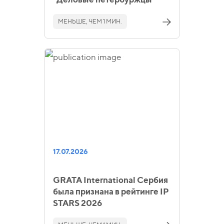
МЕНЬШЕ, ЧЕМ 1 МИН.
17.07.2026
GRATA International Сербия
была признана в рейтинге IP
STARS 2026