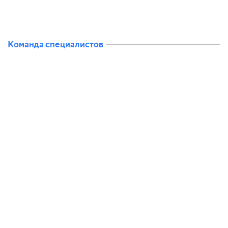
Команда специалистов