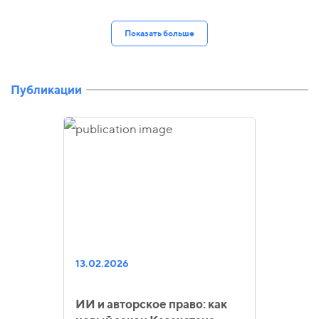
Показать больше
Публикации
13.02.2026
ИИ и авторское право: как