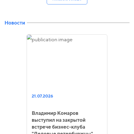
Новости
21.07.2026
Владимир Комаров
выступил на закрытой
встрече бизнес-клуба
"Деловые петербуржцы"