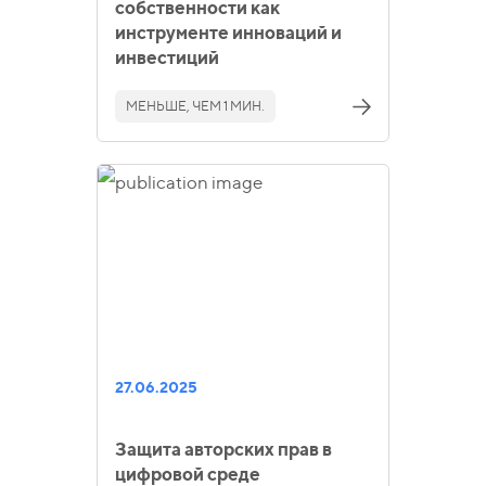
собственности как
инструменте инноваций и
инвестиций
МЕНЬШЕ, ЧЕМ 1 МИН.
27.06.2025
Защита авторских прав в
цифровой среде