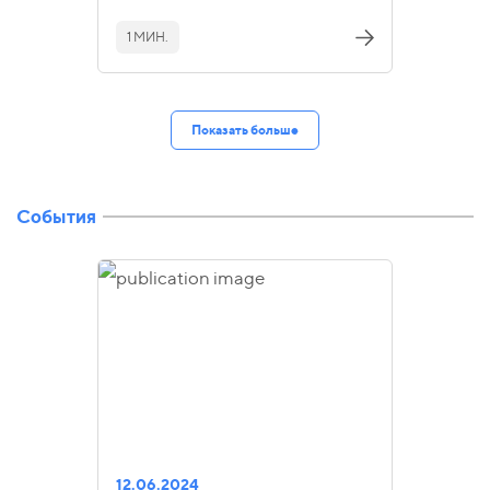
1 МИН.
Показать больше
События
12.06.2024