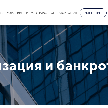
РА
КОМАНДА
МЕЖДУНАРОДНОЕ ПРИСУТСТВИЕ
ЧЛЕНСТВО
зация и банкро