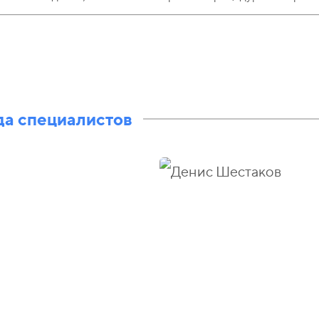
а специалистов