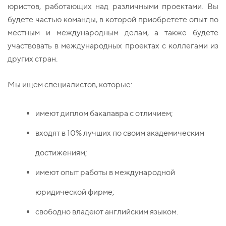
юристов, работающих над различными проектами. Вы
будете частью команды, в которой приобретете опыт по
местным и международным делам, а также будете
участвовать в международных проектах с коллегами из
других стран.
Мы ищем специалистов, которые:
имеют диплом бакалавра с отличием;
входят в 10% лучших по своим академическим
достижениям;
имеют опыт работы в международной
юридической фирме;
свободно владеют английским языком.