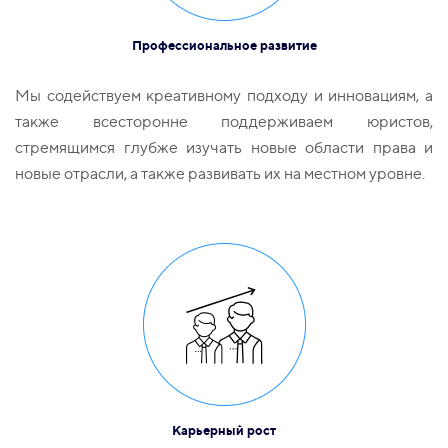
Профессиональное развитие
Мы содействуем креативному подходу и инновациям, а
также всесторонне поддерживаем юристов,
стремящимся глубже изучать новые области права и
новые отрасли, а также развивать их на местном уровне.
Карьерный рост