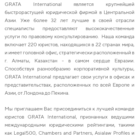
GRATA International является крупнейшей
быстрорастущей юридической фирмой в Центральной
Азии. Уже более 32 лет лучшие в своей отрасли
специалисты предоставляют высококачественные
услуги по правовому консультированию. Наша команда
включает 220 юристов, находящихся в 22 странах мира,
и имеет головной офис, стратегически расположенный в
г. Алматы, Казахстан - в самом сердце Евразии.
Способствуя разнообразию корпоративной культуры,
GRATA International предлагает свои услуги в офисах и
представительствах, расположенных по всей Европе и
Азии, от Лондона до Пекина.
Мы приглашаем Вас присоединиться к лучшей команде
юристов GRATA International, признанных ведущими
международными юридическими рейтингами, такими
как Legal500, Chambers and Partners, Asialaw Profiles и