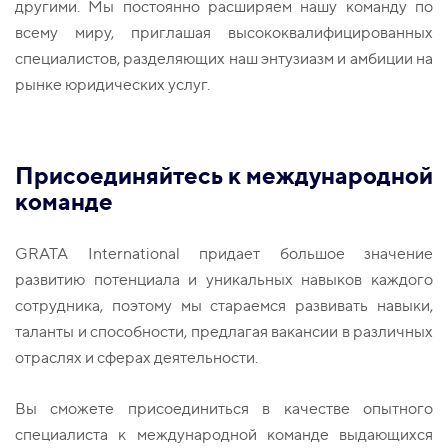
другими. Мы постоянно расширяем нашу команду по
всему миру, приглашая высококвалифицированных
специалистов, разделяющих наш энтузиазм и амбиции на
рынке юридических услуг.
Присоединяйтесь к международной
команде
GRATA International придает большое значение
развитию потенциала и уникальных навыков каждого
сотрудника, поэтому мы стараемся развивать навыки,
таланты и способности, предлагая вакансии в различных
отраслях и сферах деятельности.
Вы сможете присоединиться в качестве опытного
специалиста к международной команде выдающихся