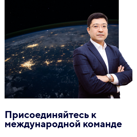
Присоединяйтесь к
международной команде