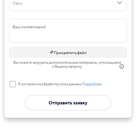
Офис
Ваш комментарий
Прикрепить файл
Вы можете загрузить дополнительные материалы, относящиеся
к Вашему запросу
Я согласен на обработку моих данных
Подробнее
Отправить заявку