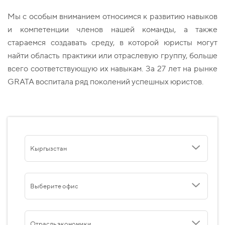
Мы с особым вниманием относимся к развитию навыков
и компетенции членов нашей команды, а также
стараемся создавать среду, в которой юристы могут
найти область практики или отраслевую группу, больше
всего соответствующую их навыкам. За 27 лет на рынке
GRATA воспитала ряд поколений успешных юристов.
Кыргызстан
Выберите офис
Отрасль экономики