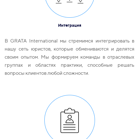
Интеграция
В GRATA International мы стремимся интегрировать в
нашу сеть юристов, которые обмениваются и делятся
своим опытом. Мы формируем команды в отраслевых
группах и областях практики, способные решать
вопросы клиентов любой сложности.