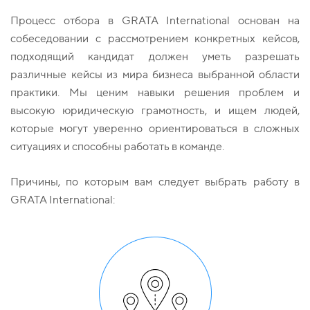
Процесс отбора в GRATA International основан на
собеседовании с рассмотрением конкретных кейсов,
подходящий кандидат должен уметь разрешать
различные кейсы из мира бизнеса выбранной области
практики. Мы ценим навыки решения проблем и
высокую юридическую грамотность, и ищем людей,
которые могут уверенно ориентироваться в сложных
ситуациях и способны работать в команде.
Причины, по которым вам следует выбрать работу в
GRATA International: