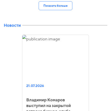
Показать больше
Новости
21.07.2026
Владимир Комаров
выступил на закрытой