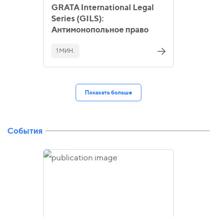
GRATA International Legal
Series (GILS):
Антимонопольное право
1 МИН.
Показать больше
События