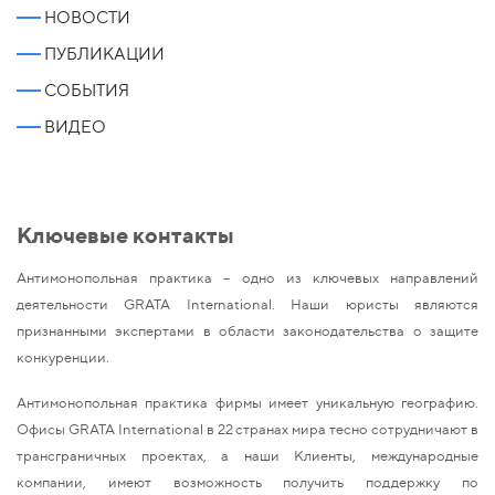
НОВОСТИ
ПУБЛИКАЦИИ
СОБЫТИЯ
ВИДЕО
Ключевые контакты
Антимонопольная практика – одно из ключевых направлений
деятельности GRATA International. Наши юристы являются
признанными экспертами в области законодательства о защите
конкуренции.
Антимонопольная практика фирмы имеет уникальную географию.
Офисы GRATA International в 22 странах мира тесно сотрудничают в
трансграничных проектах, а наши Клиенты, международные
компании, имеют возможность получить поддержку по