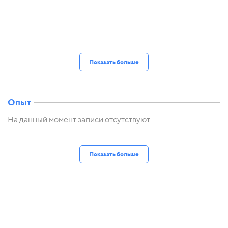
Показать больше
Опыт
На данный момент записи отсутствуют
Показать больше