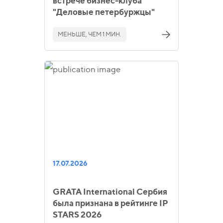
встрече бизнес-клуба
"Деловые петербуржцы"
МЕНЬШЕ, ЧЕМ 1 МИН.
17.07.2026
GRATA International Сербия
была признана в рейтинге IP
STARS 2026