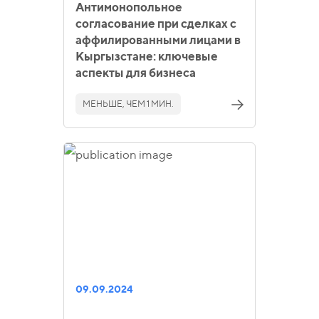
Антимонопольное
согласование при сделках с
аффилированными лицами в
Кыргызстане: ключевые
аспекты для бизнеса
МЕНЬШЕ, ЧЕМ 1 МИН.
09.09.2024