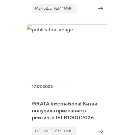
МЕНЬШЕ, ЧЕМ 1 МИН.
17.07.2026
GRATA International Китай
получила признание в
рейтинге IFLR1000 2026
МЕНЬШЕ, ЧЕМ 1 МИН.