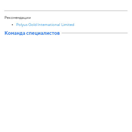
Рекомендации
Polyus Gold International Limited
Команда специалистов