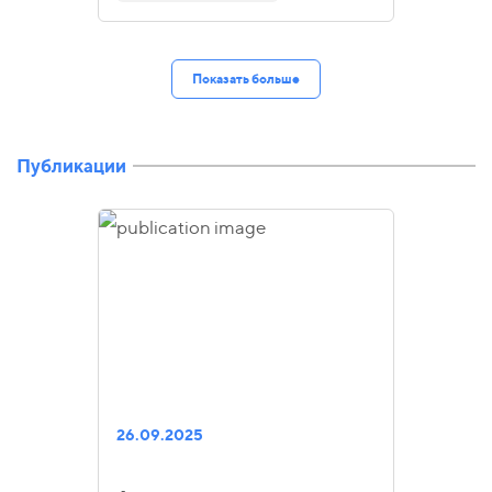
Показать больше
Публикации
26.09.2025