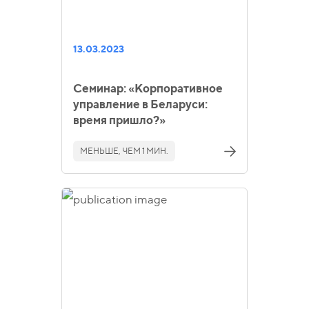
13.03.2023
Семинар: «Корпоративное
управление в Беларуси:
время пришло?»
МЕНЬШЕ, ЧЕМ 1 МИН.