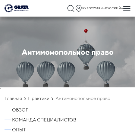
KYRGYZSTAN - РУССКИЙ
Антимонопольное право
`
Главная
Практики
Антимонопольное право
ОБЗОР
КОМАНДА СПЕЦИАЛИСТОВ
ОПЫТ