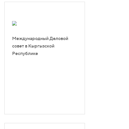
Международный Деловой
совет в Кыргызской
Республике