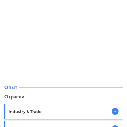
Опыт
Отрасли
Industry & Trade