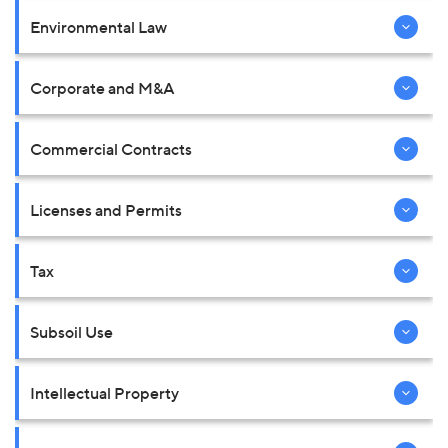
Environmental Law
Corporate and M&A
Commercial Contracts
Licenses and Permits
Tax
Subsoil Use
Intellectual Property