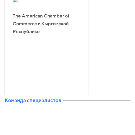
The American Chamber of
Commerce в Кыргызской
Республике
Команда специалистов