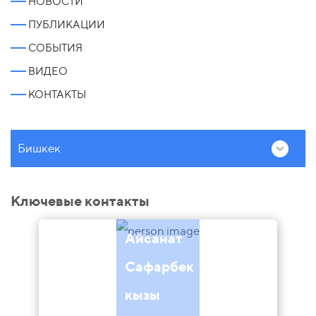
НОВОСТИ
ПУБЛИКАЦИИ
СОБЫТИЯ
ВИДЕО
КОНТАКТЫ
Бишкек
Ключевые контакты
Айсанат
Сафарбек
кызы