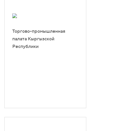
Торгово-промышленная
палата Кыргызской
Республики