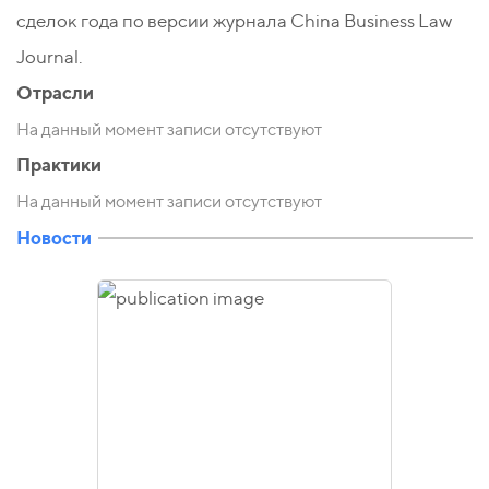
сделок года по версии журнала China Business Law
Journal.
Отрасли
На данный момент записи отсутствуют
Практики
На данный момент записи отсутствуют
Новости