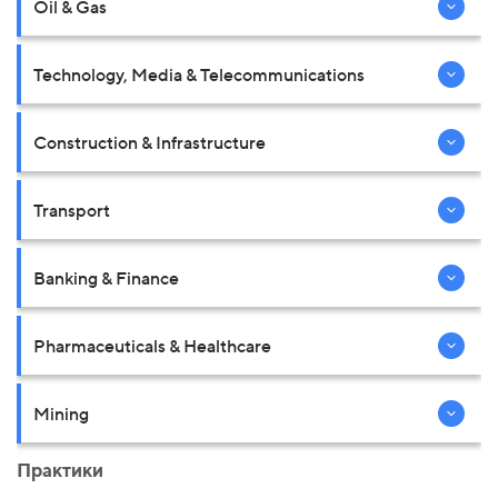
Oil & Gas
Technology, Media & Telecommunications
Construction & Infrastructure
Transport
Banking & Finance
Pharmaceuticals & Healthcare
Mining
Практики