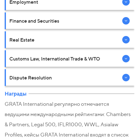
Employment
Finance and Securities
Real Estate
Customs Law, International Trade & WTO
Dispute Resolution
Награды
GRATA International регулярно отмечается
ведущими международными рейтингами: Chambers
& Partners, Legal 500, IFLR1000, WWL, Asialaw
Profiles, кейсы GRATA International входят в список