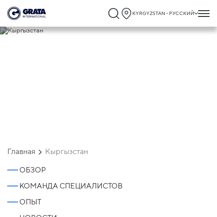
KYRGYZSTAN - РУССКИЙ
Кыргызстан
Главная
Кыргызстан
ОБЗОР
КОМАНДА СПЕЦИАЛИСТОВ
ОПЫТ