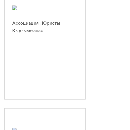
Ассоциация «Юристы
Кыргызстана»