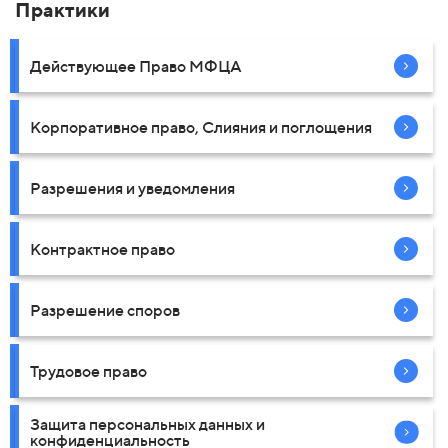
Практики
Действующее Право МФЦА
Корпоративное право, Слияния и поглощения
Разрешения и уведомления
Контрактное право
Разрешение споров
Трудовое право
Защита персональных данных и
конфиденциальность