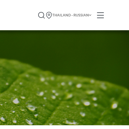
THAILAND - RUSSIAN