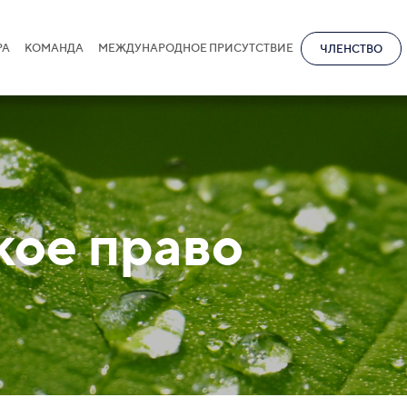
РА
КОМАНДА
МЕЖДУНАРОДНОЕ ПРИСУТСТВИЕ
ЧЛЕНСТВО
кое право