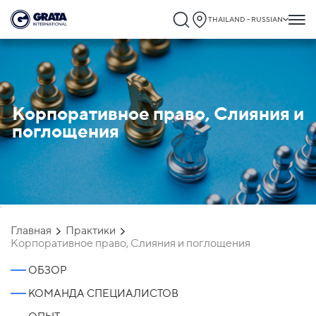
THAILAND - RUSSIAN
Корпоративное право, Слияния и
поглощения
`
Главная
Практики
Корпоративное право, Слияния и поглощения
ОБЗОР
КОМАНДА СПЕЦИАЛИСТОВ