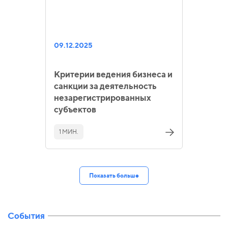
09.12.2025
Критерии ведения бизнеса и
санкции за деятельность
незарегистрированных
субъектов
1 МИН.
Показать больше
События