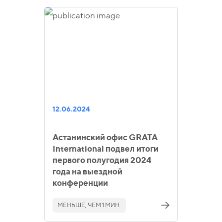
12.06.2024
Астанинский офис GRATA
International подвел итоги
первого полугодия 2024
года на выездной
конференции
МЕНЬШЕ, ЧЕМ 1 МИН.