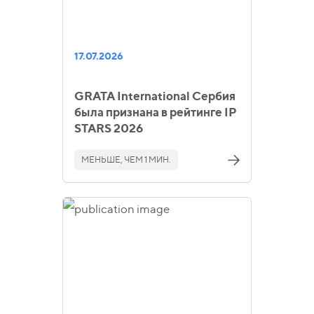
17.07.2026
GRATA International Сербия
была признана в рейтинге IP
STARS 2026
МЕНЬШЕ, ЧЕМ 1 МИН.