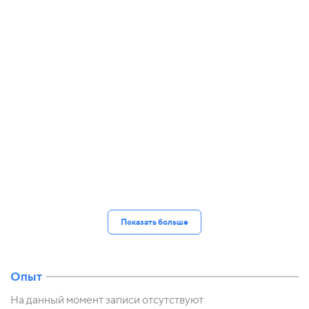
Показать больше
Опыт
На данный момент записи отсутствуют