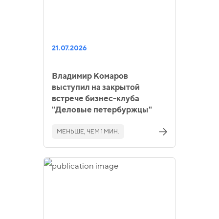
21.07.2026
Владимир Комаров
выступил на закрытой
встрече бизнес-клуба
"Деловые петербуржцы"
МЕНЬШЕ, ЧЕМ 1 МИН.