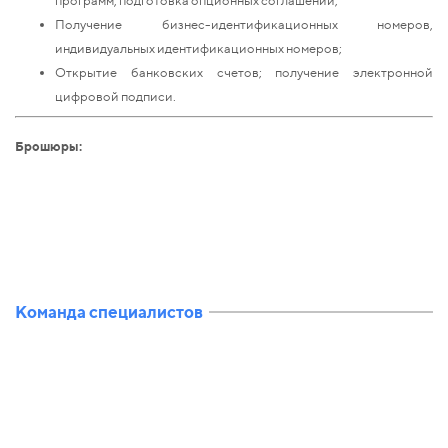
Получение бизнес-идентификационных номеров,
индивидуальных идентификационных номеров;
Открытие банковских счетов; получение электронной
цифровой подписи.
Брошюры:
Команда специалистов