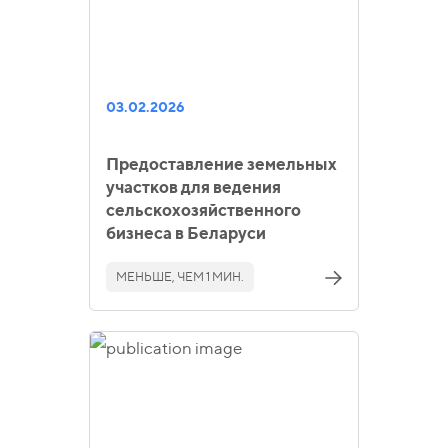
03.02.2026
Предоставление земельных
участков для ведения
сельскохозяйственного
бизнеса в Беларуси
МЕНЬШЕ, ЧЕМ 1 МИН.