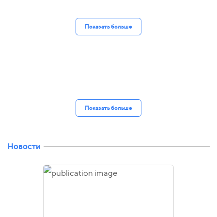
Показать больше
Показать больше
Новости