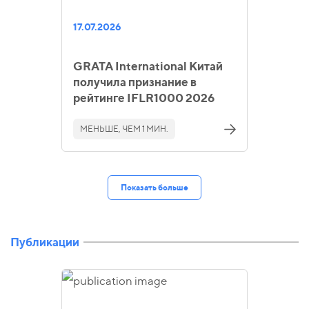
17.07.2026
GRATA International Китай
получила признание в
рейтинге IFLR1000 2026
МЕНЬШЕ, ЧЕМ 1 МИН.
Показать больше
Публикации