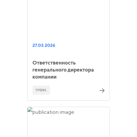
27.03.2026
Ответственность
генерального директора
компании
1 МИН.