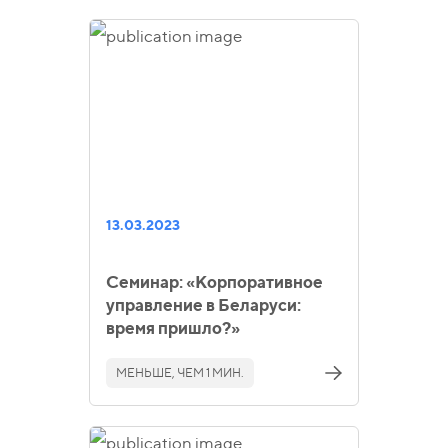
13.03.2023
Семинар: «Корпоративное
управление в Беларуси:
время пришло?»
МЕНЬШЕ, ЧЕМ 1 МИН.