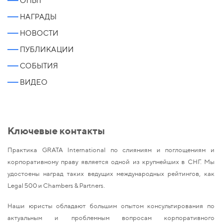
ОПЫТ
НАГРАДЫ
НОВОСТИ
ПУБЛИКАЦИИ
СОБЫТИЯ
ВИДЕО
Ключевые контакты
Практика GRATA International по слияниям и поглощениям и
корпоративному праву является одной из крупнейших в СНГ. Мы
удостоены наград таких ведущих международных рейтингов, как
Legal 500 и Chambers & Partners.
Наши юристы обладают большим опытом консультирования по
актуальным и проблемным вопросам корпоративного