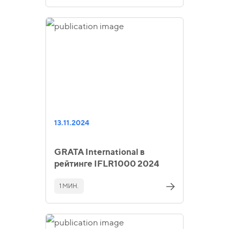
13.11.2024
GRATA International в
рейтинге IFLR1000 2024
1 МИН.