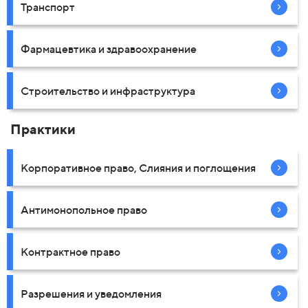
Транспорт
Фармацевтика и здравоохранение
Строительство и инфраструктура
Практики
Корпоративное право, Слияния и поглощения
Антимонопольное право
Контрактное право
Разрешения и уведомления