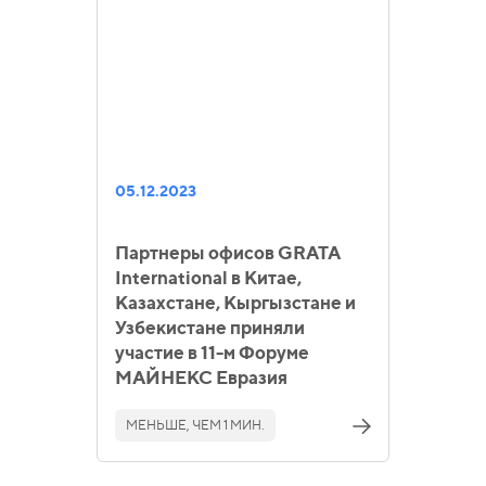
05.12.2023
Партнеры офисов GRATA
International в Китае,
Казахстане, Кыргызстане и
Узбекистане приняли
участие в 11-м Форуме
МАЙНЕКС Евразия
МЕНЬШЕ, ЧЕМ 1 МИН.