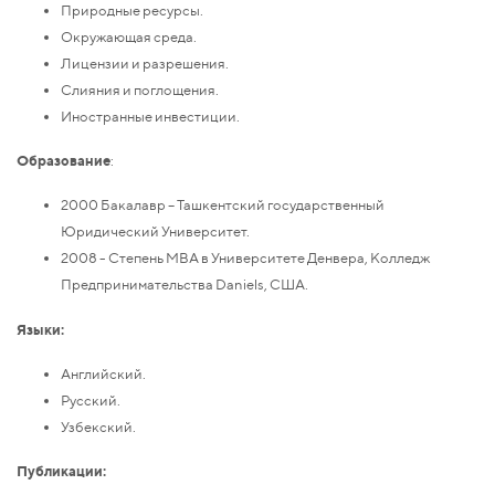
Природные ресурсы.
Окружающая среда.
Лицензии и разрешения.
Слияния и поглощения.
Иностранные инвестиции.
Образование
:
2000 Бакалавр – Ташкентский государственный
Юридический Университет.
2008 - Степень MBA в Университете Денвера, Колледж
Предпринимательства Daniels, США.
Языки:
Английский.
Русский.
Узбекский.
Публикации: