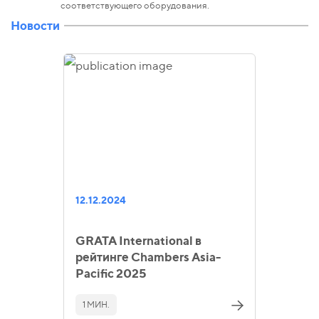
соответствующего оборудования.
Новости
12.12.2024
GRATA International в
рейтинге Chambers Asia-
Pacific 2025
1 МИН.