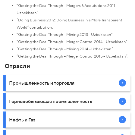
“Getting the Deal Through – Mergers & Acquisitions 2011 –
Uzbekistan”.
“Doing Business 2012: Doing Business in a More Transparent
World” contribution.
“Getting the Deal Through – Mining 2013 – Uzbekistan”.
“Getting the Deal Through – Merger Control 2014 – Uzbekistan”.
“Getting the Deal Through – Mining 2014 – Uzbekistan”.
“Getting the Deal Through – Merger Control 2015 – Uzbekistan”.
Отрасли
Промышленность и торговля
Горнодобывающая промышленность
Нефть и Газ