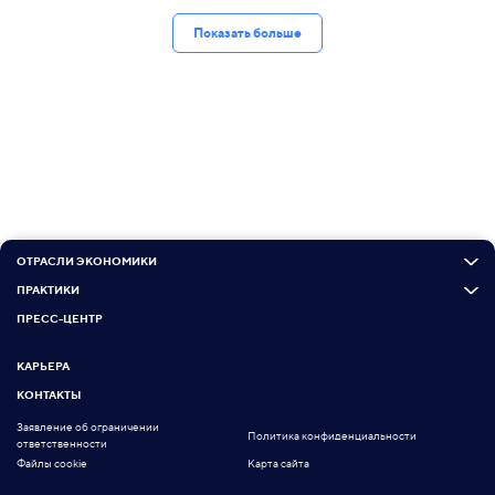
Показать больше
ОТРАСЛИ ЭКОНОМИКИ
ПРАКТИКИ
ПРЕСС-ЦЕНТР
КАРЬЕРА
КОНТАКТЫ
Заявление об ограничении
Политика конфиденциальности
ответственности
Файлы cookie
Карта сайта