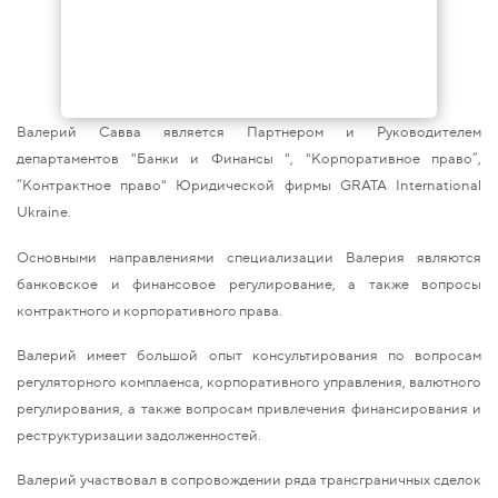
Валерий Савва является Партнером и Руководителем
департаментов "Банки и Финансы ", "Корпоративное право”,
“Контрактное право" Юридической фирмы GRATA International
Ukraine.
Основными направлениями специализации Валерия являются
банковское и финансовое регулирование, а также вопросы
контрактного и корпоративного права.
Валерий имеет большой опыт консультирования по вопросам
регуляторного комплаенса, корпоративного управления, валютного
регулирования, а также вопросам привлечения финансирования и
реструктуризации задолженностей.
Валерий участвовал в сопровождении ряда трансграничных сделок