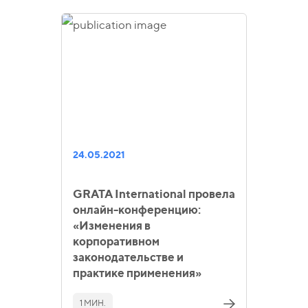
24.05.2021
GRATA International провела
онлайн-конференцию:
«Изменения в
корпоративном
законодательстве и
практике применения»
1 МИН.