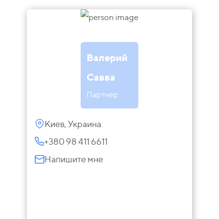
Валерий
Савва
Партнер
Киев, Украина
+380 98 411 6611
Напишите мне