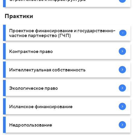
Практики
Проектное финансирование и государственно-
частное партнерство (ГЧП)
Контрактное право
Интеллектуальная собственность
Экологическое право
Исламское финансирование
Недропользование