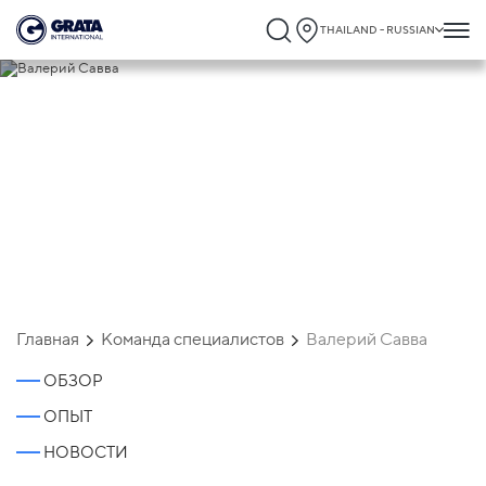
THAILAND - RUSSIAN
Валерий Савва
Главная
Команда специалистов
Валерий Савва
ОБЗОР
ОПЫТ
НОВОСТИ