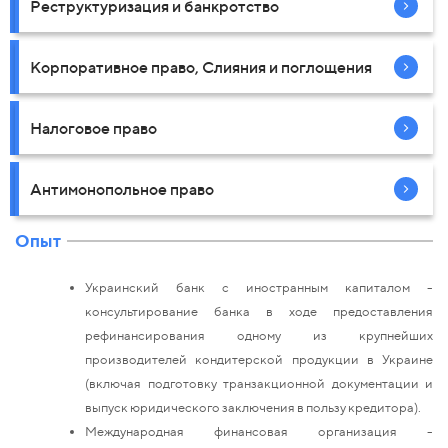
Реструктуризация и банкротство
Корпоративное право, Слияния и поглощения
Налоговое право
Антимонопольное право
Опыт
Украинский банк с иностранным капиталом -
консультирование банка в ходе предоставления
рефинансирования одному из крупнейших
производителей кондитерской продукции в Украине
(включая подготовку транзакционной документации и
выпуск юридического заключения в пользу кредитора).
Международная финансовая организация -