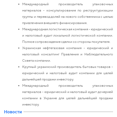
Международный производитель упаковочных
материалов - консультирование по реструктуризации
группы и перевод долей на нового собственника с целью
привлечения внешнего финансирования.
Международная логистическая компания - юридический
и налоговый аудит локальной логистической компании.
Полное сопровождение сделки со стороны покупателя.
Украинская нефтегазовая компания - юридический и
налоговый консалтинг Правления и Наблюдательного
Совета компании.
Крупный украинский производитель бытовых товаров -
юридический и налоговый аудит компании для целей
дальнейшей продажи инвестору.
Международный производитель упаковочных
материалов - юридический и налоговый аудит дочерней
компании в Украине для целей дальнейшей продажи
инвестору.
Новости