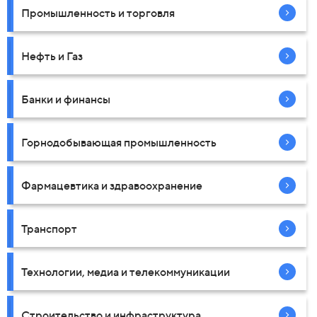
Промышленность и торговля
Нефть и Газ
Банки и финансы
Горнодобывающая промышленность
Фармацевтика и здравоохранение
Транспорт
Технологии, медиа и телекоммуникации
Строительство и инфраструктура