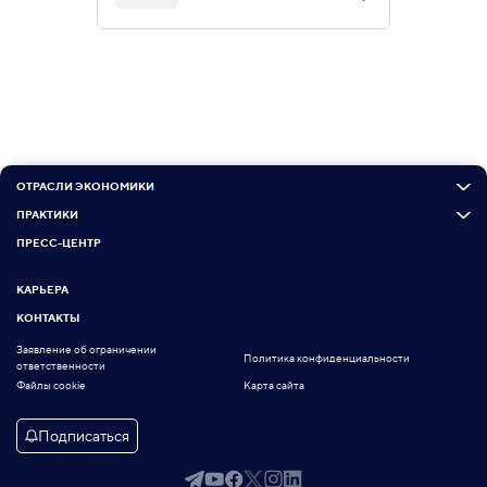
ОТРАСЛИ ЭКОНОМИКИ
ПРАКТИКИ
ПРЕСС-ЦЕНТР
КАРЬЕРА
КОНТАКТЫ
Заявление об ограничении
Политика конфиденциальности
ответственности
Файлы cookie
Карта сайта
Подписаться