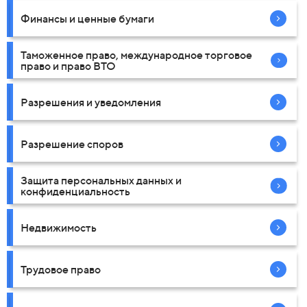
Финансы и ценные бумаги
Таможенное право, международное торговое
право и право ВТО
Разрешения и уведомления
Разрешение споров
Защита персональных данных и
конфиденциальность
Недвижимость
Трудовое право