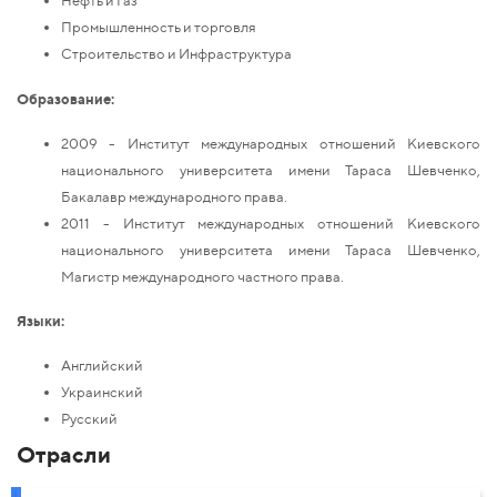
Нефть и Газ
Промышленность и торговля
Строительство и Инфраструктура
Образование:
2009 - Институт международных отношений Киевского
национального университета имени Тараса Шевченко,
Бакалавр международного права.
2011 - Институт международных отношений Киевского
национального университета имени Тараса Шевченко,
Магистр международного частного права.
Языки:
Английский
Украинский
Русский
Отрасли