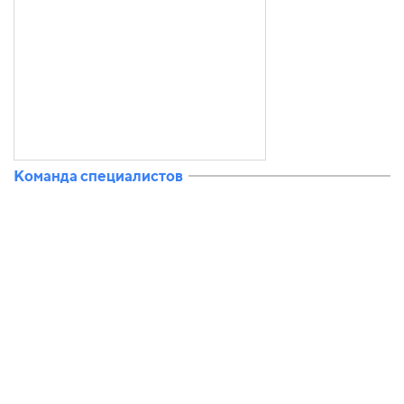
Команда специалистов