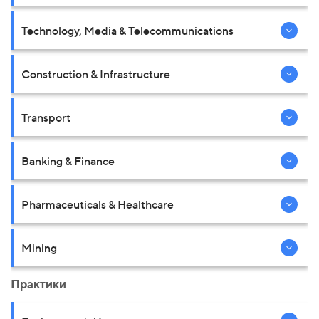
Technology, Media & Telecommunications
Construction & Infrastructure
Transport
Banking & Finance
Pharmaceuticals & Healthcare
Mining
Практики