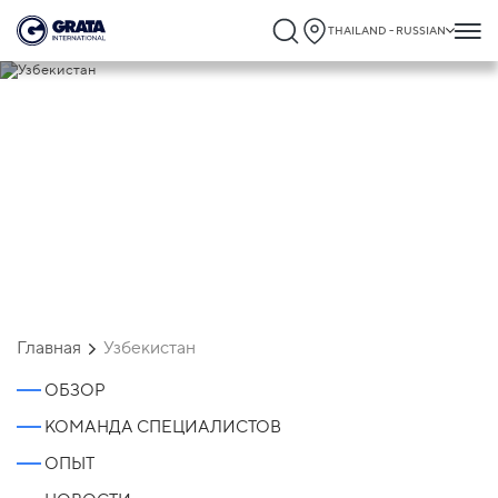
THAILAND - RUSSIAN
Узбекистан
Главная
Узбекистан
ОБЗОР
КОМАНДА СПЕЦИАЛИСТОВ
ОПЫТ