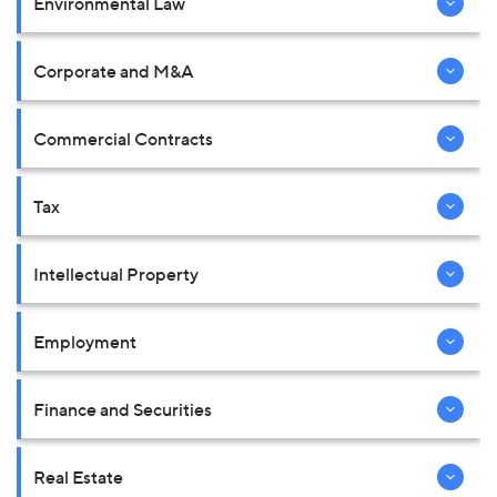
Environmental Law
Corporate and M&A
Commercial Contracts
Tax
Intellectual Property
Employment
Finance and Securities
Real Estate