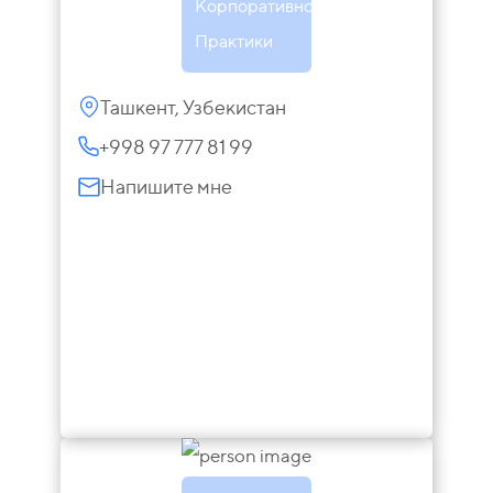
Корпоративной
Практики
Ташкент, Узбекистан
+998 97 777 81 99
Напишите мне