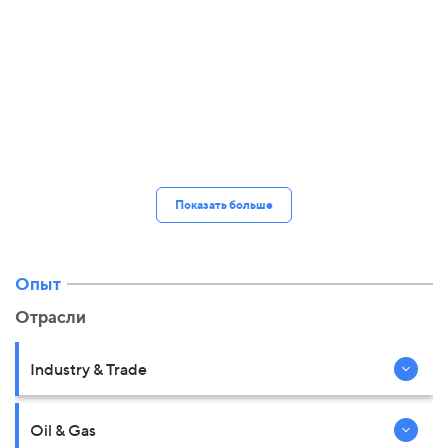
Показать больше
Опыт
Отрасли
Industry & Trade
Oil & Gas