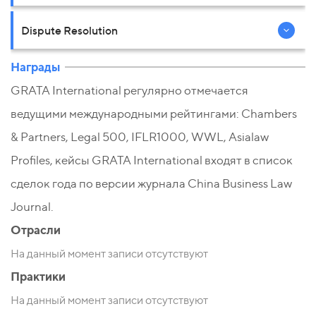
Dispute Resolution
Награды
GRATA International регулярно отмечается
ведущими международными рейтингами: Chambers
& Partners, Legal 500, IFLR1000, WWL, Asialaw
Profiles, кейсы GRATA International входят в список
сделок года по версии журнала China Business Law
Journal.
Отрасли
На данный момент записи отсутствуют
Практики
На данный момент записи отсутствуют