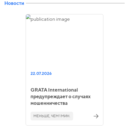
Новости
22.07.2026
GRATA International
предупреждает о случаях
мошенничества
МЕНЬШЕ, ЧЕМ 1 МИН.