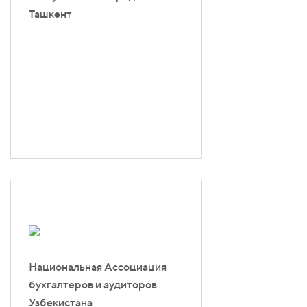
Ташкент
Национальная Ассоциация
бухгалтеров и аудиторов
Узбекистана