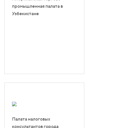
промышленная палата в
Узбекистане
Палата налоговых
консультантов города