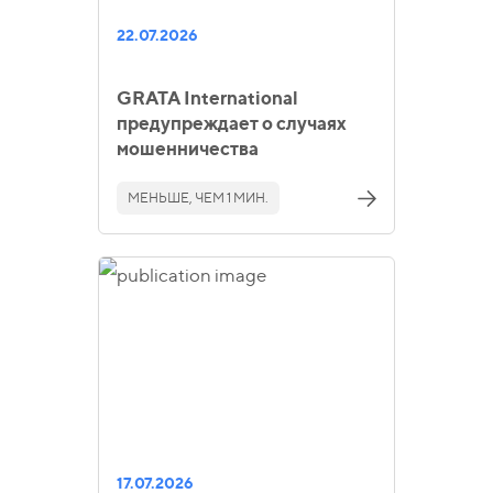
22.07.2026
GRATA International
предупреждает о случаях
мошенничества
МЕНЬШЕ, ЧЕМ 1 МИН.
17.07.2026