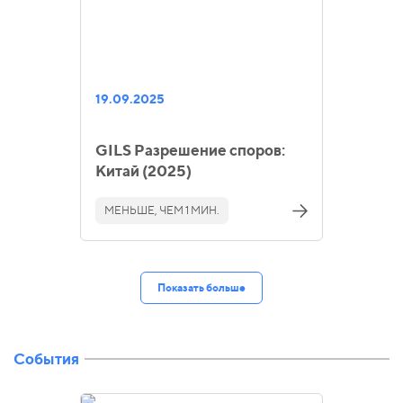
19.09.2025
GILS Разрешение споров:
Китай (2025)
МЕНЬШЕ, ЧЕМ 1 МИН.
Показать больше
События