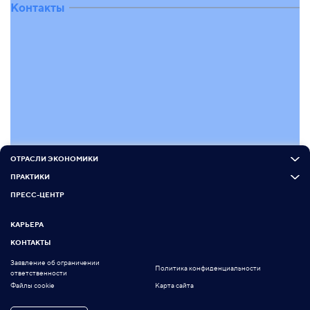
Контакты
ОТРАСЛИ ЭКОНОМИКИ
ПРАКТИКИ
ПРЕСС-ЦЕНТР
КАРЬЕРА
КОНТАКТЫ
Заявление об ограничении
Политика конфиденциальности
ответственности
Файлы cookie
Карта сайта