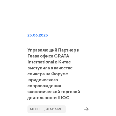
25.06.2025
Управляющий Партнер и
Глава офиса GRATA
International в Китае
выступила в качестве
спикера на Форуме
юридического
сопровождения
экономической торговой
деятельности ШОС
МЕНЬШЕ, ЧЕМ 1 МИН.