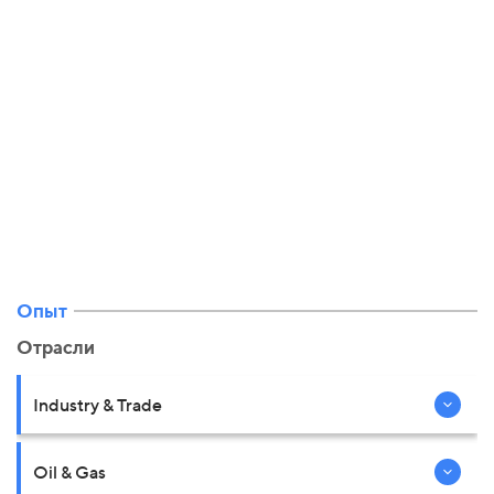
Опыт
Отрасли
Industry & Trade
Oil & Gas