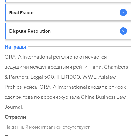
Real Estate
Dispute Resolution
Награды
GRATA International регулярно отмечается
ведущими международными рейтингами: Chambers
& Partners, Legal 500, IFLR1000, WWL, Asialaw
Profiles, кейсы GRATA International входят в список
сделок года по версии журнала China Business Law
Journal.
Отрасли
На данный момент записи отсутствуют