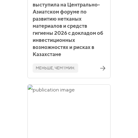
выступила на Центрально-
Азиатском форуме по
развитию нетканых
материалов и средств
гигиены 2026 с докладом об
инвестиционных
возможностях и рисках в
Казахстане
МЕНЬШЕ, ЧЕМ 1 МИН.