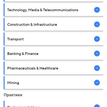
Technology, Media & Telecommunications
Construction & Infrastructure
Transport
Banking & Finance
Pharmaceuticals & Healthcare
Mining
Практики