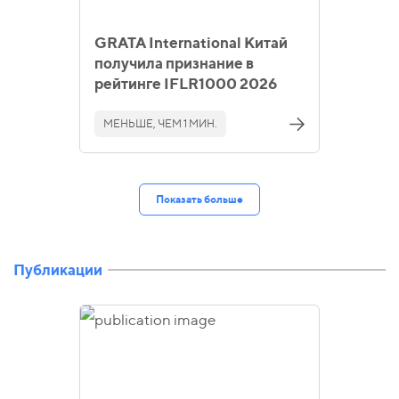
GRATA International Китай
получила признание в
рейтинге IFLR1000 2026
МЕНЬШЕ, ЧЕМ 1 МИН.
Показать больше
Публикации