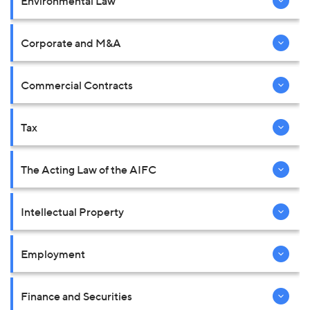
Environmental Law
Corporate and M&A
Commercial Contracts
Tax
The Acting Law of the AIFC
Intellectual Property
Employment
Finance and Securities