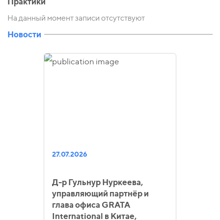
Практики
На данный момент записи отсутствуют
Новости
27.07.2026
Д-р Гульнур Нуркеева,
управляющий партнёр и
глава офиса GRATA
International в Китае,