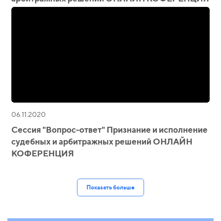
06.11.2020
Сессия "Вопрос-ответ" Признание и исполнение
судебных и арбитражных решений ОНЛАЙН
КОФЕРЕНЦИЯ
Показать больше