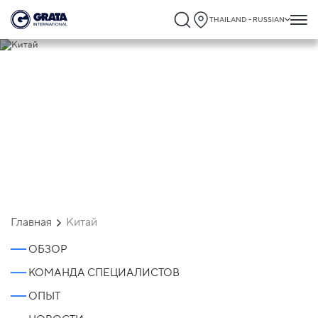
THAILAND - RUSSIAN
Китай
Главная
Китай
ОБЗОР
КОМАНДА СПЕЦИАЛИСТОВ
ОПЫТ