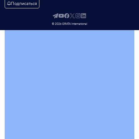
Подписаться
© 2026 GRATA International