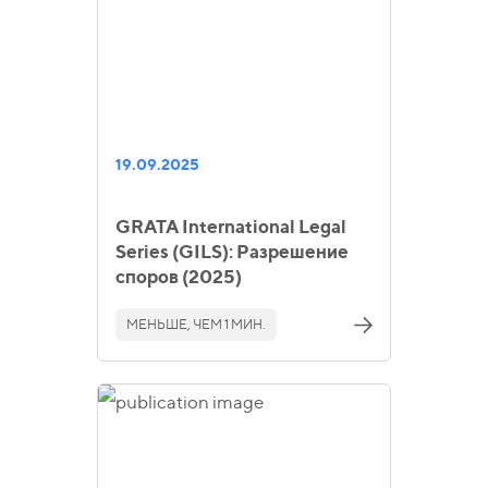
19.09.2025
GRATA International Legal
Series (GILS): Разрешение
споров (2025)
МЕНЬШЕ, ЧЕМ 1 МИН.