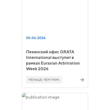
30.06.2026
Пекинский офис GRATA
International выступит в
рамках Eurasian Arbitration
Week 2026
МЕНЬШЕ, ЧЕМ 1 МИН.