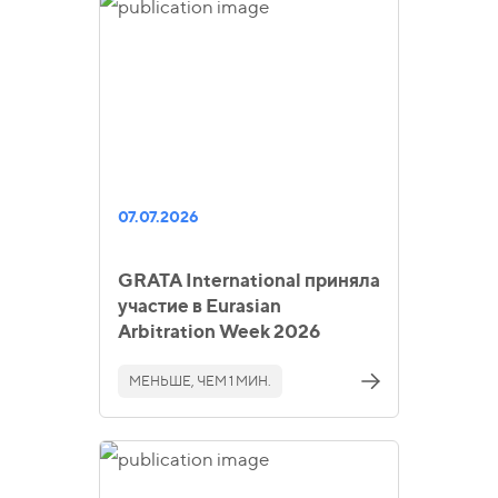
07.07.2026
GRATA International приняла
участие в Eurasian
Arbitration Week 2026
МЕНЬШЕ, ЧЕМ 1 МИН.