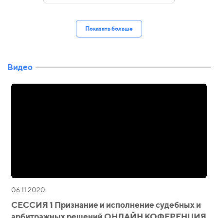
Показать больше
Видео
06.11.2020
СЕССИЯ 1 Признание и исполнение судебных и
арбитражных решений ОНЛАЙН КОФЕРЕНЦИЯ