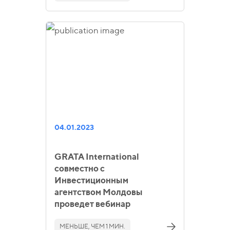
04.01.2023
GRATA International
совместно с
Инвестиционным
агентством Молдовы
проведет вебинар
МЕНЬШЕ, ЧЕМ 1 МИН.