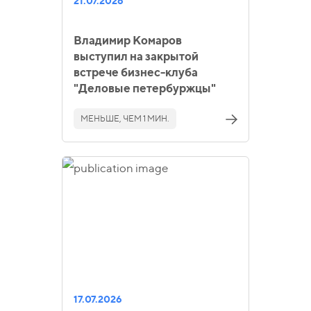
21.07.2026
Владимир Комаров
выступил на закрытой
встрече бизнес-клуба
"Деловые петербуржцы"
МЕНЬШЕ, ЧЕМ 1 МИН.
17.07.2026