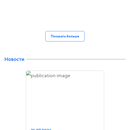
Показать больше
Новости