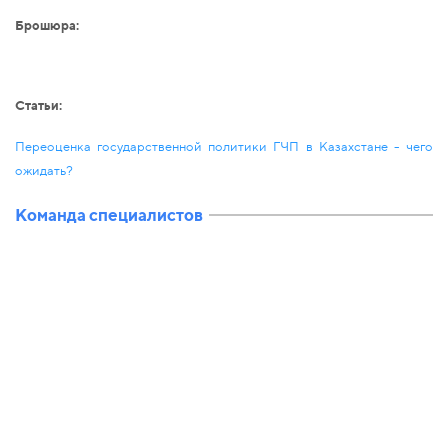
Брошюра:
Статьи:
Переоценка государственной политики ГЧП в Казахстане - чего
ожидать?
Команда специалистов