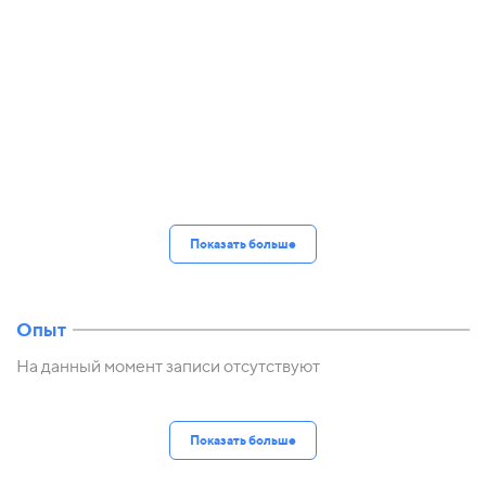
Показать больше
Опыт
На данный момент записи отсутствуют
Показать больше