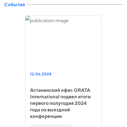
События
12.06.2024
Астанинский офис GRATA
International подвел итоги
первого полугодия 2024
года на выездной
конференции