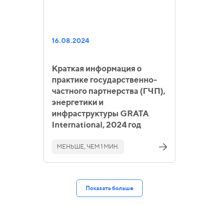
16.08.2024
Краткая информация о
практике государственно-
частного партнерства (ГЧП),
энергетики и
инфраструктуры GRATA
International, 2024 год
МЕНЬШЕ, ЧЕМ 1 МИН.
Показать больше