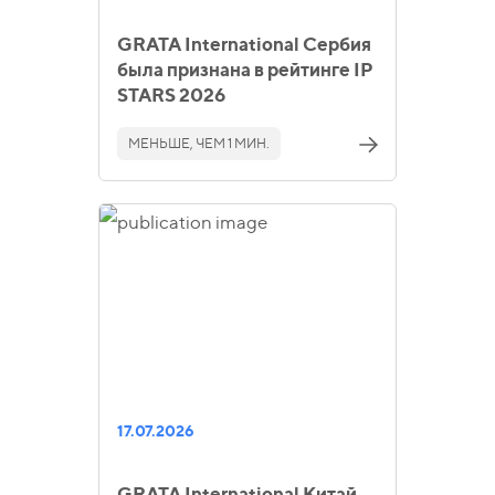
GRATA International Сербия
была признана в рейтинге IP
STARS 2026
МЕНЬШЕ, ЧЕМ 1 МИН.
17.07.2026
GRATA International Китай