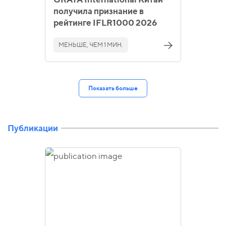
получила признание в
рейтинге IFLR1000 2026
МЕНЬШЕ, ЧЕМ 1 МИН.
Показать больше
Публикации