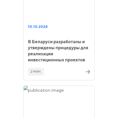
10.10.2024
В Беларуси разработаны и
утверждены процедуры для
реализации
инвестиционных проектов
2 МИН.