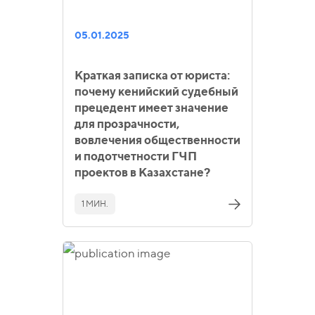
05.01.2025
Краткая записка от юриста:
почему кенийский судебный
прецедент имеет значение
для прозрачности,
вовлечения общественности
и подотчетности ГЧП
проектов в Казахстане?
1 МИН.