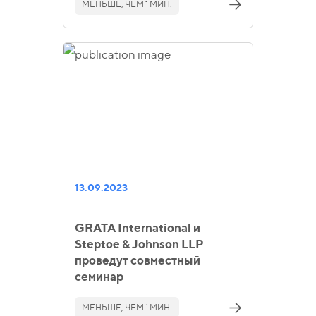
МЕНЬШЕ, ЧЕМ 1 МИН.
13.09.2023
GRATA International и
Steptoe & Johnson LLP
проведут совместный
семинар
МЕНЬШЕ, ЧЕМ 1 МИН.