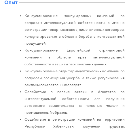
Опыт
Консультирование международных компаний по
вопросам интеллектуальной собственности, а именно
регистрации товарных знаков, лицензионных договоров,
консультирование в области борьбы с контрафактной
продукцией.
Консультирование Европейской стриминговой
компании в области прав интеллектуальной
собственности и защиты персональных данных.
Консультирование ряда фармацевтических компаний по
вопросам возмещения ущерба, а также регулирования
рекламы лекарственных средств.
Содействие в подаче заявки в Агентство по
интеллектуальной собственности для получения
авторского свидетельства на полезные модели и
промышленный образец.
Содействие в регистрации компаний на территории
Республики Узбекистан, получении трудовых