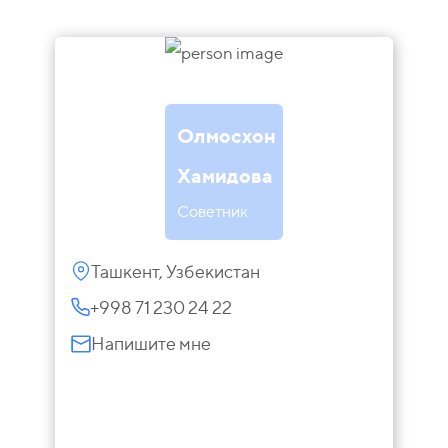
Олмосхон
Хамидова
Советник
Ташкент, Узбекистан
+998 71 230 24 22
Напишите мне