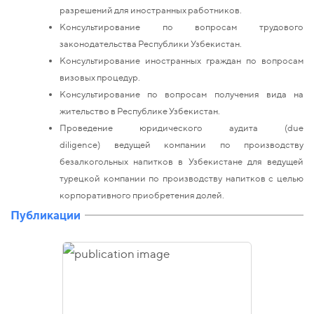
разрешений для иностранных работников.
Консультирование по вопросам трудового
законодательства Республики Узбекистан.
Консультирование иностранных граждан по вопросам
визовых процедур.
Консультирование по вопросам получения вида на
жительство в Республике Узбекистан.
Проведение юридического аудита (due
diligence) ведущей компании по производству
безалкогольных напитков в Узбекистане для ведущей
турецкой компании по производству напитков с целью
корпоративного приобретения долей.
Публикации