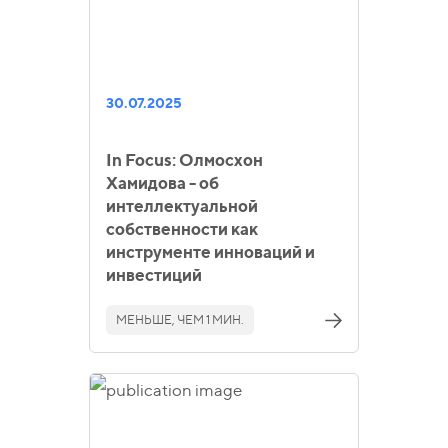
30.07.2025
In Focus: Олмосхон
Хамидова - об
интеллектуальной
собственности как
инструменте инноваций и
инвестиций
МЕНЬШЕ, ЧЕМ 1 МИН.