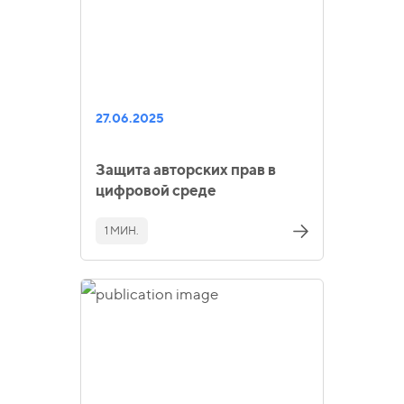
27.06.2025
Защита авторских прав в
цифровой среде
1 МИН.