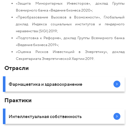
«Защита Миноритарных Инвесторов», доклад Группы
Всемирного банка «Ведение бизнеса 2020»;
«Преобразование Вызовов в Возможности», Глобальный
доклад Индекса социальных институтов и гендерного
неравенства (SIGI) 2019;
«Подготовка к Реформе», доклад Группы Всемирного банка
«Ведение бизнеса 2019»;
«Оценка Рисков Инвестиций в Энергетику», доклад
Секретариата Энергетической Хартии 2019.
Отрасли
Фармацевтика и здравоохранение
Практики
Интеллектуальная собственность