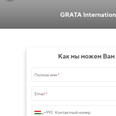
GRATA Internation
Как мы можем Вам
*
Полное имя
*
Email
Контактный номер
+992