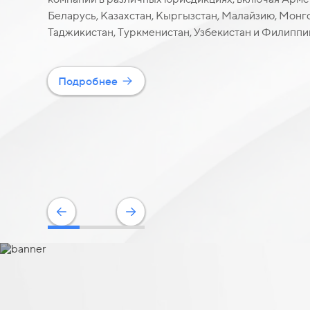
Беларусь, Казахстан, Кыргызстан, Малайзию, Монг
Таджикистан, Туркменистан, Узбекистан и Филиппи
Подробнее