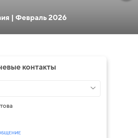
зия | Февраль 2026
евые контакты
това
ОБЩЕНИЕ