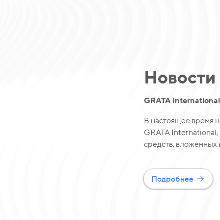
Новости
GRATA Internationa
В настоящее время н
GRATA International
средств, вложенных
Подробнее