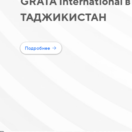
GRATA International в
ТАДЖИКИСТАН
Подробнее