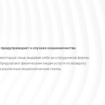
l предупреждает о случаях мошенничества
екоторые лица, выдавая себя за сотрудников фирмы
, предлагают физическим лицам услуги по возврату
 в различные мошеннические схемы.