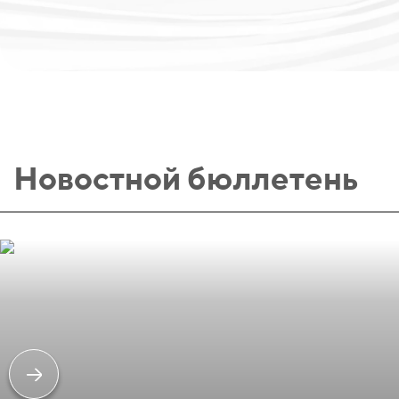
Новостной бюллетень