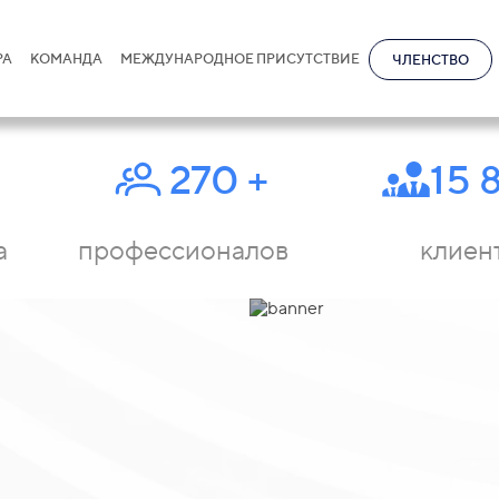
РА
КОМАНДА
МЕЖДУНАРОДНОЕ ПРИСУТСТВИЕ
ЧЛЕНСТВО
270
+
15 
а
профессионалов
клиен