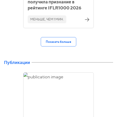
получила признание в
рейтинге IFLR1000 2026
МЕНЬШЕ, ЧЕМ 1 МИН.
Показать больше
Публикации