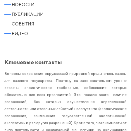
НОВОСТИ
ПУБЛИКАЦИИ
СОБЫТИЯ
ВИДЕО
Ключевые контакты
Вопросы сохранения окружающей природной среды очень важны
для каждого государства. Поэтому на законодательном уровне
введены экологические требования, соблюдение которых
обязательно для всех предприятий. Это, прежде всего, наличие
разрешений, без которых осуществление определенной
деятельности или отдельных действий недопустимо (экологические
разрешения, заключения государственной экологической
экспертизы и ряд других разрешений). Кроме того, в зависимости от
вида деятельности и создаваемой ею нагрузки на окружающую