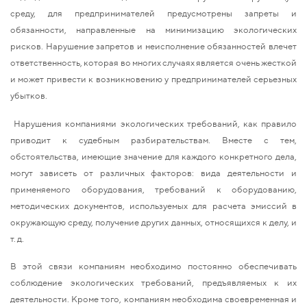
среду, для предпринимателей предусмотрены запреты и
обязанности, направленные на минимизацию экологических
рисков. Нарушение запретов и неисполнение обязанностей влечет
ответственность, которая во многих случаях является очень жесткой
и может привести к возникновению у предпринимателей серьезных
убытков.
Нарушения компаниями экологических требований, как правило
приводит к судебным разбирательствам. Вместе с тем,
обстоятельства, имеющие значение для каждого конкретного дела,
могут зависеть от различных факторов: вида деятельности и
применяемого оборудования, требований к оборудованию,
методических документов, используемых для расчета эмиссий в
окружающую среду, получение других данных, относящихся к делу, и
т. д.
В этой связи компаниям необходимо постоянно обеспечивать
соблюдение экологических требований, предъявляемых к их
деятельности. Кроме того, компаниям необходима своевременная и