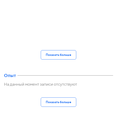
Показать больше
Опыт
На данный момент записи отсутствуют
Показать больше