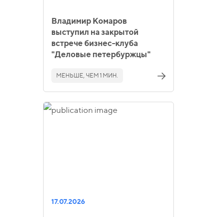
Владимир Комаров
выступил на закрытой
встрече бизнес-клуба
"Деловые петербуржцы"
МЕНЬШЕ, ЧЕМ 1 МИН.
17.07.2026