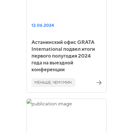
12.06.2024
Астанинский офис GRATA
International подвел итоги
первого полугодия 2024
года на выездной
конференции
МЕНЬШЕ, ЧЕМ 1 МИН.