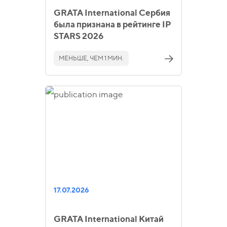
GRATA International Сербия
была признана в рейтинге IP
STARS 2026
МЕНЬШЕ, ЧЕМ 1 МИН.
17.07.2026
GRATA International Китай