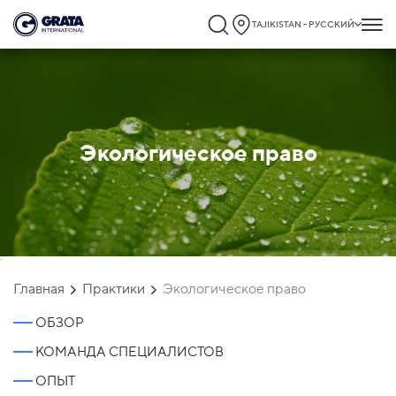
TAJIKISTAN - РУССКИЙ
Экологическое право
`
Главная
Практики
Экологическое право
ОБЗОР
КОМАНДА СПЕЦИАЛИСТОВ
ОПЫТ