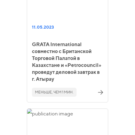
11.05.2023
GRATA International
совместно с Британской
Торговой Палатой в
Казахстане и «Petrocouncil»
проведут деловой завтрак в
г. Атырау
МЕНЬШЕ, ЧЕМ 1 МИН.