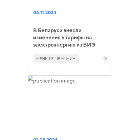
06.11.2024
В Беларуси внесли
изменения в тарифы на
электроэнергию из ВИЭ
МЕНЬШЕ, ЧЕМ 1 МИН.
01.08.2024