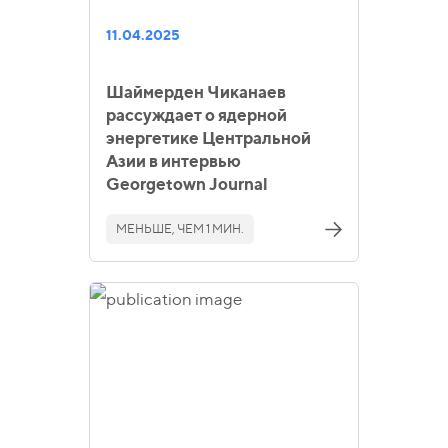
11.04.2025
Шаймерден Чиканаев
рассуждает о ядерной
энергетике Центральной
Азии в интервью
Georgetown Journal
МЕНЬШЕ, ЧЕМ 1 МИН.