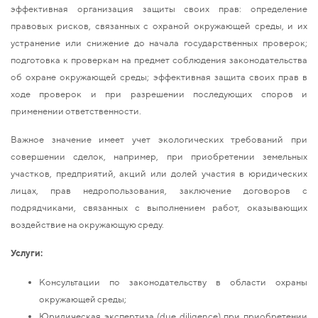
эффективная организация защиты своих прав: определение
правовых рисков, связанных с охраной окружающей среды, и их
устранение или снижение до начала государственных проверок;
подготовка к проверкам на предмет соблюдения законодательства
об охране окружающей среды; эффективная защита своих прав в
ходе проверок и при разрешении последующих споров и
применении ответственности.
Важное значение имеет учет экологических требований при
совершении сделок, например, при приобретении земельных
участков, предприятий, акций или долей участия в юридических
лицах, прав недропользования, заключение договоров с
подрядчиками, связанных с выполнением работ, оказывающих
воздействие на окружающую среду.
Услуги:
Консультации по законодательству в области охраны
окружающей среды;
Юридическая экспертиза (due diligence) при приобретении