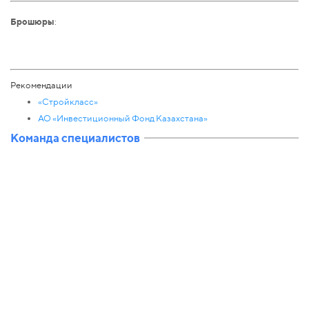
Брошюры
:
Рекомендации
«Стройкласс»
АО «Инвестиционный Фонд Казахстана»
Команда специалистов