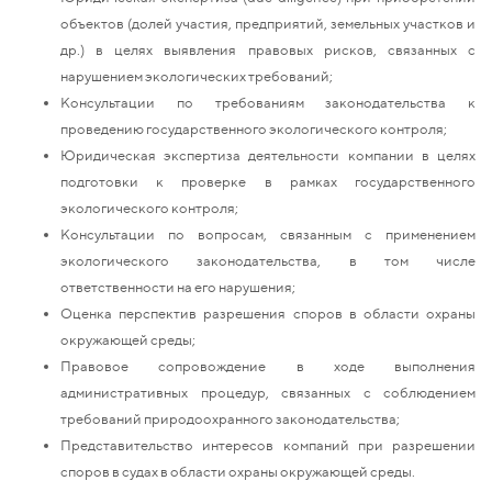
объектов (долей участия, предприятий, земельных участков и
др.) в целях выявления правовых рисков, связанных с
нарушением экологических требований;
Консультации по требованиям законодательства к
проведению государственного экологического контроля;
Юридическая экспертиза деятельности компании в целях
подготовки к проверке в рамках государственного
экологического контроля;
Консультации по вопросам, связанным с применением
экологического законодательства, в том числе
ответственности на его нарушения;
Оценка перспектив разрешения споров в области охраны
окружающей среды;
Правовое сопровождение в ходе выполнения
административных процедур, связанных с соблюдением
требований природоохранного законодательства;
Представительство интересов компаний при разрешении
споров в судах в области охраны окружающей среды.