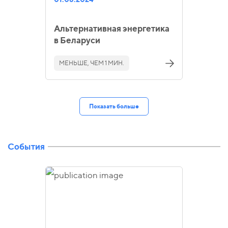
Альтернативная энергетика
в Беларуси
МЕНЬШЕ, ЧЕМ 1 МИН.
Показать больше
События