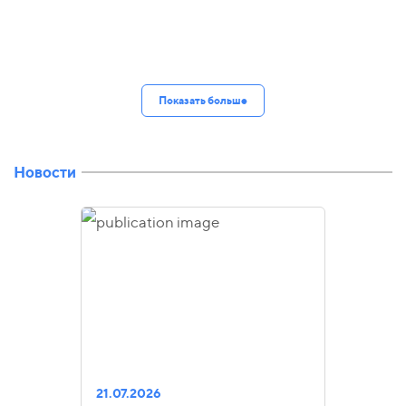
Показать больше
Новости
21.07.2026