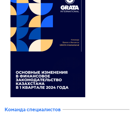
Команда специалистов