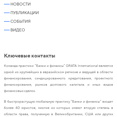
НОВОСТИ
ПУБЛИКАЦИИ
СОБЫТИЯ
ВИДЕО
Ключевые контакты
Команда практики “Банки и финансы” GRATA International является
одной из крупнейших в евразийском регионе и ведущей в области
финансирования, синдицированного кредитования, проектного
финансирования, рынков долгового капитала и иных видов
финансовых сделок.
В быстрорастущую глобальную практику “Банки и финансы” входят
более 40 юристов, многие из которых имеют вторую степень в
области права, полученную в Великобритании, США или других