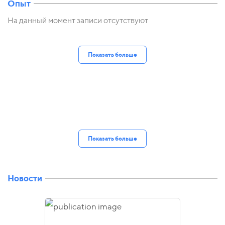
Опыт
На данный момент записи отсутствуют
Показать больше
Показать больше
Новости