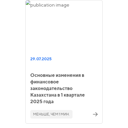
29.07.2025
Основные изменения в
финансовое
законодательство
Казахстана в 1 квартале
2025 года
МЕНЬШЕ, ЧЕМ 1 МИН.