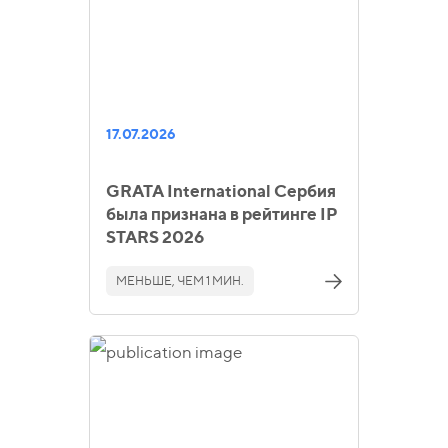
17.07.2026
GRATA International Сербия
была признана в рейтинге IP
STARS 2026
МЕНЬШЕ, ЧЕМ 1 МИН.