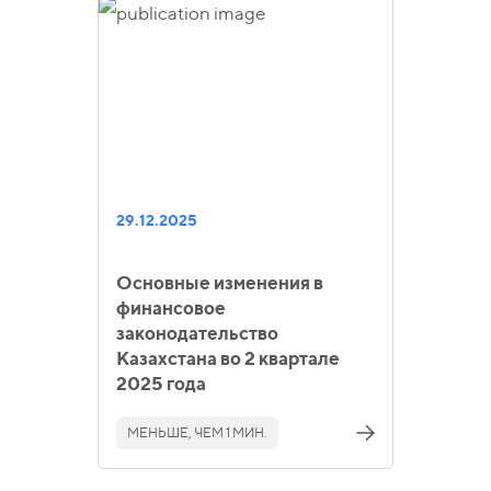
29.12.2025
Основные изменения в
финансовое
законодательство
Казахстана во 2 квартале
2025 года
МЕНЬШЕ, ЧЕМ 1 МИН.