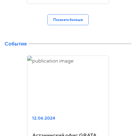
Показать больше
События
12.06.2024
Астанинский офис GRATA