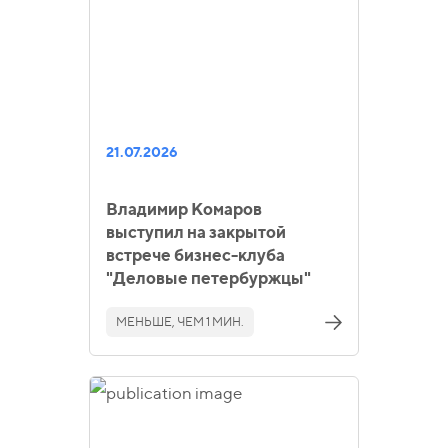
21.07.2026
Владимир Комаров
выступил на закрытой
встрече бизнес-клуба
"Деловые петербуржцы"
МЕНЬШЕ, ЧЕМ 1 МИН.