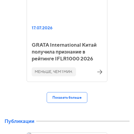
17.07.2026
GRATA International Китай
получила признание в
рейтинге IFLR1000 2026
МЕНЬШЕ, ЧЕМ 1 МИН.
Показать больше
Публикации