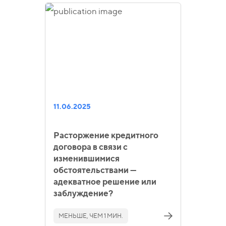
11.06.2025
Расторжение кредитного
договора в связи с
изменившимися
обстоятельствами —
адекватное решение или
заблуждение?
МЕНЬШЕ, ЧЕМ 1 МИН.