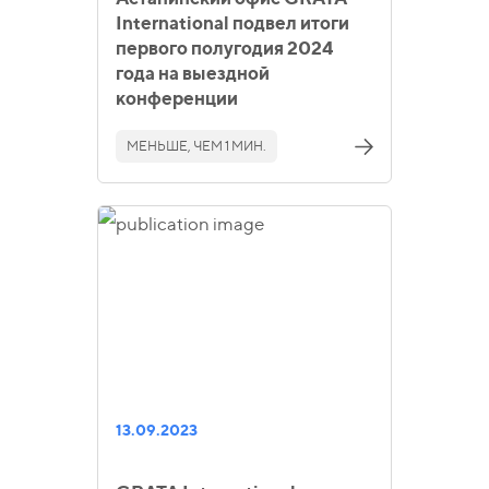
International подвел итоги
первого полугодия 2024
года на выездной
конференции
МЕНЬШЕ, ЧЕМ 1 МИН.
13.09.2023