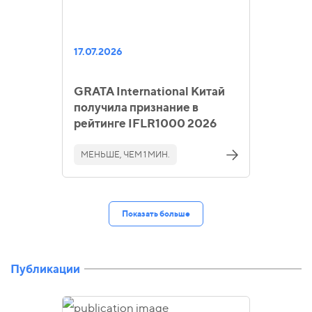
17.07.2026
GRATA International Китай
получила признание в
рейтинге IFLR1000 2026
МЕНЬШЕ, ЧЕМ 1 МИН.
Показать больше
Публикации