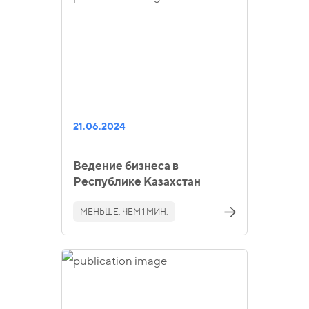
21.06.2024
Ведение бизнеса в
Республике Казахстан
МЕНЬШЕ, ЧЕМ 1 МИН.