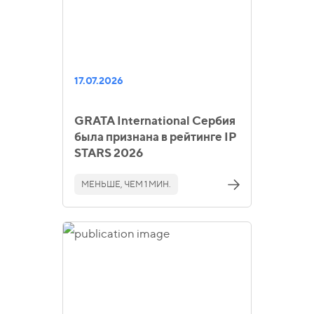
17.07.2026
GRATA International Сербия
была признана в рейтинге IP
STARS 2026
МЕНЬШЕ, ЧЕМ 1 МИН.