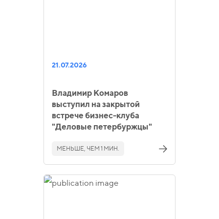
21.07.2026
Владимир Комаров
выступил на закрытой
встрече бизнес-клуба
"Деловые петербуржцы"
МЕНЬШЕ, ЧЕМ 1 МИН.