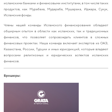
исламскими банками и финансовыми институтами, в том числе таких
продуктов, как Мурабаха, Мудараба, Мушарака, Иджара, Сукук,
Исламские фонды.
Члены нашей команды Исламского финансирования обладают
обширным опытом в области как исламских, так и традиционных
финансов, что позволяет сопровождать клиентов в сложных
финансовых проектах. Наша команда включает экспертов из ОАЭ,
Казахстана, России,
Турции и иных юрисдикций, которые владеют
вопросами религиозных и юридических аспектов исламских
финансов.
Брошюры: