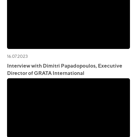
16.07.2023
Interview with Dimitri Papadopoulos, Executive
Director of GRATA International