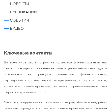
НОВОСТИ
ПУБЛИКАЦИИ
СОБЫТИЯ
ВИДЕО
Ключевые контакты
Во всем мире растет спрос на исламское финансирование, что
является сегодня отражением не только ценностей ислама. Будучи
основанным на принципах этического финансирования,
партнерства и справедливого распределения доходов и рисков,
исламское финансирование является привлекательным для
широкого круга инвесторов.
Мы консультируем клиентов по вопросам разработки и внедрения
различных продуктов исламского финансирования, используемых