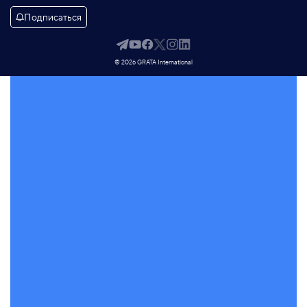
Подписаться
© 2026 GRATA International