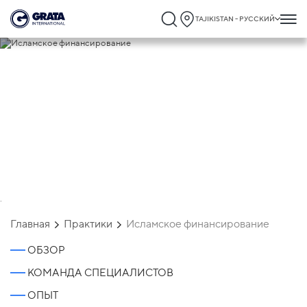
TAJIKISTAN - РУССКИЙ
Исламское финансирование
`
Главная
Практики
Исламское финансирование
ОБЗОР
КОМАНДА СПЕЦИАЛИСТОВ
ОПЫТ