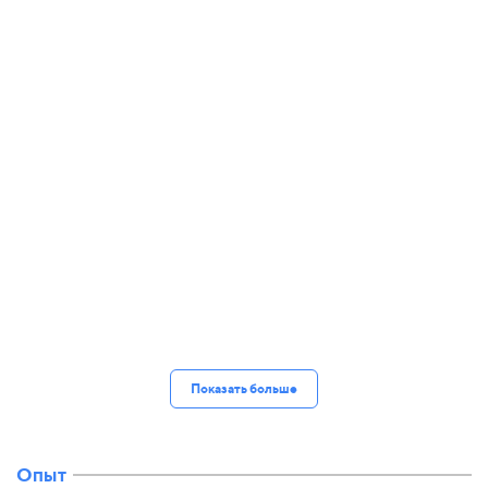
Показать больше
Опыт