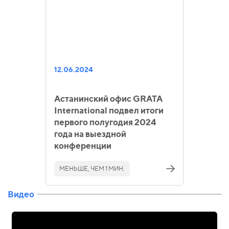
12.06.2024
Астанинский офис GRATA
International подвел итоги
первого полугодия 2024
года на выездной
конференции
МЕНЬШЕ, ЧЕМ 1 МИН.
Видео