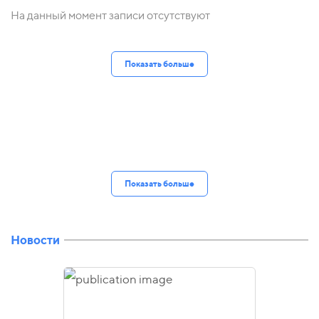
На данный момент записи отсутствуют
Показать больше
Показать больше
Новости