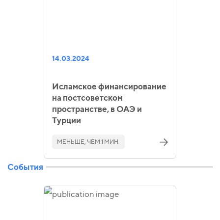
14.03.2024
Исламское финансирование
на постсоветском
пространстве, в ОАЭ и
Турции
МЕНЬШЕ, ЧЕМ 1 МИН.
События