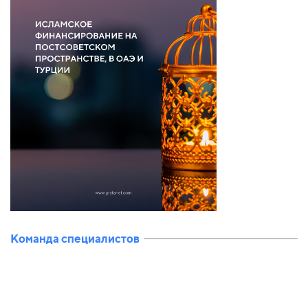
Команда специалистов