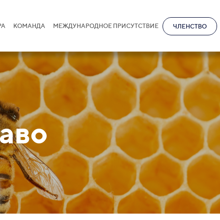
РА
КОМАНДА
МЕЖДУНАРОДНОЕ ПРИСУТСТВИЕ
ЧЛЕНСТВО
аво