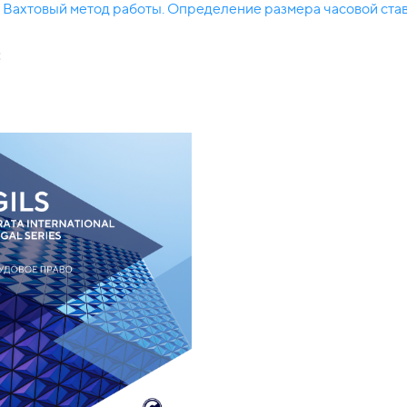
Вахтовый метод работы. Определение размера часовой став
: