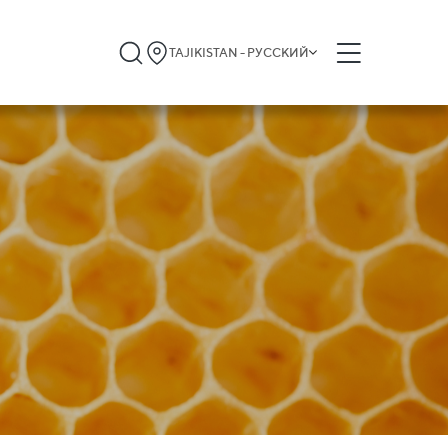
TAJIKISTAN - РУССКИЙ