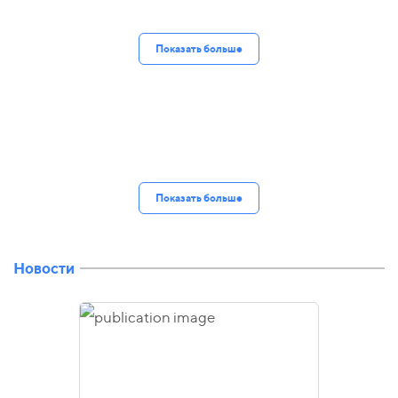
Показать больше
Показать больше
Новости