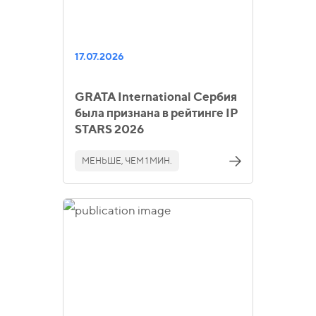
17.07.2026
GRATA International Сербия
была признана в рейтинге IP
STARS 2026
МЕНЬШЕ, ЧЕМ 1 МИН.