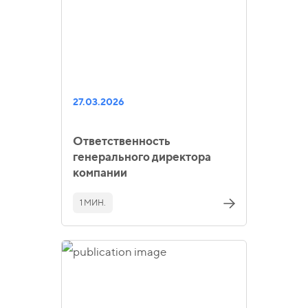
27.03.2026
Ответственность
генерального директора
компании
1 МИН.