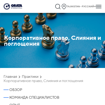
TAJIKISTAN - РУССКИЙ
Корпоративное право, Слияния и
поглощения
`
Главная
Практики
Корпоративное право, Слияния и поглощения
ОБЗОР
КОМАНДА СПЕЦИАЛИСТОВ