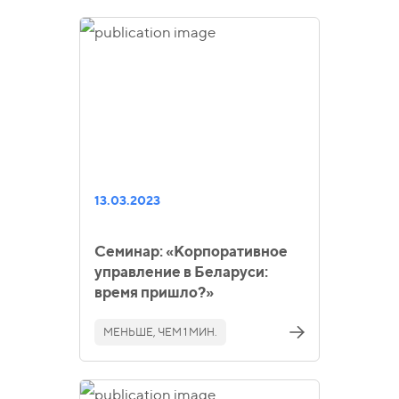
13.03.2023
Семинар: «Корпоративное
управление в Беларуси:
время пришло?»
МЕНЬШЕ, ЧЕМ 1 МИН.