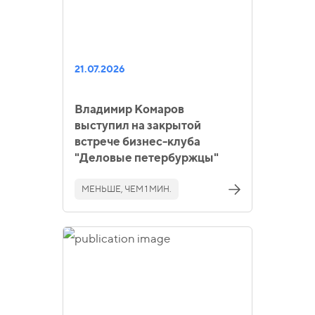
21.07.2026
Владимир Комаров
выступил на закрытой
встрече бизнес-клуба
"Деловые петербуржцы"
МЕНЬШЕ, ЧЕМ 1 МИН.