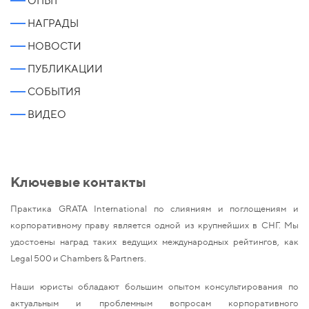
ОПЫТ
НАГРАДЫ
НОВОСТИ
ПУБЛИКАЦИИ
СОБЫТИЯ
ВИДЕО
Ключевые контакты
Практика GRATA International по слияниям и поглощениям и
корпоративному праву является одной из крупнейших в СНГ. Мы
удостоены наград таких ведущих международных рейтингов, как
Legal 500 и Chambers & Partners.
Наши юристы обладают большим опытом консультирования по
актуальным и проблемным вопросам корпоративного