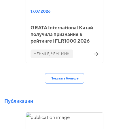
17.07.2026
GRATA International Китай
получила признание в
рейтинге IFLR1000 2026
МЕНЬШЕ, ЧЕМ 1 МИН.
Показать больше
Публикации