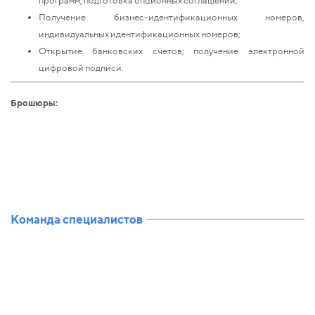
Получение бизнес-идентификационных номеров,
индивидуальных идентификационных номеров;
Открытие банковских счетов; получение электронной
цифровой подписи.
Брошюры:
Команда специалистов