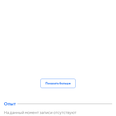
Показать больше
Опыт
На данный момент записи отсутствуют