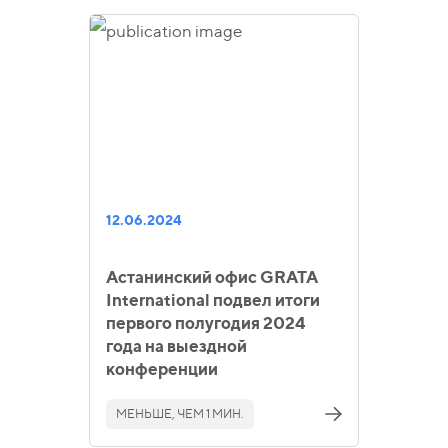
12.06.2024
Астанинский офис GRATA
International подвел итоги
первого полугодия 2024
года на выездной
конференции
МЕНЬШЕ, ЧЕМ 1 МИН.