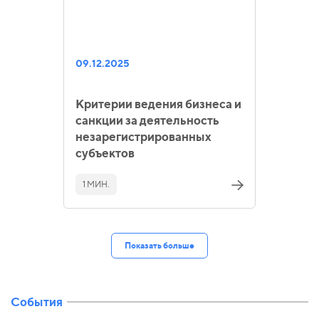
09.12.2025
Критерии ведения бизнеса и
санкции за деятельность
незарегистрированных
субъектов
1 МИН.
Показать больше
События