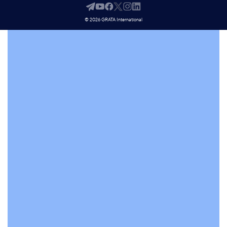
© 2026 GRATA International