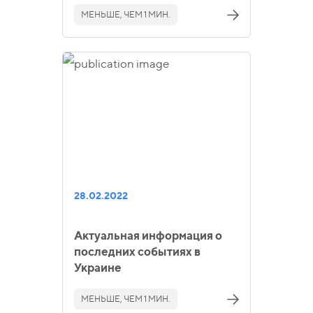
МЕНЬШЕ, ЧЕМ 1 МИН.
28.02.2022
Актуальная информация о
последних событиях в
Украине
МЕНЬШЕ, ЧЕМ 1 МИН.