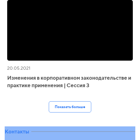
20.05.2021
Изменения в корпоративном законодательстве и
практике применения | Сессия 3
Показать больше
Контакты