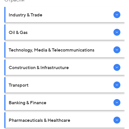
Industry & Trade
Oil & Gas
Technology, Media & Telecommunications
Construction & Infrastructure
Transport
Banking & Finance
Pharmaceuticals & Healthcare