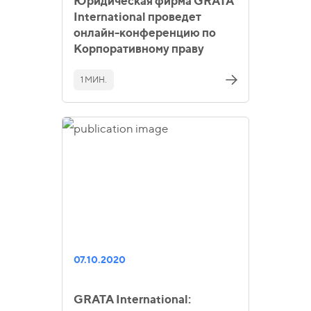
Юридическая фирма GRATA
International проведет
онлайн-конференцию по
Корпоративному праву
1 МИН.
07.10.2020
GRATA International: