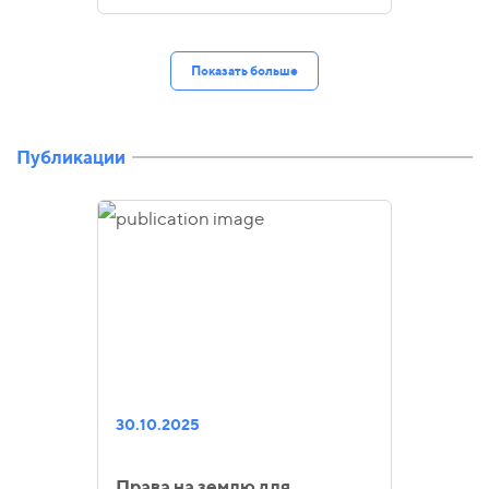
Показать больше
Публикации
30.10.2025
Права на землю для