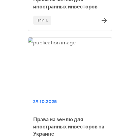
иностранных инвесторов
1 МИН.
29.10.2025
Права на землю для
иностранных инвесторов на
Украине