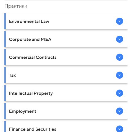
Практики
Environmental Law
Corporate and M&A
Commercial Contracts
Tax
Intellectual Property
Employment
Finance and Securities