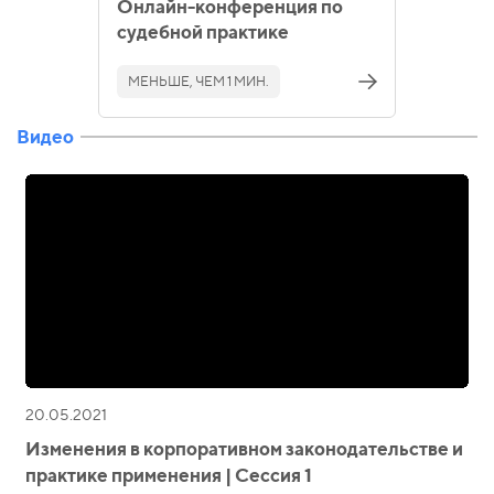
Онлайн-конференция по
судебной практике
МЕНЬШЕ, ЧЕМ 1 МИН.
Видео
20.05.2021
Изменения в корпоративном законодательстве и
практике применения | Сессия 1