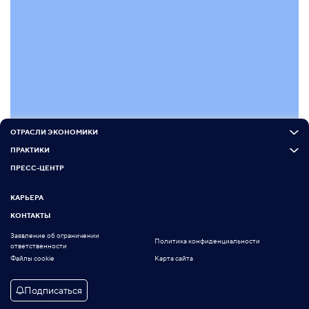
ОТРАСЛИ ЭКОНОМИКИ
ПРАКТИКИ
ПРЕСС-ЦЕНТР
КАРЬЕРА
КОНТАКТЫ
Заявление об ограничении
Политика конфиденциальности
ответственности
Файлы cookie
Карта сайта
Подписаться