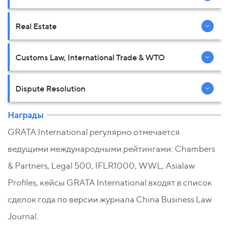
Real Estate
Customs Law, International Trade & WTO
Dispute Resolution
Награды
GRATA International регулярно отмечается
ведущими международными рейтингами: Chambers
& Partners, Legal 500, IFLR1000, WWL, Asialaw
Profiles, кейсы GRATA International входят в список
сделок года по версии журнала China Business Law
Journal.