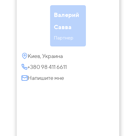
Валерий
Савва
Партнер
Киев, Украина
+380 98 411 6611
Напишите мне