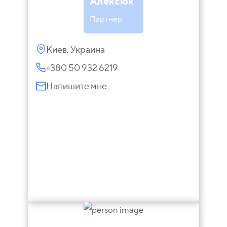
Алексюк
Партнер
Киев, Украина
+380 50 932 6219
Напишите мне