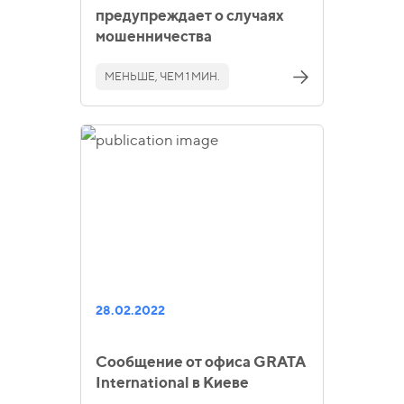
предупреждает о случаях
мошенничества
МЕНЬШЕ, ЧЕМ 1 МИН.
28.02.2022
Сообщение от офиса GRATA
International в Киеве