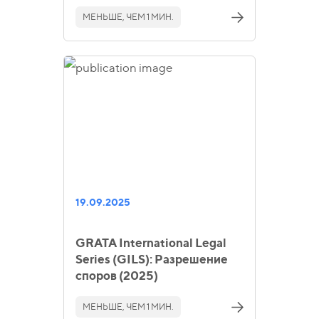
МЕНЬШЕ, ЧЕМ 1 МИН.
19.09.2025
GRATA International Legal
Series (GILS): Разрешение
споров (2025)
МЕНЬШЕ, ЧЕМ 1 МИН.