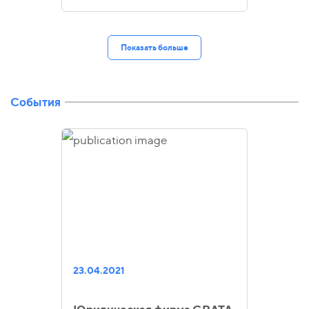
Показать больше
События
23.04.2021