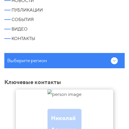
НОВОСТИ
ПУБЛИКАЦИИ
СОБЫТИЯ
ВИДЕО
КОНТАКТЫ
Выберите регион
Ключевые контакты
Николай