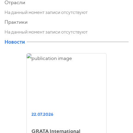
Отрасли
На данный момент записи отсутствуют
Практики
На данный момент записи отсутствуют
Новости
22.07.2026
GRATA International