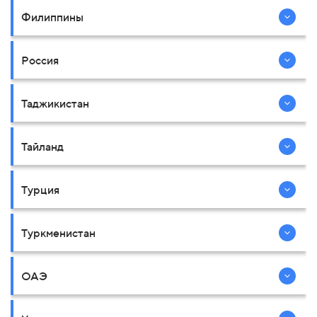
Филиппины
Россия
Таджикистан
Тайланд
Турция
Туркменистан
ОАЭ