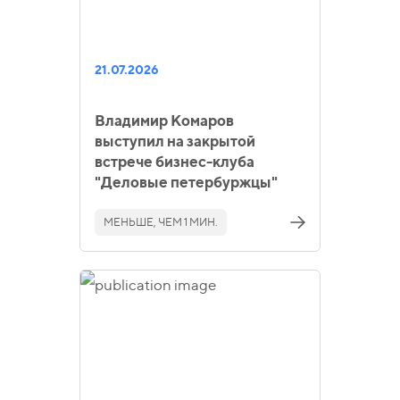
21.07.2026
Владимир Комаров
выступил на закрытой
встрече бизнес-клуба
"Деловые петербуржцы"
МЕНЬШЕ, ЧЕМ 1 МИН.