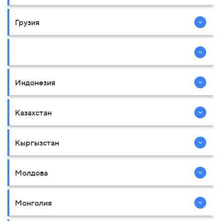
Грузия
Индонезия
Казахстан
Кыргызстан
Молдова
Монголия