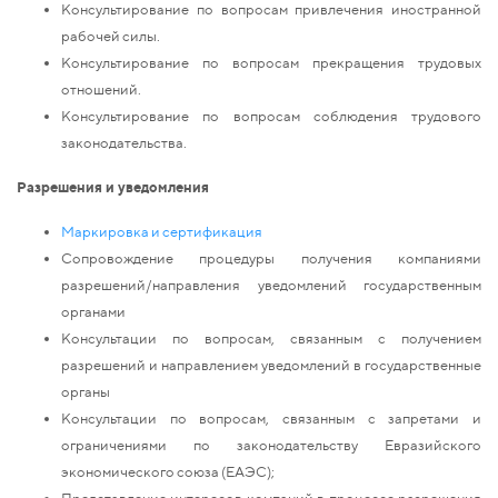
Консультирование по вопросам привлечения иностранной
рабочей силы.
Консультирование по вопросам прекращения трудовых
отношений.
Консультирование по вопросам соблюдения трудового
законодательства.
Разрешения и уведомления
Маркировка и сертификация
Сопровождение процедуры получения компаниями
разрешений/направления уведомлений государственным
органами
Консультации по вопросам, связанным с получением
разрешений и направлением уведомлений в государственные
органы
Консультации по вопросам, связанным с запретами и
ограничениями по законодательству Евразийского
экономического союза (ЕАЭС);