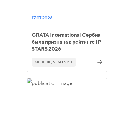
17.07.2026
GRATA International Сербия
была признана в рейтинге IP
STARS 2026
МЕНЬШЕ, ЧЕМ 1 МИН.