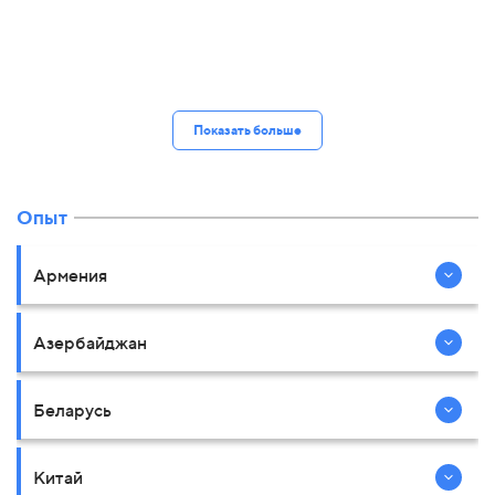
Показать больше
Опыт
Армения
Азербайджан
Беларусь
Китай