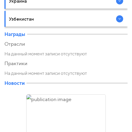
Украина
Узбекистан
Награды
Отрасли
На данный момент записи отсутствуют
Практики
На данный момент записи отсутствуют
Новости