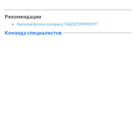
Рекомендации
National Atomic company “KAZATOMPROM”
Команда специалистов