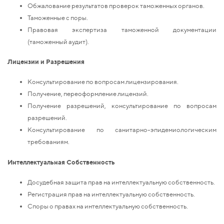
Обжалование результатов проверок таможенных органов.
Таможенные с поры.
Правовая экспертиза таможенной документации
(таможенный аудит).
Лицензии и Разрешения
Консультирование по вопросам лицензирования.
Получение, переоформление лицензий.
Получение разрешений, консультирование по вопросам
разрешений.
Консультирование по санитарно-эпидемиологическим
требованиям.
Интеллектуальная Собственность
Досудебная защита прав на интеллектуальную собственность.
Регистрация прав на интеллектуальную собственность.
Споры о правах на интеллектуальную собственность.