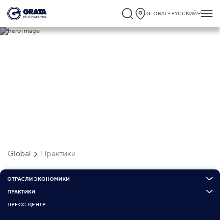
GLOBAL - РУССКИЙ
Практики
Global
Практики
ОТРАСЛИ ЭКОНОМИКИ
ПРАКТИКИ
ПРЕСС-ЦЕНТР