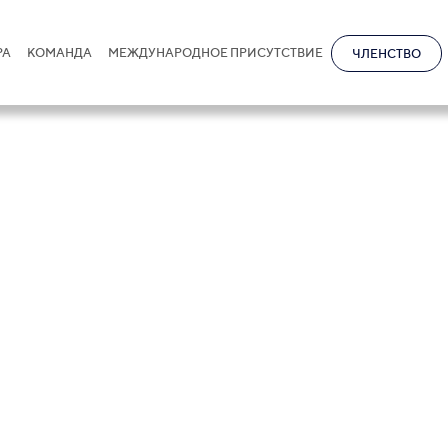
РА
КОМАНДА
МЕЖДУНАРОДНОЕ ПРИСУТСТВИЕ
ЧЛЕНСТВО
ексюк