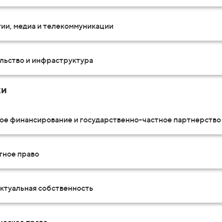
ии, медиа и телекоммуникации
льство и инфраструктура
ки
ое финансирование и государственно-частное партнерство
тное право
ктуальная собственность