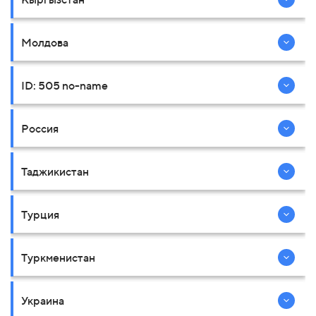
Молдова
ID: 505 no-name
Россия
Таджикистан
Турция
Туркменистан
Украина