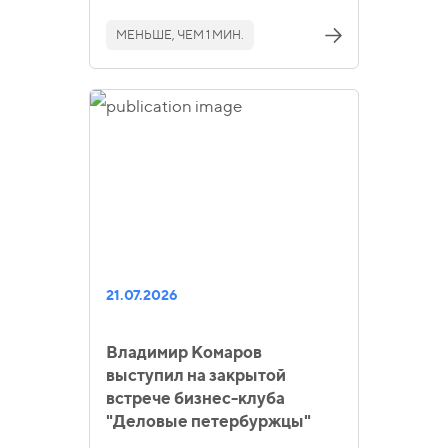
МЕНЬШЕ, ЧЕМ 1 МИН.
21.07.2026
Владимир Комаров
выступил на закрытой
встрече бизнес-клуба
"Деловые петербуржцы"