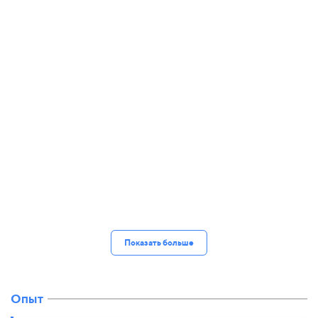
Показать больше
Опыт