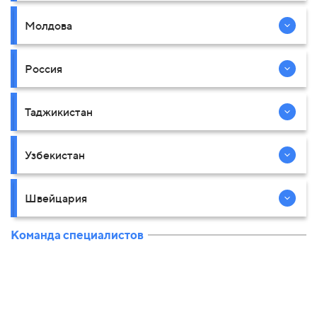
Молдова
Россия
Таджикистан
Узбекистан
Швейцария
Команда специалистов