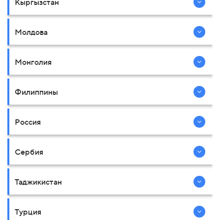
Кыргызстан
Молдова
Монголия
Филиппины
Россия
Сербия
Таджикистан
Турция