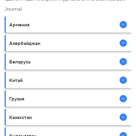
Journal.
Армения
Азербайджан
Беларусь
Китай
Грузия
Казахстан
Кыргызстан