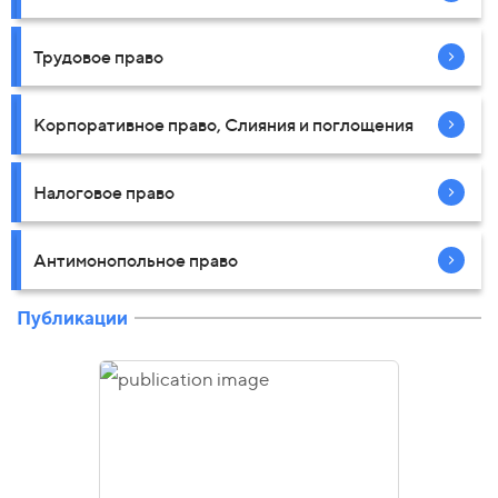
Трудовое право
Корпоративное право, Слияния и поглощения
Налоговое право
Антимонопольное право
Публикации