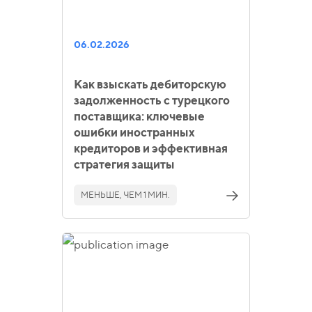
06.02.2026
Как взыскать дебиторскую
задолженность с турецкого
поставщика: ключевые
ошибки иностранных
кредиторов и эффективная
стратегия защиты
МЕНЬШЕ, ЧЕМ 1 МИН.