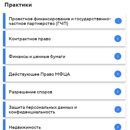
Практики
Проектное финансирование и государственно-
частное партнерство (ГЧП)
Контрактное право
Финансы и ценные бумаги
Действующее Право МФЦА
Разрешение споров
Защита персональных данных и
конфиденциальность
Недвижимость