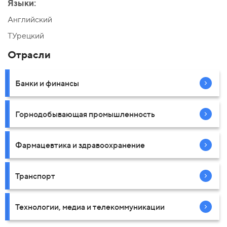
Языки:
Английский
ТУрецкий
Отрасли
Банки и финансы
Горнодобывающая промышленность
Фармацевтика и здравоохранение
Транспорт
Технологии, медиа и телекоммуникации