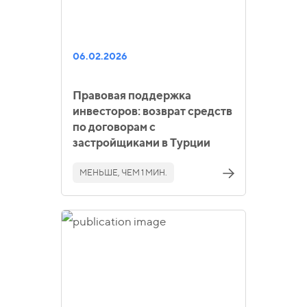
06.02.2026
Правовая поддержка
инвесторов: возврат средств
по договорам с
застройщиками в Турции
МЕНЬШЕ, ЧЕМ 1 МИН.