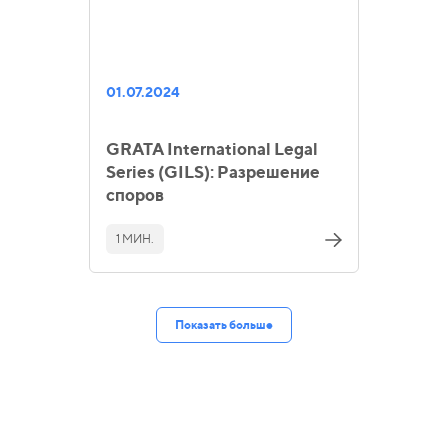
01.07.2024
GRATA International Legal
Series (GILS): Разрешение
споров
1 МИН.
Показать больше