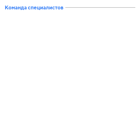
Команда специалистов