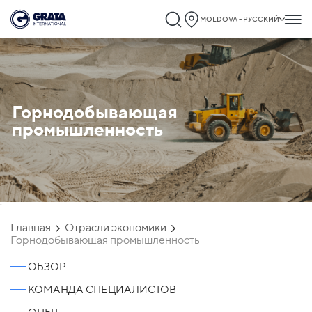
MOLDOVA - РУССКИЙ
Горнодобывающая
промышленность
`
Главная
Отрасли экономики
Горнодобывающая промышленность
ОБЗОР
КОМАНДА СПЕЦИАЛИСТОВ