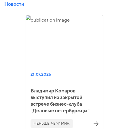
Новости
21.07.2026
Владимир Комаров
выступил на закрытой
встрече бизнес-клуба
"Деловые петербуржцы"
МЕНЬШЕ, ЧЕМ 1 МИН.