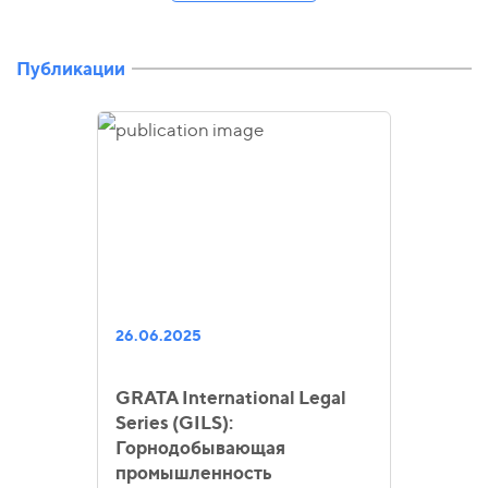
Публикации
26.06.2025
GRATA International Legal
Series (GILS):
Горнодобывающая
промышленность