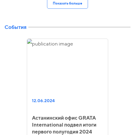
Показать больше
События
12.06.2024
Астанинский офис GRATA
International подвел итоги
первого полугодия 2024