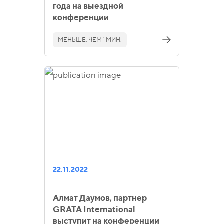
года на выездной
конференции
МЕНЬШЕ, ЧЕМ 1 МИН.
22.11.2022
Алмат Даумов, партнер
GRATA International
выступит на конференции