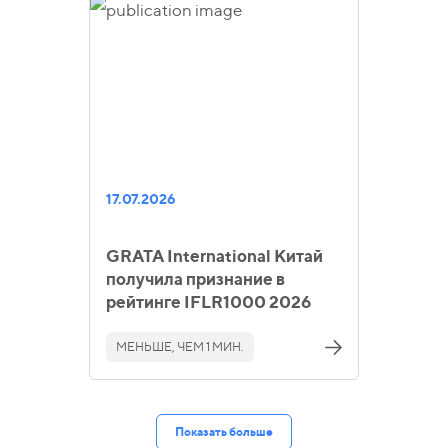
17.07.2026
GRATA International Китай
получила признание в
рейтинге IFLR1000 2026
МЕНЬШЕ, ЧЕМ 1 МИН.
Показать больше