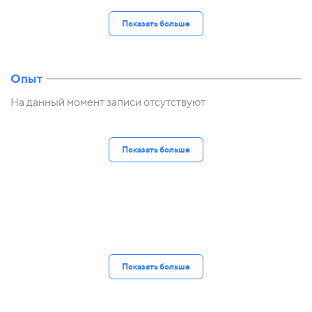
Показать больше
Опыт
На данный момент записи отсутствуют
Показать больше
Показать больше