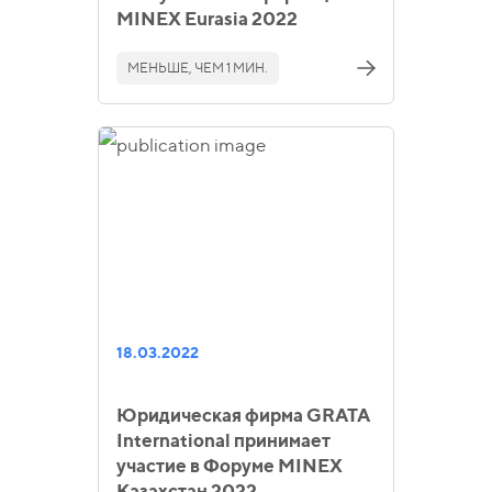
MINEX Eurasia 2022
МЕНЬШЕ, ЧЕМ 1 МИН.
18.03.2022
Юридическая фирма GRATA
International принимает
участие в Форуме MINEX
Казахстан 2022