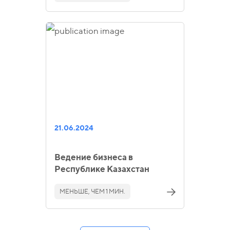
21.06.2024
Ведение бизнеса в
Республике Казахстан
МЕНЬШЕ, ЧЕМ 1 МИН.