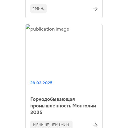
1 МИН.
28.03.2025
Горнодобывающая
промышленность Монголии
2025
МЕНЬШЕ, ЧЕМ 1 МИН.