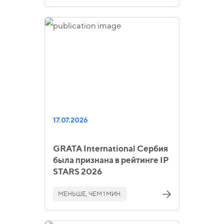
17.07.2026
GRATA International Сербия
была признана в рейтинге IP
STARS 2026
МЕНЬШЕ, ЧЕМ 1 МИН.