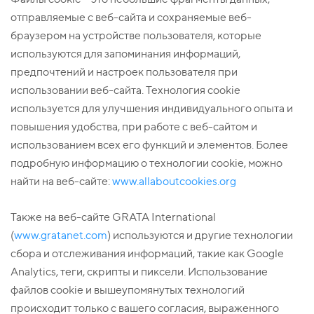
отправляемые с веб-сайта и сохраняемые веб-
браузером на устройстве пользователя, которые
используются для запоминания информаций,
предпочтений и настроек пользователя при
использовании веб-сайта. Технология cookie
используется для улучшения индивидуального опыта и
повышения удобства, при работе с веб-сайтом и
использованием всех его функций и элементов. Более
подробную информацию о технологии cookie, можно
найти на веб-сайте:
www.allaboutcookies.org
Также на веб-сайте GRATA International
(
www.gratanet.com
) используются и другие технологии
сбора и отслеживания информаций, такие как Google
Analytics, теги, скрипты и пиксели. Использование
файлов cookie и вышеупомянутых технологий
происходит только с вашего согласия, выраженного