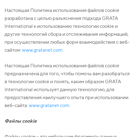
Настоящая Политика использования файлов cookie
разработана с целью разъяснения подхода GRATA
International к использованию технологии cookie и
других технологий сбора и отслеживания информаций,
при осуществлении любых форм взаимодействия с веб-
сайтом:
www.gratanet.com
.
Настоящая Политика использования файлов cookie
предназначена для того, чтобы помочь вам разобраться
в технологии cookie и понять, каким образом GRATA
International использует данную технологию, для
предоставления наилучшего опыта при использовании
веб-сайта:
www.gratanet.com
.
Файлы
cookie
Файлы cookie – это небольшие фрагменты данных,