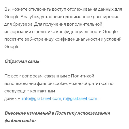
Вы можете отключить доступ отслеживания данных для
Google Analytics, установив одноименное расширение
для браузера. Для получения дополнительной
информации о политике конфиденциальности Google
посетите веб-страницу конфиденциальности и условий
Google.
Обратная связь
По всем вопросам, связанным с Политикой
использования файлов cookie, можно обратиться по
следующим контактным
данным:
info@gratanet.com
,
it@gratanet.com
.
Внесение изменений в Политику использования
файлов
cookie