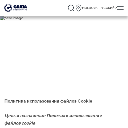
MOLDOVA - РУССКИЙ
Файлы cookie
Политика использования файлов
Cookie
Цель и назначение Политики использования
файлов
cookie