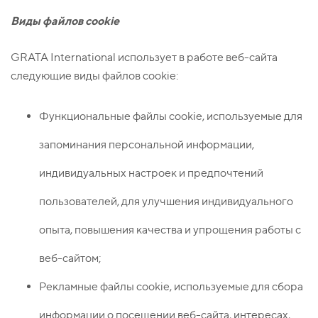
Виды файлов с
ookie
GRATA International использует в работе веб-сайта
следующие виды файлов cookie:
Функциональные файлы сookie, используемые для
запоминания персональной информации,
индивидуальных настроек и предпочтений
пользователей, для улучшения индивидуального
опыта, повышения качества и упрощения работы с
веб-сайтом;
Рекламные файлы сookie, используемые для сбора
информации о посещении веб-сайта, интересах,