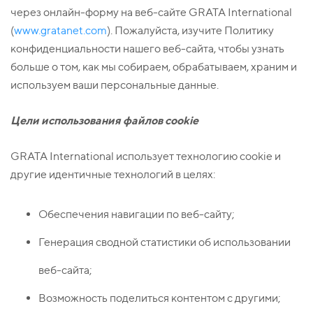
через онлайн-форму на веб-сайте GRATA International
(
www.gratanet.com
). Пожалуйста, изучите Политику
конфиденциальности нашего веб-сайта, чтобы узнать
больше о том, как мы собираем, обрабатываем, храним и
используем ваши персональные данные.
Цели использования файлов
cookie
GRATA International использует технологию cookie и
другие идентичные технологий в целях:
Обеспечения навигации по веб-сайту;
Генерация сводной статистики об использовании
веб-сайта;
Возможность поделиться контентом с другими;