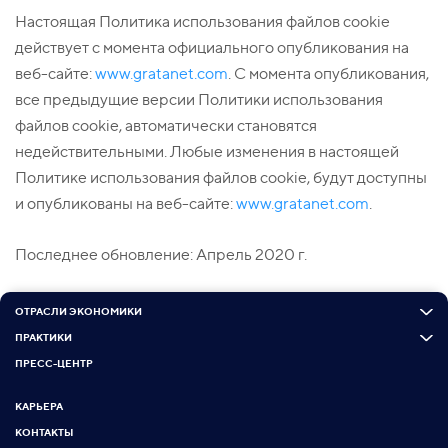
Настоящая Политика использования файлов cookie
действует с момента официального опубликования на
веб-сайте:
www.gratanet.com
. С момента опубликования,
все предыдущие версии Политики использования
файлов cookie, автоматически становятся
недействительными. Любые изменения в настоящей
Политике использования файлов cookie, будут доступны
и опубликованы на веб-сайте:
www.gratanet.com
.
Последнее обновление: Апрель 2020 г.
ОТРАСЛИ ЭКОНОМИКИ
ПРАКТИКИ
ПРЕСС-ЦЕНТР
КАРЬЕРА
КОНТАКТЫ