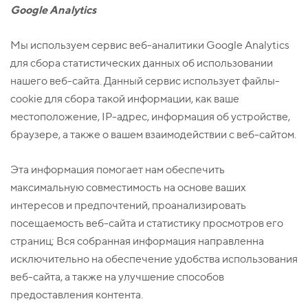
Google Analytics
Мы используем сервис веб-аналитики Google Analytics
для сбора статистических данных об использовании
нашего веб-сайта. Данный сервис использует файлы-
cookie для сбора такой информации, как ваше
местоположение, IP-адрес, информация об устройстве,
браузере, а также о вашем взаимодействии с веб-сайтом.
Эта информация помогает нам обеспечить
максимальную совместимость на основе ваших
интересов и предпочтений, проанализировать
посещаемость веб-сайта и статистику просмотров его
страниц; Вся собранная информация направленна
исключительно на обеспечение удобства использования
веб-сайта, а также на улучшение способов
предоставления контента.