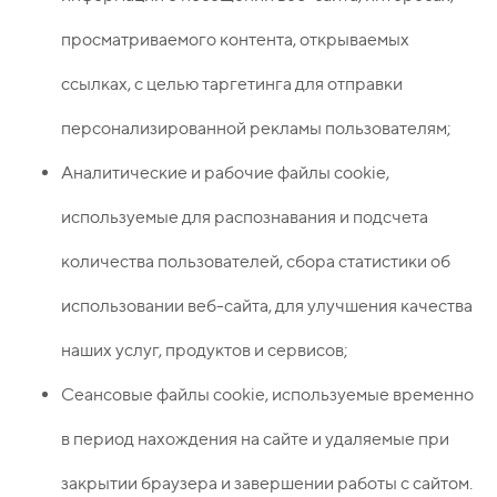
просматриваемого контента, открываемых
ссылках, с целью таргетинга для отправки
персонализированной рекламы пользователям;
Аналитические и рабочие файлы сookie,
используемые для распознавания и подсчета
количества пользователей, сбора статистики об
использовании веб-сайта, для улучшения качества
наших услуг, продуктов и сервисов;
Сеансовые файлы сookie, используемые временно
в период нахождения на сайте и удаляемые при
закрытии браузера и завершении работы с сайтом.