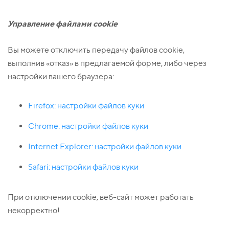
Управление файлами
cookie
Вы можете отключить передачу файлов cookie,
выполнив «отказ» в предлагаемой форме, либо через
настройки вашего браузера:
Firefox: настройки файлов куки
Chrome: настройки файлов куки
I
nternet Explorer: настройки файлов куки
Safari: настройки файлов куки
При отключении cookie, веб-сайт может работать
некорректно!