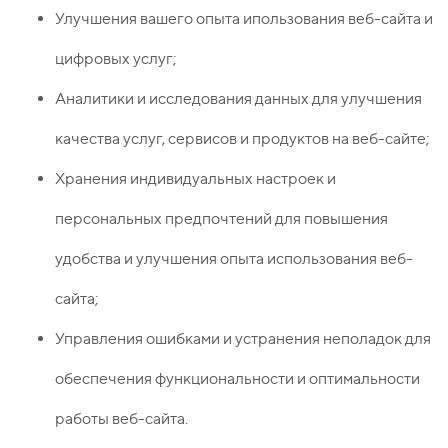
Улучшения вашего опыта ипользования веб-сайта и
цифровых услуг;
Аналитики и исследования данных для улучшения
качества услуг, сервисов и продуктов на веб-сайте;
Хранения индивидуальных настроек и
персональных предпочтений для повышения
удобства и улучшения опыта использования веб-
сайта;
Управления ошибками и устранения неполадок для
обеспечения функциональности и оптимальности
работы веб-сайта.