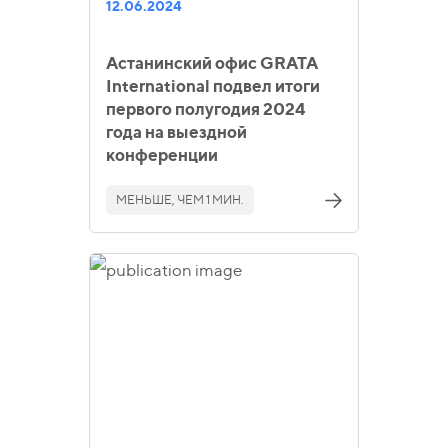
12.06.2024
Астанинский офис GRATA
International подвел итоги
первого полугодия 2024
года на выездной
конференции
МЕНЬШЕ, ЧЕМ 1 МИН.