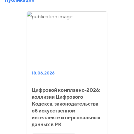
18.06.2026
Цифровой комплаенс-2026:
коллизии Цифрового
Кодекса, законодательства
об искусственном
интеллекте и персональных
данных в РК