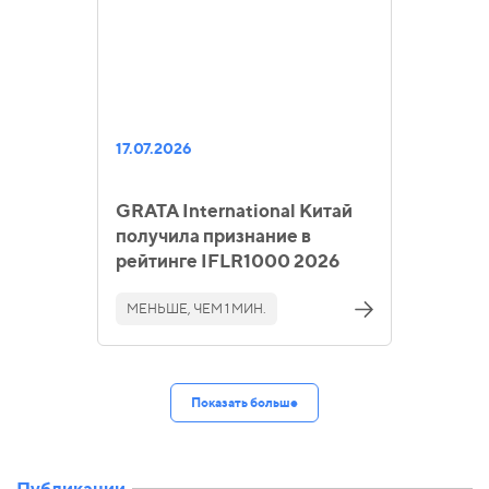
17.07.2026
GRATA International Китай
получила признание в
рейтинге IFLR1000 2026
МЕНЬШЕ, ЧЕМ 1 МИН.
Показать больше
Публикации