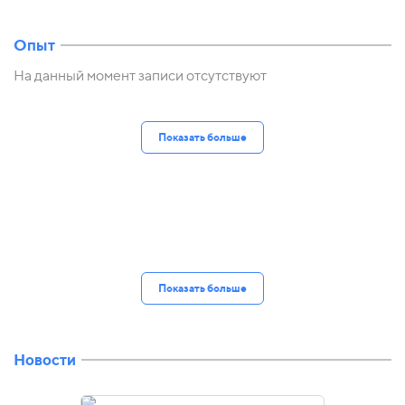
Опыт
На данный момент записи отсутствуют
Показать больше
Показать больше
Новости