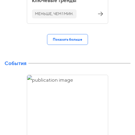
ключевые тренды
МЕНЬШЕ, ЧЕМ 1 МИН.
Показать больше
События