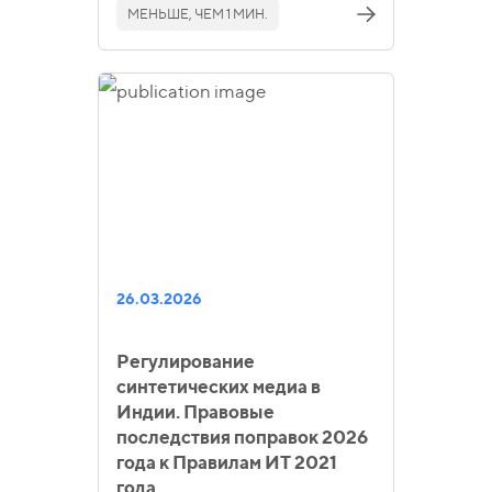
МЕНЬШЕ, ЧЕМ 1 МИН.
26.03.2026
Регулирование
синтетических медиа в
Индии. Правовые
последствия поправок 2026
года к Правилам ИТ 2021
года