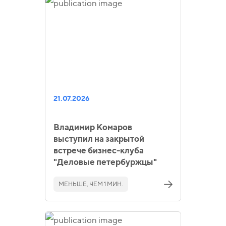
21.07.2026
Владимир Комаров
выступил на закрытой
встрече бизнес-клуба
"Деловые петербуржцы"
МЕНЬШЕ, ЧЕМ 1 МИН.