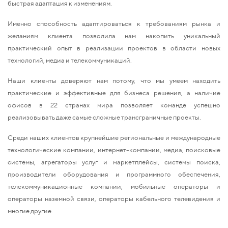
быстрая адаптация к изменениям.
Именно способность адаптироваться к требованиям рынка и
желаниям клиента позволила нам накопить уникальный
практический опыт в реализации проектов в области новых
технологий, медиа и телекоммуникаций.
Наши клиенты доверяют нам потому, что мы умеем находить
практические и эффективные для бизнеса решения, а наличие
офисов в 22 странах мира позволяет команде успешно
реализовывать даже самые сложные трансграничные проекты.
Среди наших клиентов крупнейшие региональные и международные
технологические компании, интернет-компании, медиа, поисковые
системы, агрегаторы услуг и маркетплейсы, системы поиска,
производители оборудования и программного обеспечения,
телекоммуникационные компании, мобильные операторы и
операторы наземной связи, операторы кабельного телевидения и
многие другие.