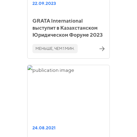
22.09.2023
GRATA International
выступит в Казахстанском
Юридическом Форуме 2023
МЕНЬШЕ, ЧЕМ 1 МИН.
24.08.2021