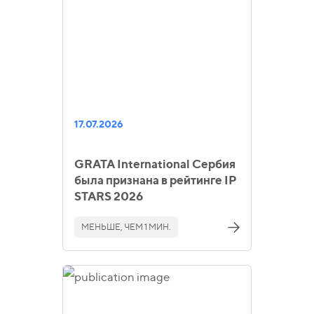
17.07.2026
GRATA International Сербия
была признана в рейтинге IP
STARS 2026
МЕНЬШЕ, ЧЕМ 1 МИН.