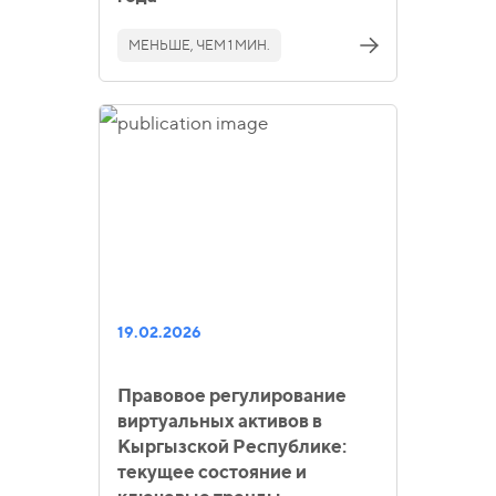
МЕНЬШЕ, ЧЕМ 1 МИН.
19.02.2026
Правовое регулирование
виртуальных активов в
Кыргызской Республике:
текущее состояние и