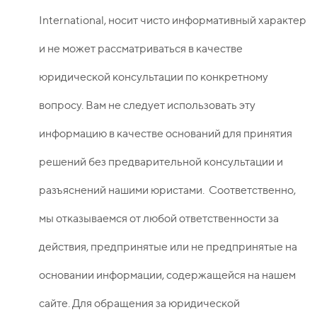
International, носит чисто информативный характер
и не может рассматриваться в качестве
юридической консультации по конкретному
вопросу. Вам не следует использовать эту
информацию в качестве оснований для принятия
решений без предварительной консультации и
разъяснений нашими юристами. Соответственно,
мы отказываемся от любой ответственности за
действия, предпринятые или не предпринятые на
основании информации, содержащейся на нашем
сайте. Для обращения за юридической