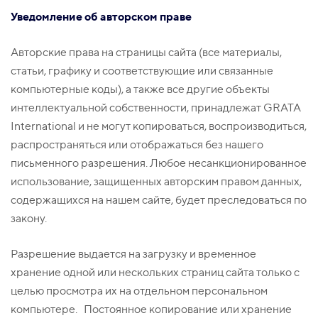
Уведомление об авторском праве
Авторские права на страницы сайта (все материалы,
статьи, графику и соответствующие или связанные
компьютерные коды), а также все другие объекты
интеллектуальной собственности, принадлежат GRATA
International и не могут копироваться, воспроизводиться,
распространяться или отображаться без нашего
письменного разрешения. Любое несанкционированное
использование, защищенных авторским правом данных,
содержащихся на нашем сайте, будет преследоваться по
закону.
Разрешение выдается на загрузку и временное
хранение одной или нескольких страниц сайта только с
целью просмотра их на отдельном персональном
компьютере. Постоянное копирование или хранение