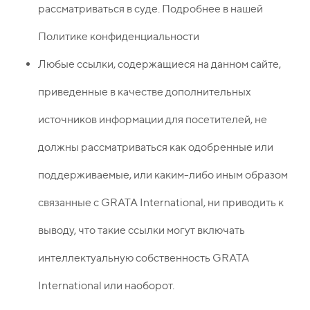
рассматриваться в суде. Подробнее в нашей
Политике конфиденциальности
Любые ссылки, содержащиеся на данном сайте,
приведенные в качестве дополнительных
источников информации для посетителей, не
должны рассматриваться как одобренные или
поддерживаемые, или каким-либо иным образом
связанные с GRATA International, ни приводить к
выводу, что такие ссылки могут включать
интеллектуальную собственность GRATA
International или наоборот.