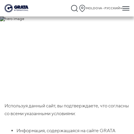
MOLDOVA - РУССКИЙ
Заявление об ограничении
ответственности
Используя данный сайт, вы подтверждаете, что согласны
со всеми указанными условиями:
Информация, содержащаяся на сайте GRATA