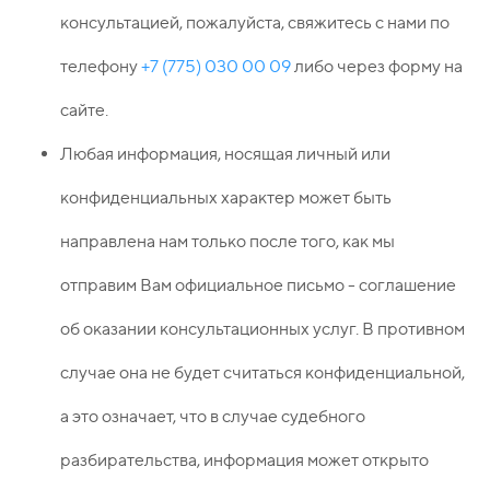
консультацией, пожалуйста, свяжитесь с нами по
телефону
+7 (775) 030 00 09
либо через форму на
сайте.
Любая информация, носящая личный или
конфиденциальных характер может быть
направлена нам только после того, как мы
отправим Вам официальное письмо - соглашение
об оказании консультационных услуг. В противном
случае она не будет считаться конфиденциальной,
а это означает, что в случае судебного
разбирательства, информация может открыто