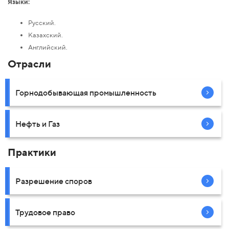
Языки:
Русский.
Казахский.
Английский.
Отрасли
Горнодобывающая промышленность
Нефть и Газ
Практики
Разрешение споров
Трудовое право