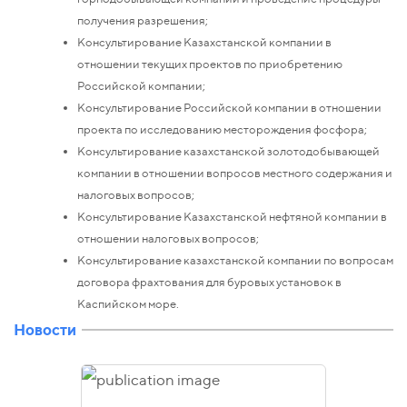
получения разрешения;
Консультирование Казахстанской компании в
отношении текущих проектов по приобретению
Российской компании;
Консультирование Российской компании в отношении
проекта по исследованию месторождения фосфора;
Консультирование казахстанской золотодобывающей
компании в отношении вопросов местного содержания и
налоговых вопросов;
Консультирование Казахстанской нефтяной компании в
отношении налоговых вопросов;
Консультирование казахстанской компании по вопросам
договора фрахтования для буровых установок в
Каспийском море.
Новости