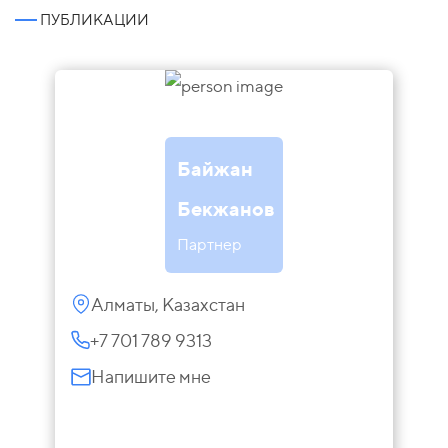
ПУБЛИКАЦИИ
Байжан
Бекжанов
Партнер
Алматы, Казахстан
+7 701 789 9313
Напишите мне