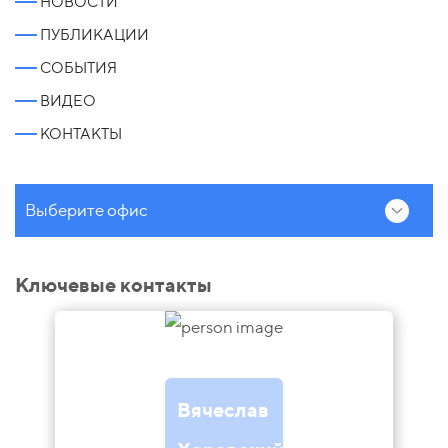
НОВОСТИ
ПУБЛИКАЦИИ
СОБЫТИЯ
ВИДЕО
КОНТАКТЫ
Выберите офис
Ключевые контакты
Вячеслав