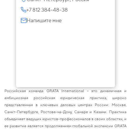
+7 812 384-48-38
Напишите мне
Российская команда GRATA International – это динамичная и
амбициозная российская юридическая практика, широко
представленная в ключевых деловых центрах России: Москве,
Санкт-Петербурге, Ростове-на-Дону, Самаре и Казани. Практика
объединяет ведущих юристов-профессионалов в своих областях, и
ее развитие является продолжением глобальной экспансии GRATA