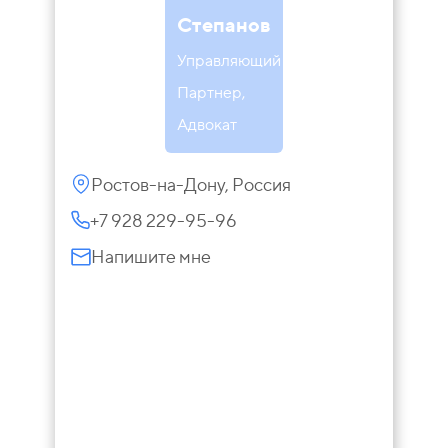
Степанов
Управляющий
Партнер,
Адвокат
Ростов-на-Дону, Россия
+7 928 229-95-96
Напишите мне
Инна