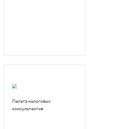
Палата налоговых
консультантов