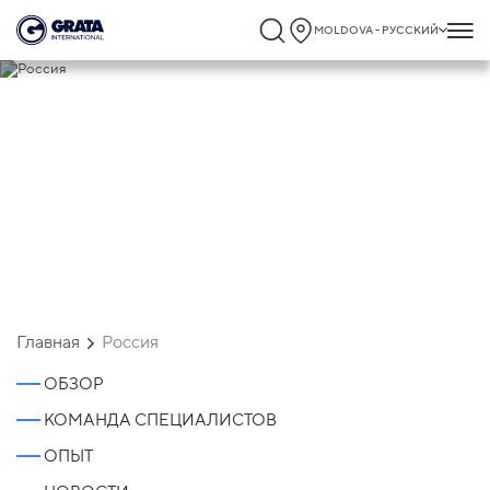
MOLDOVA - РУССКИЙ
Россия
Главная
Россия
ОБЗОР
КОМАНДА СПЕЦИАЛИСТОВ
ОПЫТ