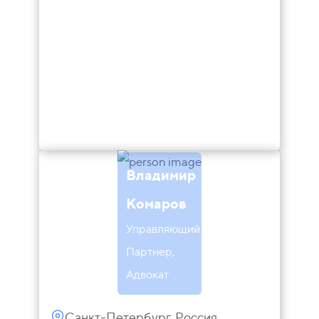
Владимир
Комаров
Управляющий
Партнер,
Адвокат
Санкт-Петербург, Россия