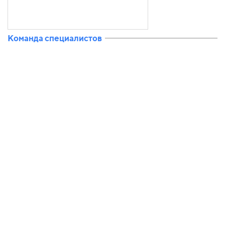
Команда специалистов