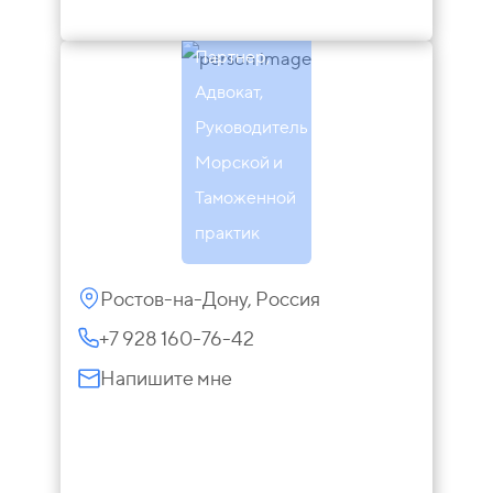
Макарова
Партнер,
Адвокат,
Руководитель
Морской и
Таможенной
практик
Ростов-на-Дону, Россия
+7 928 160-76-42
Напишите мне