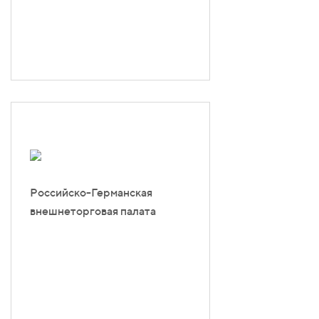
Российско-Германская
внешнеторговая палата