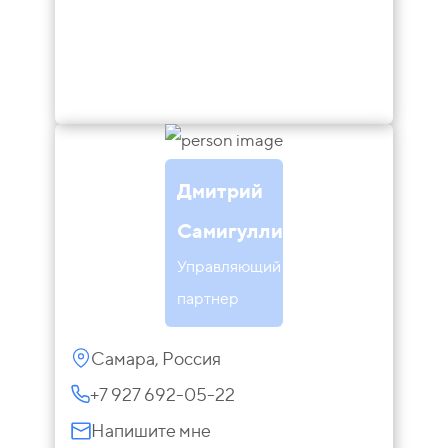
Дмитрий
Самигуллин
Управляющий
партнер
Самара, Россия
+7 927 692-05-22
Напишите мне