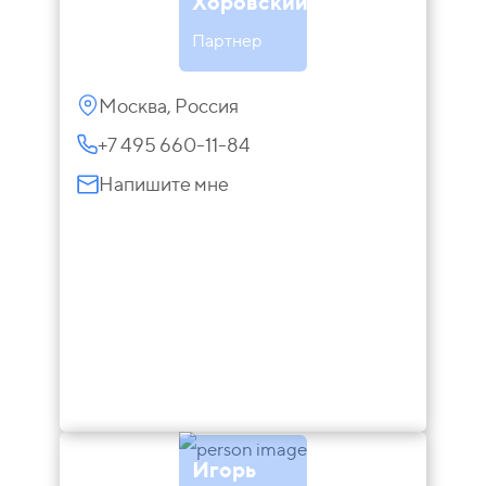
Хоровский
Партнер
Москва, Россия
+7 495 660-11-84
Напишите мне
Игорь