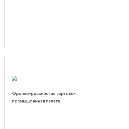
Франко-российская торгово-
промышленная палата