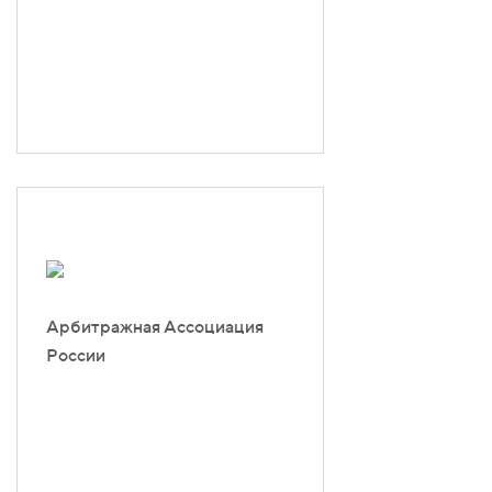
Арбитражная Ассоциация
России