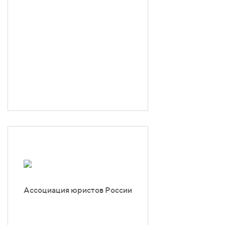
Ассоциация юристов России