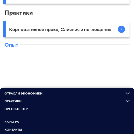
Практики
Корпоративное право, Слияния и поглощения
Опыт
ОТРАСЛИ ЭКОНОМИКИ
ПРАКТИКИ
ПРЕСС-ЦЕНТР
КАРЬЕРА
КОНТАКТЫ