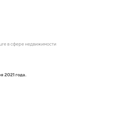
ture в сфере недвижимости
я 2021 года.