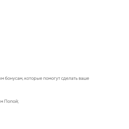
м бонусам, которые помогут сделать ваше
ем Попой;