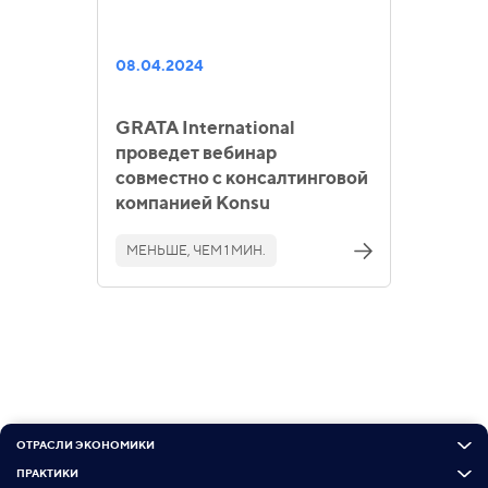
08.04.2024
GRATA International
проведет вебинар
совместно с консалтинговой
компанией Konsu
МЕНЬШЕ, ЧЕМ 1 МИН.
ОТРАСЛИ ЭКОНОМИКИ
ПРАКТИКИ