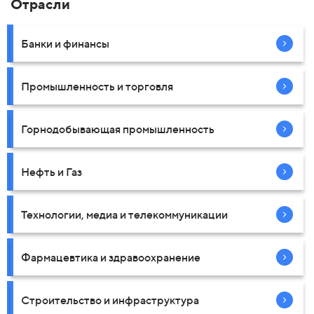
Отрасли
Банки и финансы
Промышленность и торговля
Горнодобывающая промышленность
Нефть и Газ
Технологии, медиа и телекоммуникации
Фармацевтика и здравоохранение
Строительство и инфраструктура