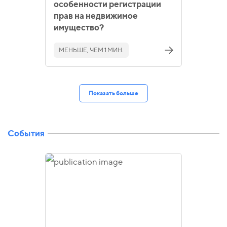
особенности регистрации
прав на недвижимое
имущество?
МЕНЬШЕ, ЧЕМ 1 МИН.
Показать больше
События