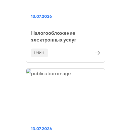
13.07.2026
Налогообложение
электронных услуг
1 МИН.
13.07.2026