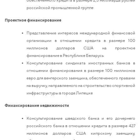
российской промышленной группе
Проектное финансирование
Представление интересов международной финансовой
организации в отношении кредита в размере 100
миллионов долларов США на проектное
финансирование в Республике Беларусь
Консультирование синдиката иностранных банков в
отношении финансирования в размере 100 миллионов
евро для венгерского заемщика, обеспеченного правами
на выручку, направляемого на строительство спортивной
инфраструктуры в городе Липецке
Финансирование недвижимости
Консультирование шведского банка и его дочернего
российского банка в отношении кредита в размере 427
миллионов долларов США кипрскому заемщику,