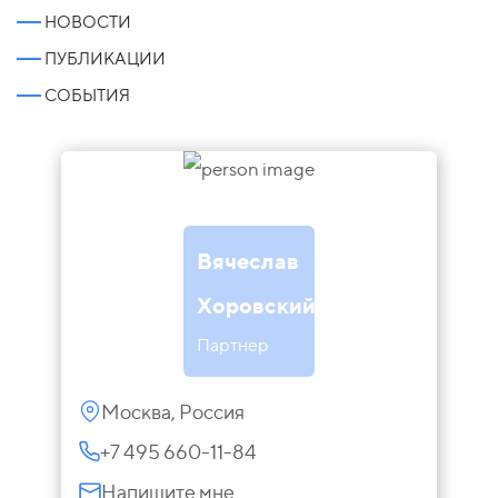
НОВОСТИ
ПУБЛИКАЦИИ
СОБЫТИЯ
Вячеслав
Хоровский
Партнер
Москва, Россия
+7 495 660-11-84
Напишите мне