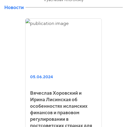
Новости
05.06.2024
Вячеслав Хоровский и
Ирина Лисинская об
особенностях исламских
финансов и правовом
регулировании в
постсоветских странах для