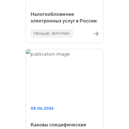
Налогообложение
электронных услуг в России
МЕНЬШЕ, ЧЕМ 1 МИН.
08.06.2026
Каковы специфические