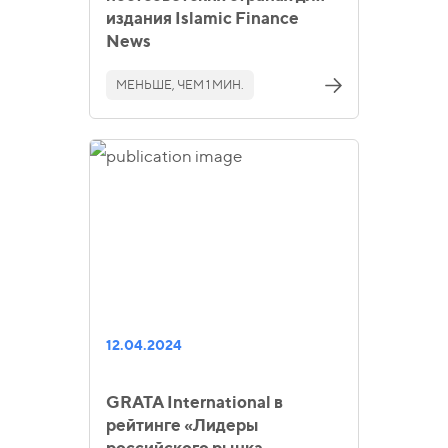
издания Islamic Finance
News
МЕНЬШЕ, ЧЕМ 1 МИН.
12.04.2024
GRATA International в
рейтинге «Лидеры
российского рынка