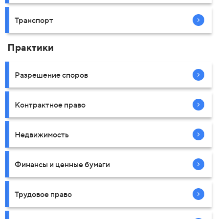
Транспорт
Практики
Разрешение споров
Контрактное право
Недвижимость
Финансы и ценные бумаги
Трудовое право