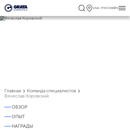
USA - РУССКИЙ
Вячеслав Хоровский
Главная
Команда специалистов
Вячеслав Хоровский
ОБЗОР
ОПЫТ
НАГРАДЫ