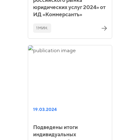
юридических услуг 2024» от
ИД «Коммерсантъ»
1 МИН.
19.03.2024
Подведены итоги
индивидуальных