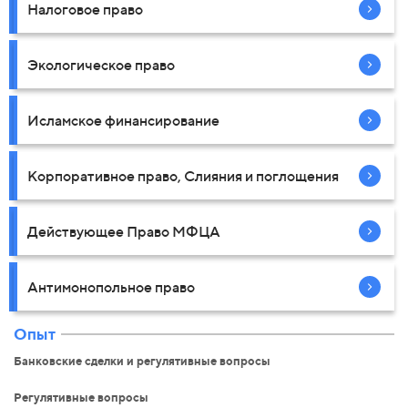
Налоговое право
Экологическое право
Исламское финансирование
Корпоративное право, Слияния и поглощения
Действующее Право МФЦА
Антимонопольное право
Опыт
Банковские сделки и регулятивные вопросы
Регулятивные вопросы