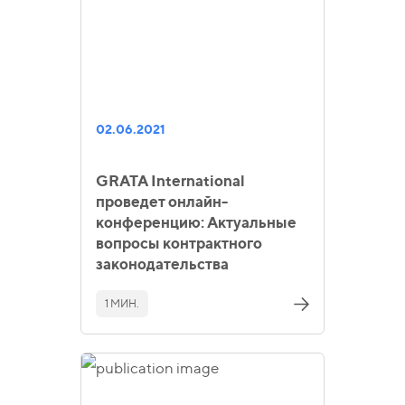
02.06.2021
GRATA International
проведет онлайн-
конференцию: Актуальные
вопросы контрактного
законодательства
1 МИН.