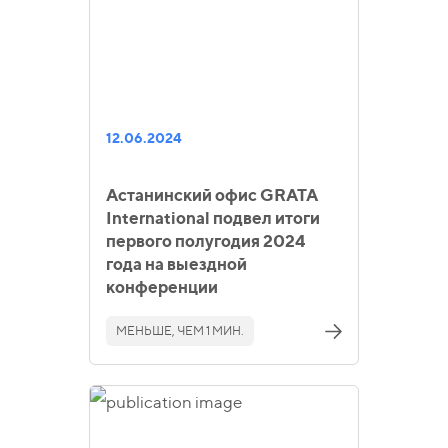
12.06.2024
Астанинский офис GRATA
International подвел итоги
первого полугодия 2024
года на выездной
конференции
МЕНЬШЕ, ЧЕМ 1 МИН.