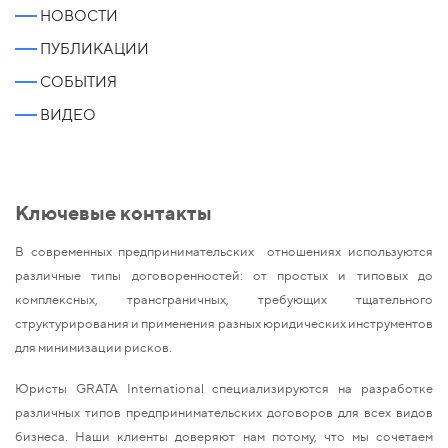
НОВОСТИ
ПУБЛИКАЦИИ
СОБЫТИЯ
ВИДЕО
Ключевые контакты
В современных предпринимательских отношениях используются
различные типы договоренностей: от простых и типовых до
комплексных, трансграничных, требующих тщательного
структурирования и применения разных юридических инструментов
для минимизации рисков.
Юристы GRATA International специализируются на разработке
различных типов предпринимательских договоров для всех видов
бизнеса. Наши клиенты доверяют нам потому, что мы сочетаем