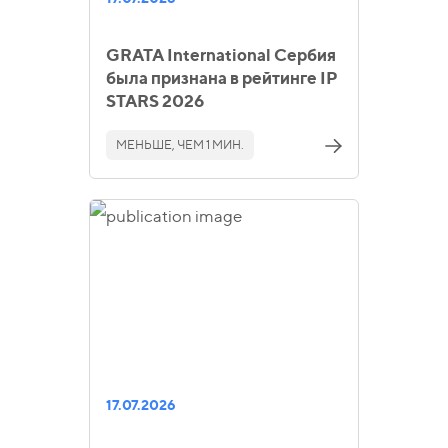
GRATA International Сербия
была признана в рейтинге IP
STARS 2026
МЕНЬШЕ, ЧЕМ 1 МИН.
17.07.2026