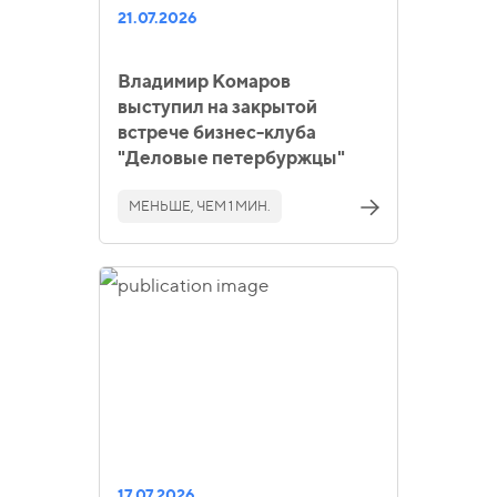
21.07.2026
Владимир Комаров
выступил на закрытой
встрече бизнес-клуба
"Деловые петербуржцы"
МЕНЬШЕ, ЧЕМ 1 МИН.
17.07.2026