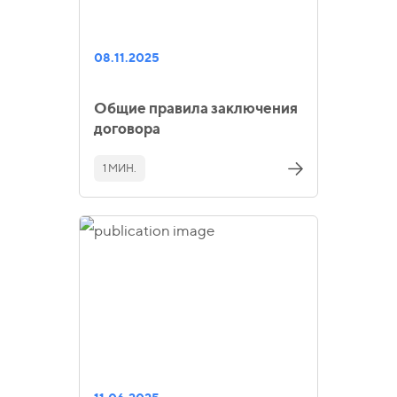
08.11.2025
Общие правила заключения
договора
1 МИН.