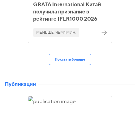
GRATA International Китай
получила признание в
рейтинге IFLR1000 2026
МЕНЬШЕ, ЧЕМ 1 МИН.
Показать больше
Публикации