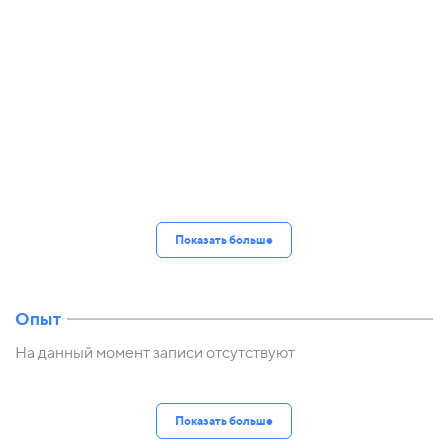
Показать больше
Опыт
На данный момент записи отсутствуют
Показать больше