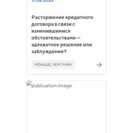
11.06.2025
Расторжение кредитного
договора в связи с
изменившимися
обстоятельствами —
адекватное решение или
заблуждение?
МЕНЬШЕ, ЧЕМ 1 МИН.