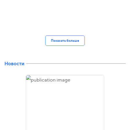
Показать больше
Новости