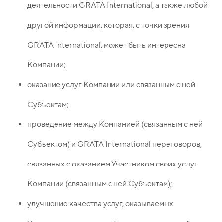
деятельности GRATA International, а также любой
другой информации, которая, с точки зрения
GRATA International, может быть интересна
Компании;
оказание услуг Компании или связанным с ней
Субъектам;
проведение между Компанией (связанным с ней
Субъектом) и GRATA International переговоров,
связанных с оказанием Участником своих услуг
Компании (связанным с ней Субъектам);
улучшение качества услуг, оказываемых