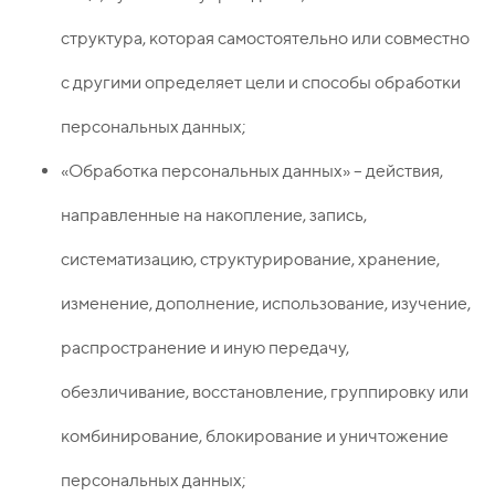
структура, которая самостоятельно или совместно
с другими определяет цели и способы обработки
персональных данных;
«Обработка персональных данных» – действия,
направленные на накопление, запись,
систематизацию, структурирование, хранение,
изменение, дополнение, использование, изучение,
распространение и иную передачу,
обезличивание, восстановление, группировку или
комбинирование, блокирование и уничтожение
персональных данных;