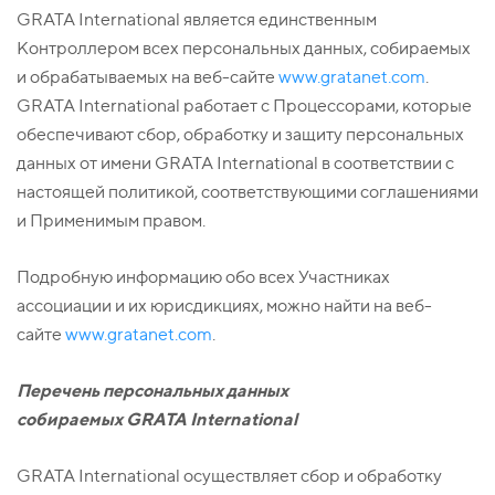
GRATA International является единственным
Контроллером всех персональных данных, собираемых
и обрабатываемых на веб-сайте
www.gratanet.com
.
GRATA International работает с Процессорами, которые
обеспечивают сбор, обработку и защиту персональных
данных от имени GRATA International в соответствии с
настоящей политикой, соответствующими соглашениями
и Применимым правом.
Подробную информацию обо всех Участниках
ассоциации и их юрисдикциях, можно найти на веб-
сайте
www.gratanet.com
.
Перечень персональных данных
собираемых
GRATA
International
GRATA International осуществляет сбор и обработку