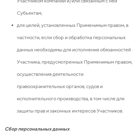
Участником компании и/или связанным с ней
Субъектам;
для целей, установленных Применимым правом, в
частности, если сбор и обработка персональных
данных необходимы для исполнения обязанностей
Участника, предусмотренных Применимым правом,
осуществления деятельности
правоохранительных органов, судов и
исполнительного производства, в том числе для
защиты прав и законных интересов Участников.
Сбор персональных данных