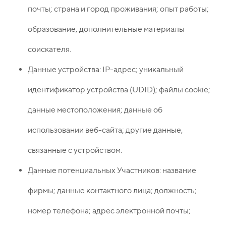
почты; страна и город проживания; опыт работы;
образование; дополнительные материалы
соискателя.
Данные устройства: IP-адрес; уникальный
идентификатор устройства (UDID); файлы cookie;
данные местоположения; данные об
использовании веб-сайта; другие данные,
связанные с устройством.
Данные потенциальных Участников: название
фирмы; данные контактного лица; должность;
номер телефона; адрес электронной почты;