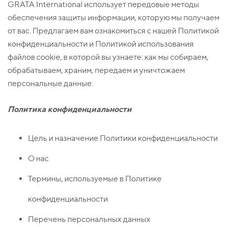
GRATA International использует передовые методы
обеспечения защиты информации, которую мы получаем
от вас. Предлагаем вам ознакомиться с нашей Политикой
конфиденциальности и Политикой использования
файлов cookie, в которой вы узнаете: как мы собираем,
обрабатываем, храним, передаем и уничтожаем
персональные данные.
Политика конфиденциальности
Цель и назначение Политики конфиденциальности
О нас
Термины, используемые в Политике
конфиденциальности
Перечень персональных данных