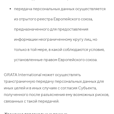
передача персональных данных осуществляется
из отрытого реестра Европейского союза,
предназначенного для предоставления
информации неограниченному кругу лиц, но
только в той мере, в какой соблюдаются условия,
установленные правом Европейского союза.
GRATA International может осуществлять
трансграничную передачу персональных данных для
иных целей и в иных случаях с согласия Субъекта,
полученного после разъяснения ему возможных рисков,
связанных с такой передачей.