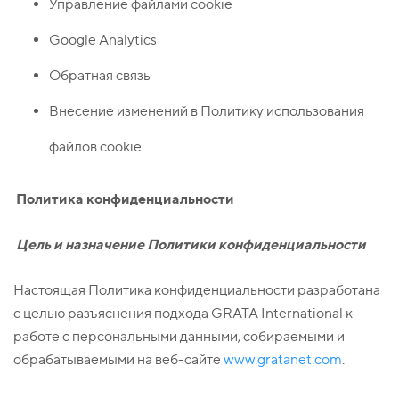
Управление файлами cookie
Google Analytics
Обратная связь
Внесение изменений в Политику использования
файлов cookie
Политика конфиденциальности
Цель и назначение Политики конфиденциальности
Настоящая Политика конфиденциальности разработана
с целью разъяснения подхода GRATA International к
работе с персональными данными, собираемыми и
обрабатываемыми на веб-сайте
www.gratanet.com
.