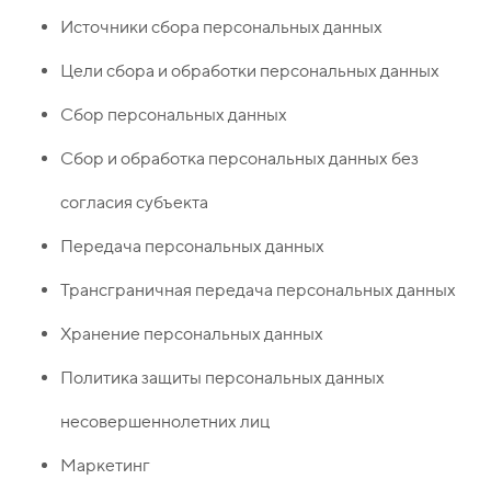
Источники сбора персональных данных
Цели сбора и обработки персональных данных
Сбор персональных данных
Сбор и обработка персональных данных без
согласия субъекта
Передача персональных данных
Трансграничная передача персональных данных
Хранение персональных данных
Политика защиты персональных данных
несовершеннолетних лиц
Маркетинг