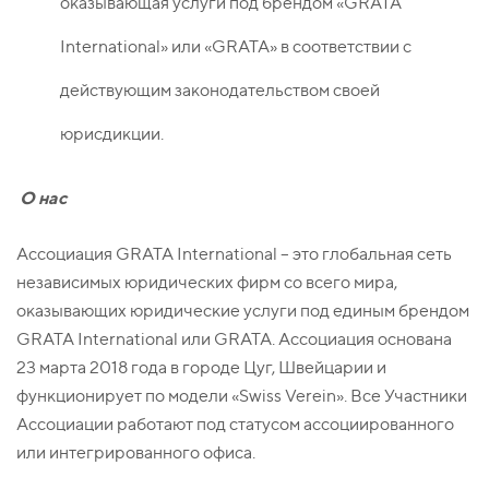
оказывающая услуги под брендом «GRATA
International» или «GRATA» в соответствии с
действующим законодательством своей
юрисдикции.
О нас
Ассоциация GRATA International – это глобальная сеть
независимых юридических фирм со всего мира,
оказывающих юридические услуги под единым брендом
GRATA International или GRATA. Ассоциация основана
23 марта 2018 года в городе Цуг, Швейцарии и
функционирует по модели «Swiss Verein». Все Участники
Ассоциации работают под статусом ассоциированного
или интегрированного офиса.