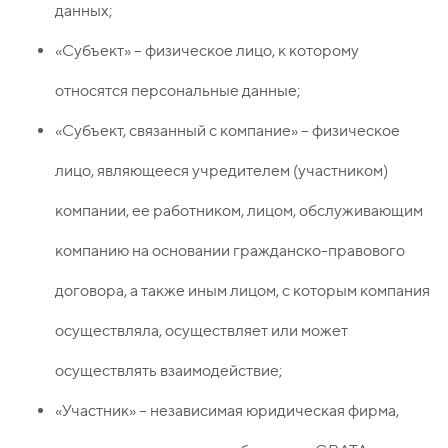
данных;
«Субъект» – физическое лицо, к которому
относятся персональные данные;
«Субъект, связанный с компание» – физическое
лицо, являющееся учредителем (участником)
компании, ее работником, лицом, обслуживающим
компанию на основании гражданско-правового
договора, а также иным лицом, с которым компания
осуществляла, осуществляет или может
осуществлять взаимодействие;
«Участник» – независимая юридическая фирма,