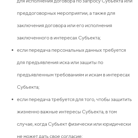
для исполнения договора по запросу Субъекта или
преддоговорных мероприятии, а также для
заключения договора или его исполнения
заключенного в интересах Субъекта;
если передача персональных данных требуется
для предъявления иска или защиты по
предъявленным требованиям и искам в интересах
Субъекта;
если передача требуется для того, чтобы защитить
жизненно важные интересы Субъекта, в том
случае, когда Субъект физически или юридически
не может дать свое согласие;