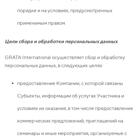
порядке и на условиях, предусмотренных
применимым правом.
Цели сбора и обработки персональных данных
GRATA International осуществляет сбор и обработку
персональных данных, в следующих целях:
предоставление Компании, с которой связаны
Субъекты, информации об услугах Участника и
условиях их оказания, в том числе предоставление
коммерческих предложений, приглашений на
семинары и иные мероприятия, организуемые с