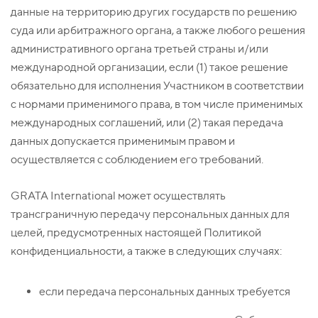
данные на территорию других государств по решению
суда или арбитражного органа, а также любого решения
административного органа третьей страны и/или
международной организации, если (1) такое решение
обязательно для исполнения Участником в соответствии
с нормами применимого права, в том числе применимых
международных соглашений, или (2) такая передача
данных допускается применимым правом и
осуществляется с соблюдением его требований.
GRATA International может осуществлять
трансграничную передачу персональных данных для
целей, предусмотренных настоящей Политикой
конфиденциальности, а также в следующих случаях:
если передача персональных данных требуется