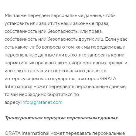
Мы также передаем персональные данные, чтобы
установить или защитить наши законные права,
собственность или безопасность, или права,
собственность или безопасность других лиц. Если у вас
есть какие-либо вопросы о том, как мы передаем ваши
персональные данные или вы хотите запросить копии
нормативных правовых актов, корпоративных правил и
иных актов по защите персональных данных в
интересующем вас государстве, в которое GRATA
International может передавать персональные данные,
то вам необходимо обратиться по
адресу
info@gratanet.com
.
Трансграничная передача персональных данных
GRATA International может передавать персональные