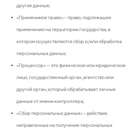
другие данные;
«Применимое право» – право, подлежащее
применению на территории государства, в
котором осуществляются сбор и/или обработка
персональных данных;
«Процессор» — это физическое или юридическое
лицо, государственный орган, агентство или
другой орган, который обрабатывает личные
данные от имени контроллера;
«Сбор персональных данных» – действия,
направленные на получение персональных