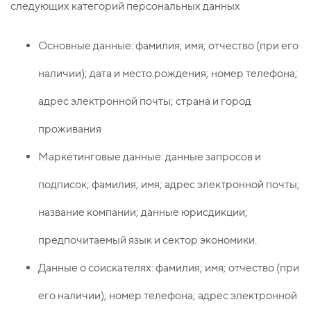
следующих категорий персональных данных
Основные данные: фамилия; имя; отчество (при его
наличии); дата и место рождения; номер телефона;
адрес электронной почты; страна и город
проживания
Маркетинговые данные: данные запросов и
подписок; фамилия; имя; адрес электронной почты;
название компании; данные юрисдикции;
предпочитаемый язык и сектор экономики.
Данные о соискателях: фамилия; имя; отчество (при
его наличии); номер телефона; адрес электронной