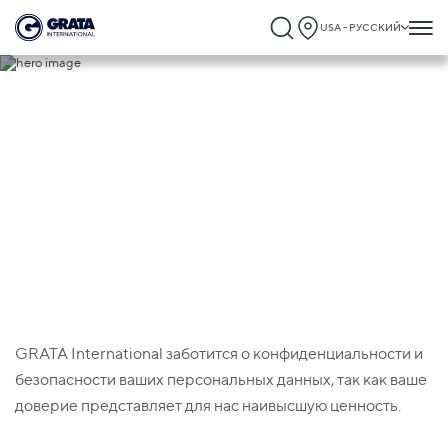
USA - РУССКИЙ
Политика конфиденциальности
GRATA International заботится о конфиденциальности и
безопасности ваших персональных данных, так как ваше
доверие представляет для нас наивысшую ценность.