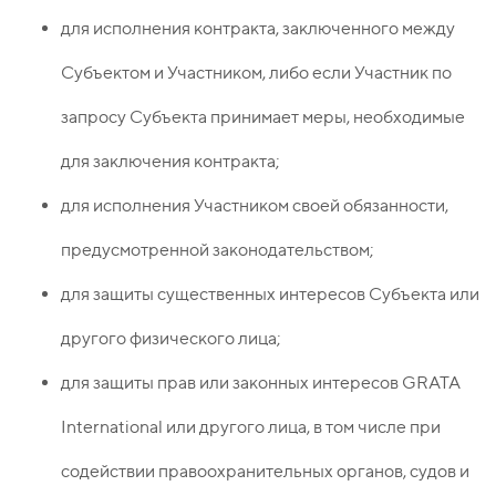
для исполнения контракта, заключенного между
Субъектом и Участником, либо если Участник по
запросу Субъекта принимает меры, необходимые
для заключения контракта;
для исполнения Участником своей обязанности,
предусмотренной законодательством;
для защиты существенных интересов Субъекта или
другого физического лица;
для защиты прав или законных интересов GRATA
International или другого лица, в том числе при
содействии правоохранительных органов, судов и