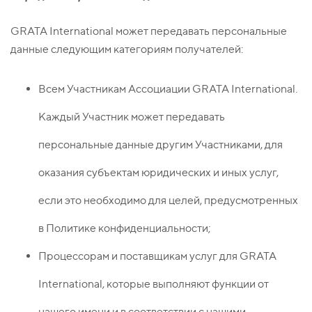
GRATA International может передавать персональные
данные следующим категориям получателей:
Всем Участникам Ассоциации GRATA International.
Каждый Участник может передавать
персональные данные другим Участниками, для
оказания субъектам юридических и иных услуг,
если это необходимо для целей, предусмотренных
в Политике конфиденциальности;
Процессорам и поставщикам услуг для GRATA
International, которые выполняют функции от
нашего имени и в соответствии с нашими