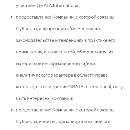
участием GRATA International;
предоставление Компании, с которой связаны
Субъекты, информации об изменениях в
законодательстве и тенденциях в практике его
применения, а также статей, обзоров и других
материалов информационного и/или
аналитического характера в области права,
которые, с точки зрения GRATA International, могут
быть интересны компании;
предоставление Компании, с которой связаны
Субъекты, иной информации, относящейся к