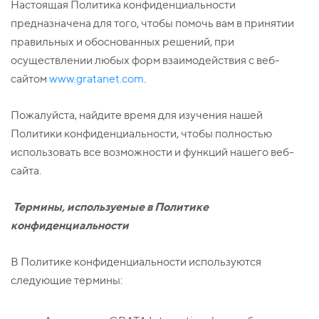
Настоящая Политика конфиденциальности
предназначена для того, чтобы помочь вам в принятии
правильных и обоснованных решений, при
осуществлении любых форм взаимодействия с веб-
сайтом
www.gratanet.com
.
Пожалуйста, найдите время для изучения нашей
Политики конфиденциальности, чтобы полностью
использовать все возможности и функций нашего веб-
сайта.
Термины, используемые в Политике
конфиденциальности
В Политике конфиденциальности используются
следующие термины: