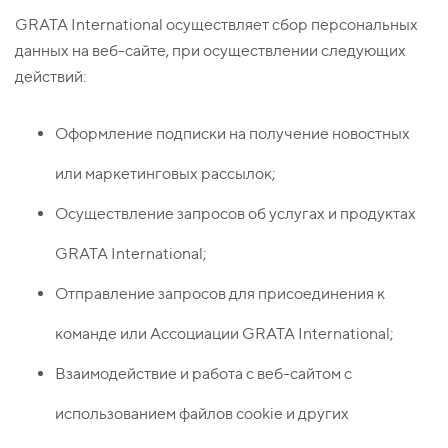
GRATA International осуществляет сбор персональных
данных на веб-сайте, при осуществлении следующих
действий:
Оформление подписки на получение новостных
или маркетинговых рассылок;
Осуществление запросов об услугах и продуктах
GRATA International;
Отправление запросов для присоединения к
команде или Ассоциации GRATA International;
Взаимодействие и работа с веб-сайтом с
использованием файлов cookie и других