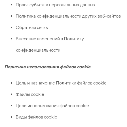
Права субъекта персональных данных
Политика конфиденциальности других веб-сайтов
Обратная связь
Внесение изменений в Политику
конфиденциальности
Политика использования файлов
cookie
Цель и назначение Политики файлов cookie
Файлы cookie
Цели использования файлов cookie
Виды файлов cookie