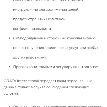
инструкциями для достижения целей,
предусмотренных Политикой
конфиденциальности;
Субподрядчикам и сторонним консультантам с
целью получения юридических услуг или любых
других видов услуг;
Правоохранительным и регулирующим органам.
GRATA International передает ваши персональные
данные, только в случае соблюдения следующих
условий:
При наличии вашего согласия или любого другого