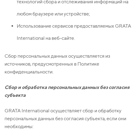
технологий сбора и отслеживания информаций на
любом браузере или устройстве;
Использование сервисов предоставляемых GRATA
International на веб-сайте.
Сбор персональных данных осуществляется из
источников, предусмотренных в Политике
конфиденциальности.
Сбор и обработка персональных данных без согласия
субъекта
GRATA International осуществляет сбор и обработку
персональных данных без согласия субъекта, если они
необходимы: