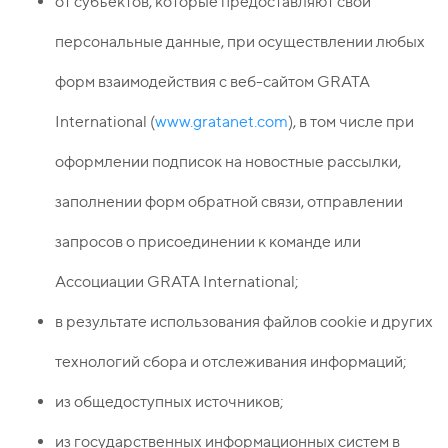
от субъектов, которые предоставляют свои
персональные данные, при осуществлении любых
форм взаимодействия с веб-сайтом GRATA
International (
www.gratanet.com
), в том числе при
оформлении подписок на новостные рассылки,
заполнении форм обратной связи, отправлении
запросов о присоединении к команде или
Ассоциации GRATA International;
в результате использования файлов cookie и других
технологий сбора и отслеживания информаций;
из общедоступных источников;
из государственных информационных систем в