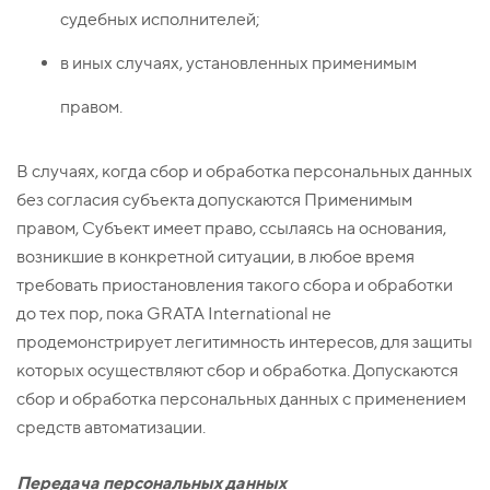
судебных исполнителей;
в иных случаях, установленных применимым
правом.
В случаях, когда сбор и обработка персональных данных
без согласия субъекта допускаются Применимым
правом, Субъект имеет право, ссылаясь на основания,
возникшие в конкретной ситуации, в любое время
требовать приостановления такого сбора и обработки
до тех пор, пока GRATA International не
продемонстрирует легитимность интересов, для защиты
которых осуществляют сбор и обработка. Допускаются
сбор и обработка персональных данных с применением
средств автоматизации.
Передача персональных данных