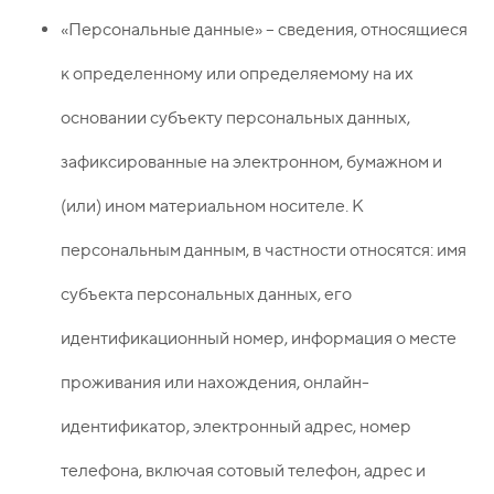
«Персональные данные» – сведения, относящиеся
к определенному или определяемому на их
основании субъекту персональных данных,
зафиксированные на электронном, бумажном и
(или) ином материальном носителе. К
персональным данным, в частности относятся: имя
субъекта персональных данных, его
идентификационный номер, информация о месте
проживания или нахождения, онлайн-
идентификатор, электронный адрес, номер
телефона, включая сотовый телефон, адрес и