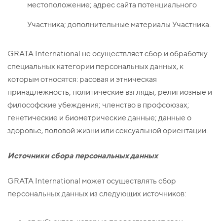
местоположение; адрес сайта потенциального
Участника; дополнительные материалы Участника.
GRATA International не осуществляет сбор и обработку
специальных категории персональных данных, к
которым относятся: расовая и этническая
принадлежность; политические взгляды; религиозные и
философские убеждения; членство в профсоюзах;
генетические и биометрические данные; данные о
здоровье, половой жизни или сексуальной ориентации.
Источники сбора персональных данных
GRATA International может осуществлять сбор
персональных данных из следующих источников: