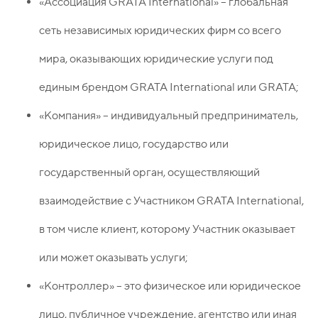
«Ассоциация GRATA International» – глобальная
сеть независимых юридических фирм со всего
мира, оказывающих юридические услуги под
единым брендом GRATA International или GRATA;
«Компания» – индивидуальный предприниматель,
юридическое лицо, государство или
государственный орган, осуществляющий
взаимодействие с Участником GRATA International,
в том числе клиент, которому Участник оказывает
или может оказывать услуги;
«Контроллер» – это физическое или юридическое
лицо, публичное учреждение, агентство или иная