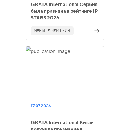
GRATA International Сербия
была признана в рейтинге IP
STARS 2026
МЕНЬШЕ, ЧЕМ 1 МИН.
17.07.2026
GRATA International Китай
получила признание в