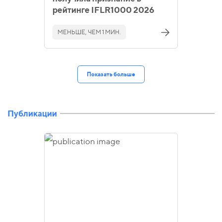
рейтинге IFLR1000 2026
МЕНЬШЕ, ЧЕМ 1 МИН.
Показать больше
Публикации