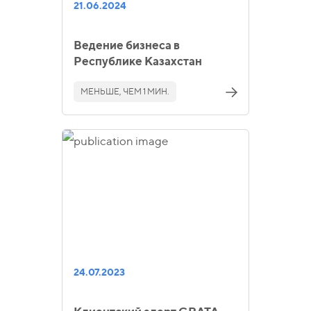
21.06.2024
Ведение бизнеса в
Республике Казахстан
МЕНЬШЕ, ЧЕМ 1 МИН.
24.07.2023