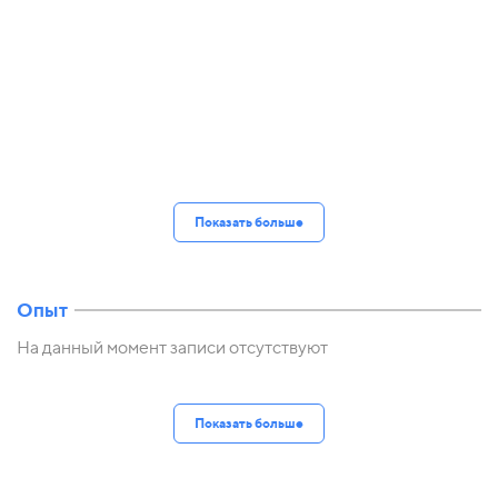
Показать больше
Опыт
На данный момент записи отсутствуют
Показать больше