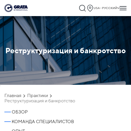
USA - РУССКИЙ
Реструктуризация и банкротство
`
Главная
Практики
Реструктуризация и банкротство
ОБЗОР
КОМАНДА СПЕЦИАЛИСТОВ