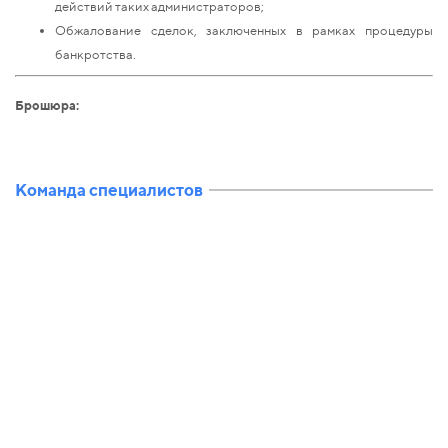
действий таких администраторов;
Обжалование сделок, заключенных в рамках процедуры
банкротства.
Брошюра:
Команда специалистов