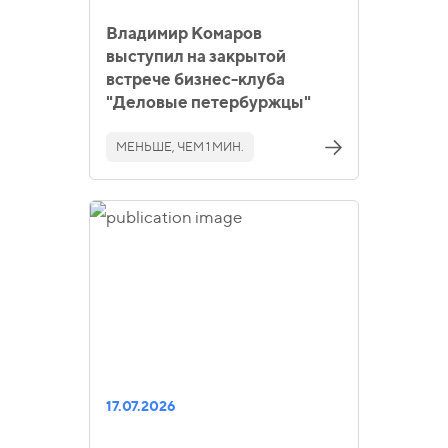
Владимир Комаров
выступил на закрытой
встрече бизнес-клуба
"Деловые петербуржцы"
МЕНЬШЕ, ЧЕМ 1 МИН.
17.07.2026