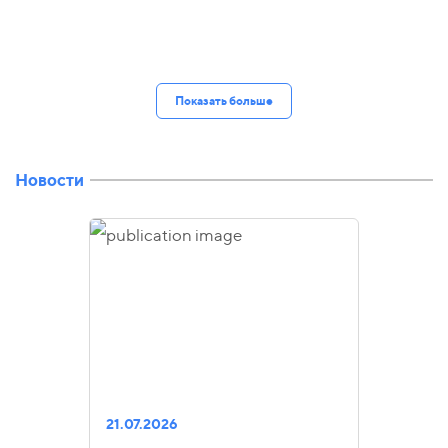
Показать больше
Новости
21.07.2026