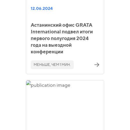
12.06.2024
Астанинский офис GRATA
International подвел итоги
первого полугодия 2024
года на выездной
конференции
МЕНЬШЕ, ЧЕМ 1 МИН.