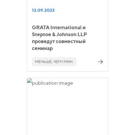
13.09.2023
GRATA International и
Steptoe & Johnson LLP
проведут совместный
семинар
МЕНЬШЕ, ЧЕМ 1 МИН.