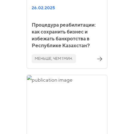
26.02.2025
Процедура реабилитации:
как сохранить бизнес и
избежать банкротства в
Республике Казахстан?
МЕНЬШЕ, ЧЕМ 1 МИН.