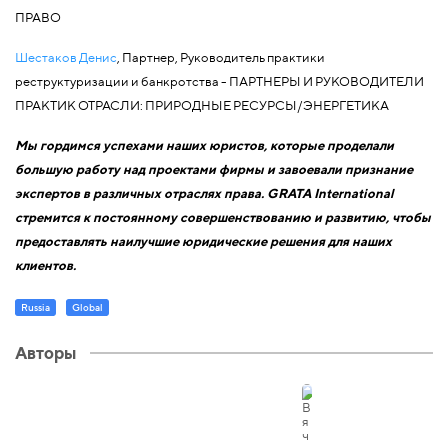
ПРАВО
Шестаков Денис
, Партнер, Руководитель практики
реструктуризации и банкротства - ПАРТНЕРЫ И РУКОВОДИТЕЛИ
ПРАКТИК ОТРАСЛИ: ПРИРОДНЫЕ РЕСУРСЫ/ЭНЕРГЕТИКА
Мы гордимся успехами наших юристов, которые проделали
большую работу над проектами фирмы и завоевали признание
экспертов в различных отраслях права. GRATA International
стремится к постоянному совершенствованию и развитию, чтобы
предоставлять наилучшие юридические решения для наших
клиентов.
Russia
Global
Авторы