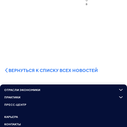
ВЕРНУТЬСЯ К СПИСКУ ВСЕХ НОВОСТЕЙ
ОТРАСЛИ ЭКОНОМИКИ
ПРАКТИКИ
ПРЕСС-ЦЕНТР
КАРЬЕРА
КОНТАКТЫ