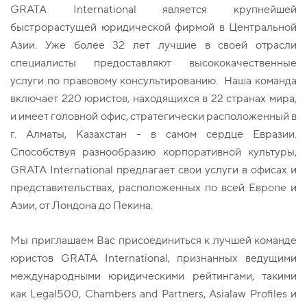
GRATA International является крупнейшей
быстрорастущей юридической фирмой в Центральной
Азии. Уже более 32 лет лучшие в своей отрасли
специалисты предоставляют высококачественные
услуги по правовому консультированию. Наша команда
включает 220 юристов, находящихся в 22 странах мира,
и имеет головной офис, стратегически расположенный в
г. Алматы, Казахстан - в самом сердце Евразии.
Способствуя разнообразию корпоративной культуры,
GRATA International предлагает свои услуги в офисах и
представительствах, расположенных по всей Европе и
Азии, от Лондона до Пекина.
Мы приглашаем Вас присоединиться к лучшей команде
юристов GRATA International, признанных ведущими
международными юридическими рейтингами, такими
как Legal500, Chambers and Partners, Asialaw Profiles и