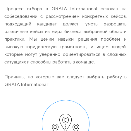
Процесс отбора в GRATA International основан на
собеседовании с рассмотрением конкретных кейсов,
подходящий кандидат должен уметь разрешать
различные кейсы из мира бизнеса выбранной области
практики. Мы ценим навыки решения проблем и
высокую юридическую грамотность, и ищем людей,
которые могут уверенно ориентироваться в сложных
ситуациях и способны работать в команде.
Причины, по которым вам следует выбрать работу в
GRATA International: