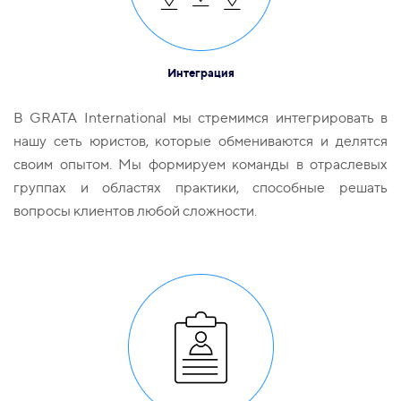
Интеграция
В GRATA International мы стремимся интегрировать в
нашу сеть юристов, которые обмениваются и делятся
своим опытом. Мы формируем команды в отраслевых
группах и областях практики, способные решать
вопросы клиентов любой сложности.