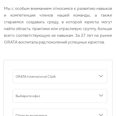
Мы с особым вниманием относимся к развитию навыков
и компетенции членов нашей команды, а также
стараемся создавать среду, в которой юристы могут
найти область практики или отраслевую группу, больше
всего соответствующую их навыкам. За 27 лет на рынке
GRATA воспитала ряд поколений успешных юристов.
GRATA International США
Выберите офис
Отрасль экономики