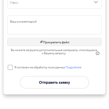
Офис
Ваш комментарий
Прикрепить файл
Вы можете загрузить дополнительные материалы, относящиеся
к Вашему запросу
Я согласен на обработку моих данных
Подробнее
Отправить заявку