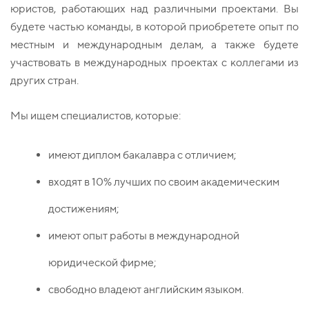
юристов, работающих над различными проектами. Вы
будете частью команды, в которой приобретете опыт по
местным и международным делам, а также будете
участвовать в международных проектах с коллегами из
других стран.
Мы ищем специалистов, которые:
имеют диплом бакалавра с отличием;
входят в 10% лучших по своим академическим
достижениям;
имеют опыт работы в международной
юридической фирме;
свободно владеют английским языком.