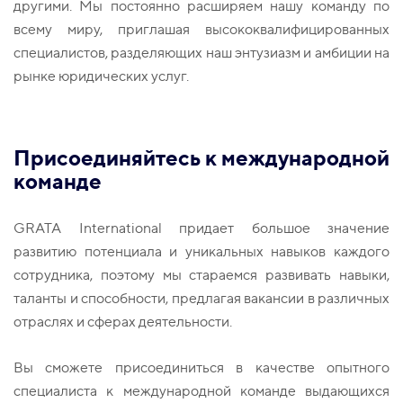
другими. Мы постоянно расширяем нашу команду по
всему миру, приглашая высококвалифицированных
специалистов, разделяющих наш энтузиазм и амбиции на
рынке юридических услуг.
Присоединяйтесь к международной
команде
GRATA International придает большое значение
развитию потенциала и уникальных навыков каждого
сотрудника, поэтому мы стараемся развивать навыки,
таланты и способности, предлагая вакансии в различных
отраслях и сферах деятельности.
Вы сможете присоединиться в качестве опытного
специалиста к международной команде выдающихся