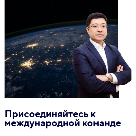
Присоединяйтесь к
международной команде