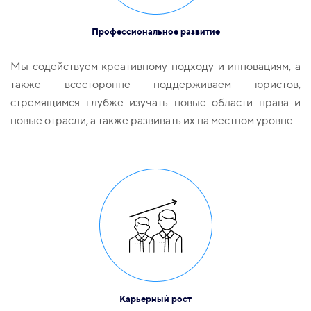
Профессиональное развитие
Мы содействуем креативному подходу и инновациям, а
также всесторонне поддерживаем юристов,
стремящимся глубже изучать новые области права и
новые отрасли, а также развивать их на местном уровне.
Карьерный рост