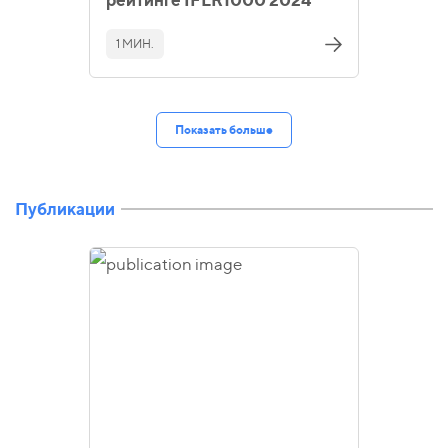
1 МИН.
Показать больше
Публикации