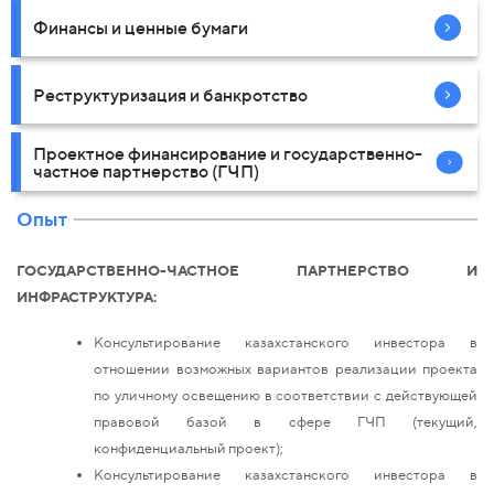
Финансы и ценные бумаги
Реструктуризация и банкротство
Проектное финансирование и государственно-
частное партнерство (ГЧП)
Опыт
ГОСУДАРСТВЕННО-ЧАСТНОЕ ПАРТНЕРСТВО И
ИНФРАСТРУКТУРА:
Консультирование казахстанского инвестора в
отношении возможных вариантов реализации проекта
по уличному освещению в соответствии с действующей
правовой базой в сфере ГЧП (текущий,
конфиденциальный проект);
Консультирование казахстанского инвестора в