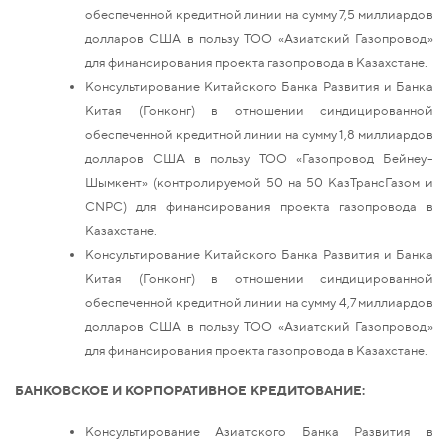
обеспеченной кредитной линии на сумму 7,5 миллиардов
долларов США в пользу ТОО «Азиатский Газопровод»
для финансирования проекта газопровода в Казахстане.
Консультирование Китайского Банка Развития и Банка
Китая (Гонконг) в отношении синдицированной
обеспеченной кредитной линии на сумму 1,8 миллиардов
долларов США в пользу ТОО «Газопровод Бейнеу-
Шымкент» (контролируемой 50 на 50 КазТрансГазом и
CNPC) для финансирования проекта газопровода в
Казахстане.
Консультирование Китайского Банка Развития и Банка
Китая (Гонконг) в отношении синдицированной
обеспеченной кредитной линии на сумму 4,7 миллиардов
долларов США в пользу ТОО «Азиатский Газопровод»
для финансирования проекта газопровода в Казахстане.
БАНКОВСКОЕ И КОРПОРАТИВНОЕ КРЕДИТОВАНИЕ:
Консультирование Азиатского Банка Развития в