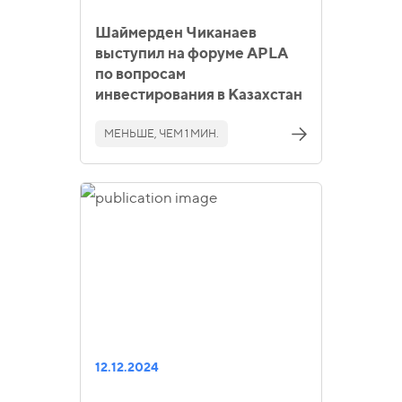
Шаймерден Чиканаев
выступил на форуме APLA
по вопросам
инвестирования в Казахстан
МЕНЬШЕ, ЧЕМ 1 МИН.
12.12.2024