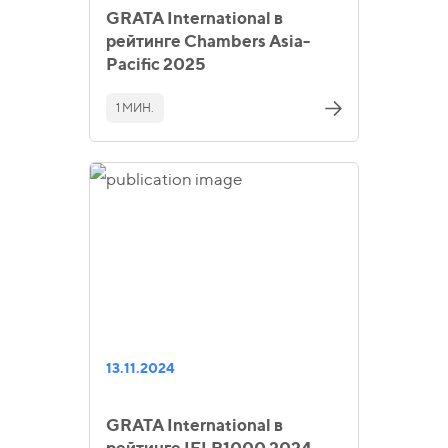
GRATA International в
рейтинге Chambers Asia-
Pacific 2025
1 МИН.
13.11.2024
GRATA International в
рейтинге IFLR1000 2024