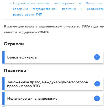
Государственно-частное партнерство в Казахстане:
эволюция государственной политики и реальность
развертывания ГЧП
В настоящее время в академическом отпуске до 2026 года, не
является сотрудником GRATA.
Отрасли
Банки и финансы
Практики
Таможенное право, международное торговое
право и право ВТО
Исламское финансирование