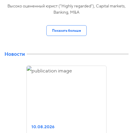
Высоко оцененный юрист ("Highly regarded"), Capital markets,
Banking, M&A
Показать больше
Новости
10.08.2026