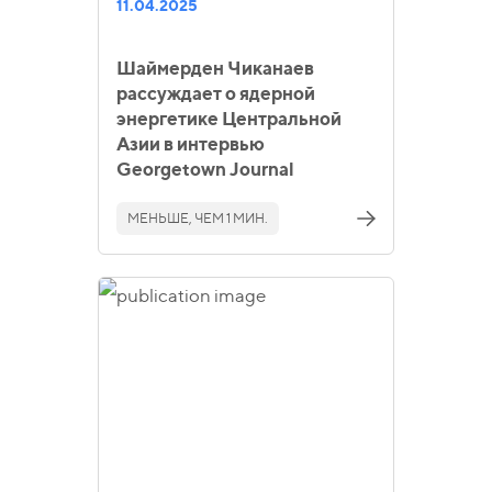
11.04.2025
Шаймерден Чиканаев
рассуждает о ядерной
энергетике Центральной
Азии в интервью
Georgetown Journal
МЕНЬШЕ, ЧЕМ 1 МИН.