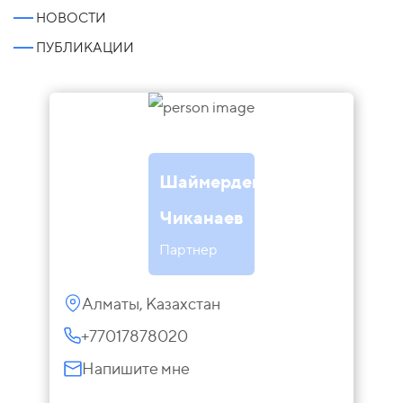
НОВОСТИ
ПУБЛИКАЦИИ
Шаймерден
Чиканаев
Партнер
Алматы, Казахстан
+77017878020
Напишите мне