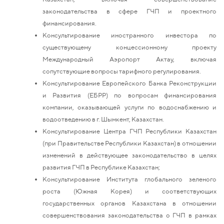
законодательства в сфере ГЧП и проектного
финансирования.
Консультирование иностранного инвестора по
существующему концессионному проекту
Международный Аэропорт Актау, включая
сопутствующие вопросы тарифного регулирования.
Консультирование Европейского Банка Реконструкции
и Развития (ЕБРР) по вопросам финансирования
компании, оказывающей услуги по водоснабжению и
водоотведению в г. Шымкент, Казахстан.
Консультирование Центра ГЧП Республики Казахстан
(при Правительстве Республики Казахстан) в отношении
изменений в действующее законодательство в целях
развития ГЧП в Республике Казахстан;
Консультирование Института глобального зеленого
роста (Южная Корея) и соответствующих
государственных органов Казахстана в отношении
совершенствования законодательства о ГЧП в рамках