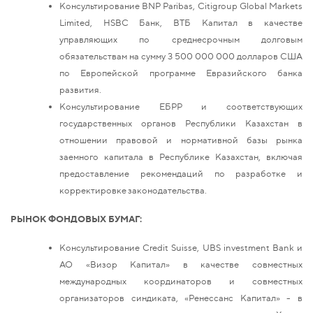
Консультирование BNP Paribas, Citigroup Global Markets
Limited, HSBC Банк, ВТБ Капитал в качестве
управляющих по среднесрочным долговым
обязательствам на сумму 3 500 000 000 долларов США
по Европейской программе Евразийского банка
развития.
Консультирование ЕБРР и соответствующих
государственных органов Республики Казахстан в
отношении правовой и нормативной базы рынка
заемного капитала в Республике Казахстан, включая
предоставление рекомендаций по разработке и
корректировке законодательства.
РЫНОК ФОНДОВЫХ БУМАГ:
Консультирование Credit Suisse, UBS investment Bank и
АО «Визор Капитал» в качестве совместных
международных координаторов и совместных
организаторов синдиката, «Ренессанс Капитал» - в