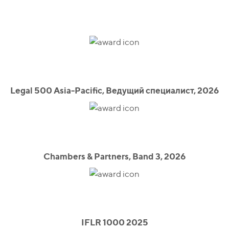
Legal 500 Asia-Pacific, Ведущий специалист, 2026
Chambers & Partners, Band 3, 2026
IFLR 1000 2025