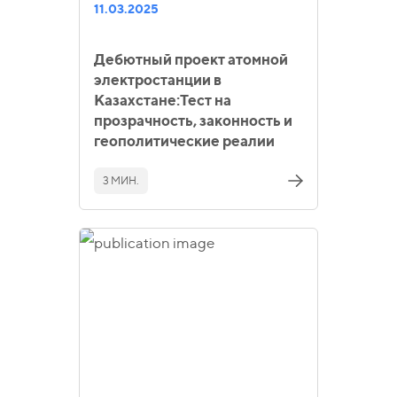
11.03.2025
Дебютный проект атомной
электростанции в
Казахстане:Тест на
прозрачность, законность и
геополитические реалии
3 МИН.